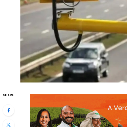
SHARE