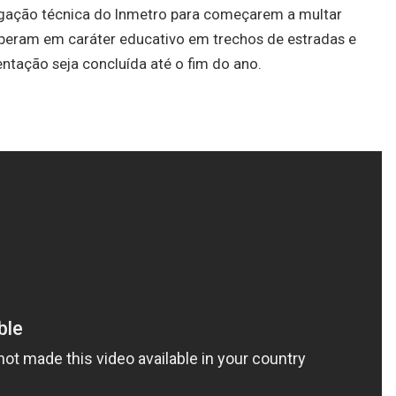
gação técnica do Inmetro para começarem a multar
 operam em caráter educativo em trechos de estradas e
ntação seja concluída até o fim do ano.