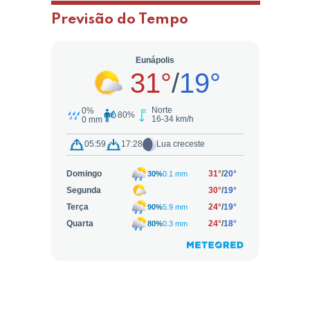
Previsão do Tempo