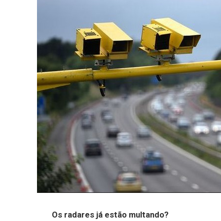
Os radares já estão multando?