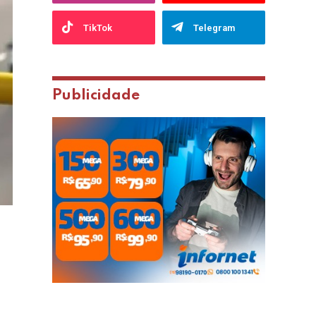
TikTok
Telegram
Publicidade