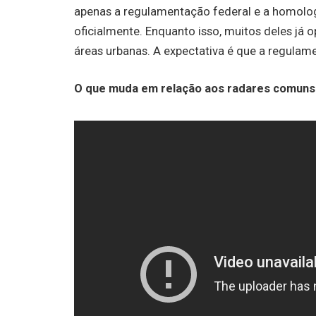
apenas a regulamentação federal e a homolo
oficialmente. Enquanto isso, muitos deles já
áreas urbanas. A expectativa é que a regulame
O que muda em relação aos radares comuns