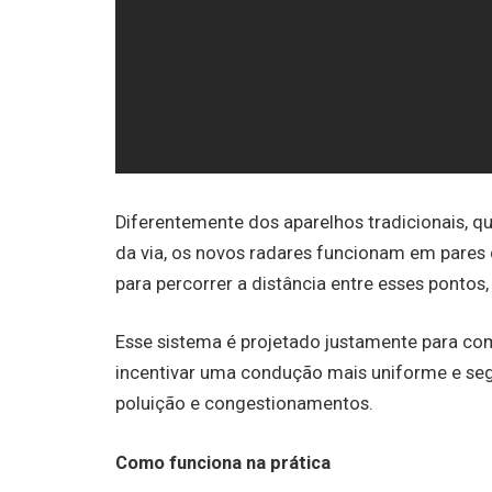
Diferentemente dos aparelhos tradicionais, q
da via, os novos radares funcionam em pares
para percorrer a distância entre esses pontos
Esse sistema é projetado justamente para comb
incentivar uma condução mais uniforme e se
poluição e congestionamentos.
Como funciona na prática