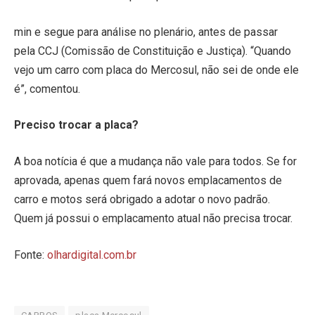
min e segue para análise no plenário, antes de passar
pela CCJ (Comissão de Constituição e Justiça). “Quando
vejo um carro com placa do Mercosul, não sei de onde ele
é”, comentou.
Preciso trocar a placa?
A boa notícia é que a mudança não vale para todos. Se for
aprovada, apenas quem fará novos emplacamentos de
carro e motos será obrigado a adotar o novo padrão.
Quem já possui o emplacamento atual não precisa trocar.
Fonte:
olhardigital.com.br