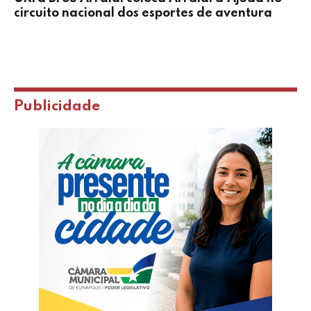
circuito nacional dos esportes de aventura
Publicidade