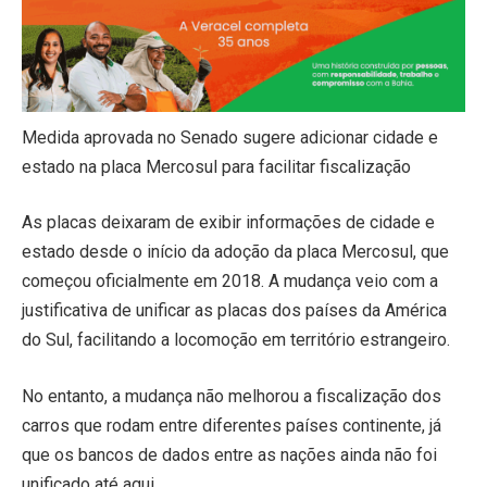
Medida aprovada no Senado sugere adicionar cidade e
estado na placa Mercosul para facilitar fiscalização
As placas deixaram de exibir informações de cidade e
estado desde o início da adoção da placa Mercosul, que
começou oficialmente em 2018. A mudança veio com a
justificativa de unificar as placas dos países da América
do Sul, facilitando a locomoção em território estrangeiro.
No entanto, a mudança não melhorou a fiscalização dos
carros que rodam entre diferentes países continente, já
que os bancos de dados entre as nações ainda não foi
unificado até aqui.