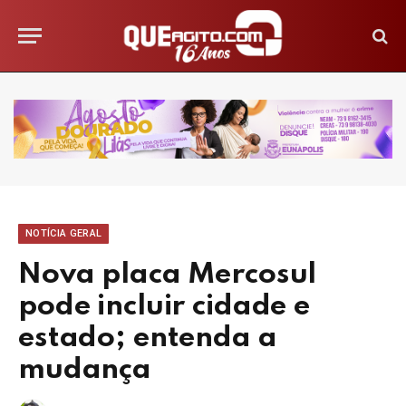
NOTÍCIA GERAL
Nova placa Mercosul
pode incluir cidade e
estado; entenda a
mudança