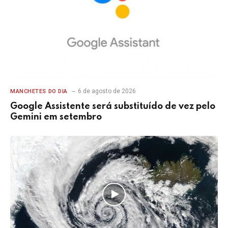
6 de agosto de 2026
MANCHETES DO DIA
Google Assistente será substituído de vez pelo
Gemini em setembro