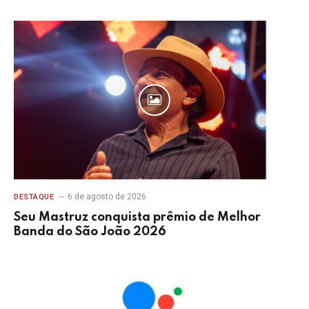
6 de agosto de 2026
DESTAQUE
Seu Mastruz conquista prêmio de Melhor
Banda do São João 2026