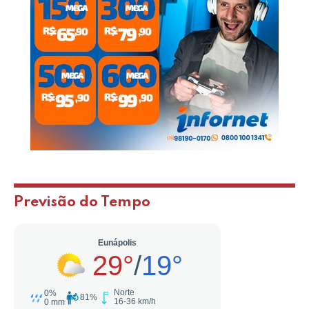
Previsão do Tempo