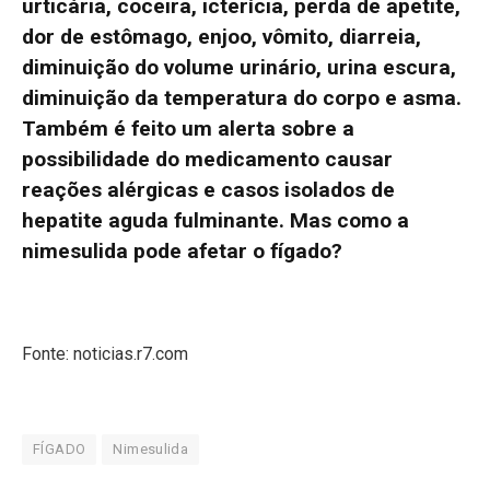
urticária, coceira, icterícia, perda de apetite,
dor de estômago, enjoo, vômito, diarreia,
diminuição do volume urinário, urina escura,
diminuição da temperatura do corpo e asma.
Também é feito um alerta sobre a
possibilidade do medicamento causar
reações alérgicas e casos isolados de
hepatite aguda fulminante. Mas como a
nimesulida pode afetar o fígado?
Fonte: noticias.r7.com
FÍGADO
Nimesulida