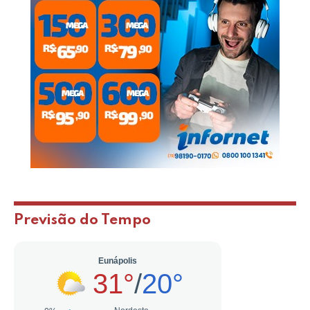
Previsão do Tempo