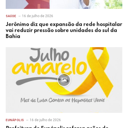
16 de julho de 2026
SAÚDE
Jerônimo diz que expansão da rede hospitalar
vai reduzir pressão sobre unidades do sul da
Bahia
16 de julho de 2026
EUNÁPOLIS