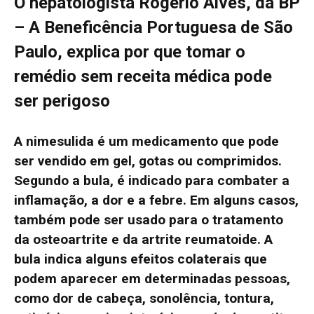
O hepatologista Rogério Alves, da BP
– A Beneficência Portuguesa de São
Paulo, explica por que tomar o
remédio sem receita médica pode
ser perigoso
A nimesulida é um medicamento que pode
ser vendido em gel, gotas ou comprimidos.
Segundo a bula, é indicado para combater a
inflamação, a dor e a febre. Em alguns casos,
também pode ser usado para o tratamento
da osteoartrite e da artrite reumatoide. A
bula indica alguns efeitos colaterais que
podem aparecer em determinadas pessoas,
como dor de cabeça, sonolência, tontura,