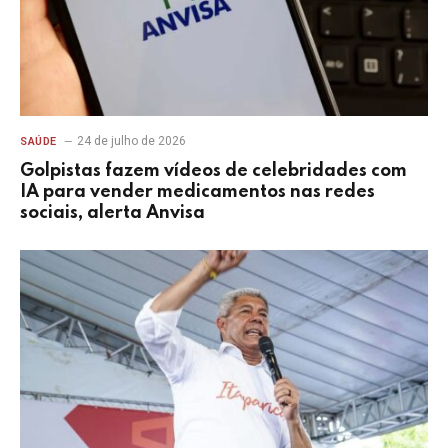
24 de julho de 2026
SAÚDE
Golpistas fazem vídeos de celebridades com
IA para vender medicamentos nas redes
sociais, alerta Anvisa