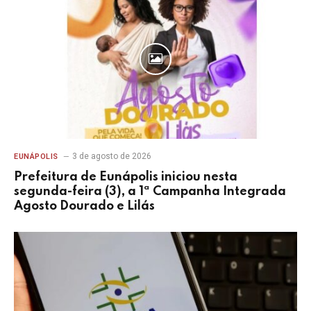
3 de agosto de 2026
EUNÁPOLIS
Prefeitura de Eunápolis iniciou nesta
segunda-feira (3), a 1ª Campanha Integrada
Agosto Dourado e Lilás