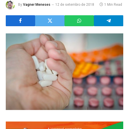
By
Vagner Meneses
12 de setembro de 2018
1 Min Read