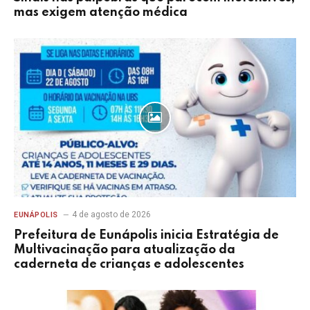
mas exigem atenção médica
4 de agosto de 2026
EUNÁPOLIS
Prefeitura de Eunápolis inicia Estratégia de
Multivacinação para atualização da
caderneta de crianças e adolescentes