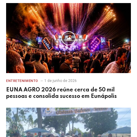
1 de junho de 2026
ENTRETENIMENTO
EUNA AGRO 2026 reúne cerca de 50 mil
pessoas e consolida sucesso em Eunápolis