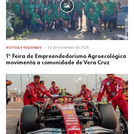
10 de novembro de 2025
NOTICIAS REGIONAIS
1ª Feira de Empreendedorismo Agroecológica
movimenta a comunidade de Vera Cruz