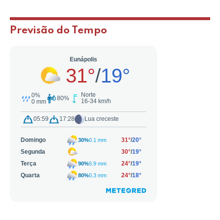
Previsão do Tempo