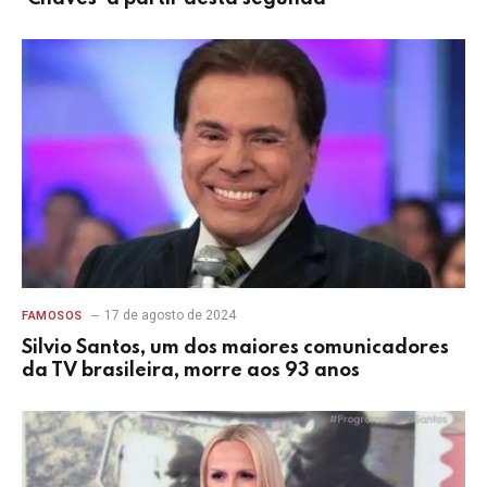
17 de agosto de 2024
FAMOSOS
Silvio Santos, um dos maiores comunicadores
da TV brasileira, morre aos 93 anos