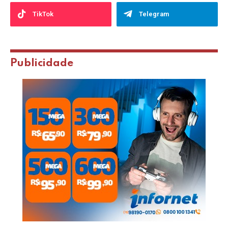
TikTok
Telegram
Publicidade