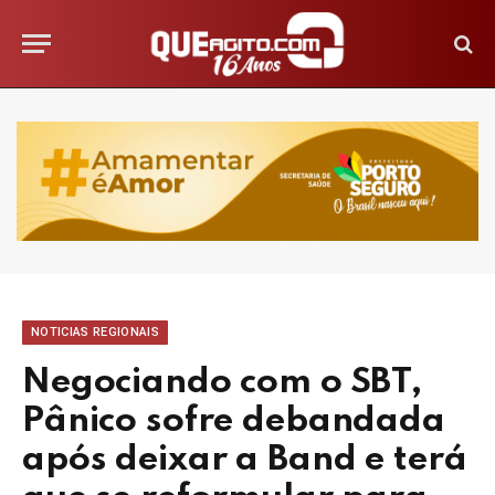
NOTICIAS REGIONAIS
Negociando com o SBT,
Pânico sofre debandada
após deixar a Band e terá