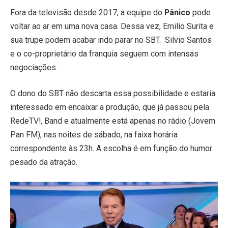
Fora da televisão desde 2017, a equipe do
Pânico
pode
voltar ao ar em uma nova casa. Dessa vez, Emilio Surita e
sua trupe podem acabar indo parar no SBT. Silvio Santos
e o co-proprietário da franquia seguem com intensas
negociações.
O dono do SBT não descarta essa possibilidade e estaria
interessado em encaixar a produção, que já passou pela
RedeTV!, Band e atualmente está apenas no rádio (Jovem
Pan FM), nas noites de sábado, na faixa horária
correspondente às 23h. A escolha é em função do humor
pesado da atração.