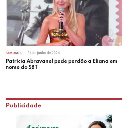
24 de junho de 2024
FAMOSOS
Patrícia Abravanel pede perdão a Eliana em
nome do SBT
Publicidade