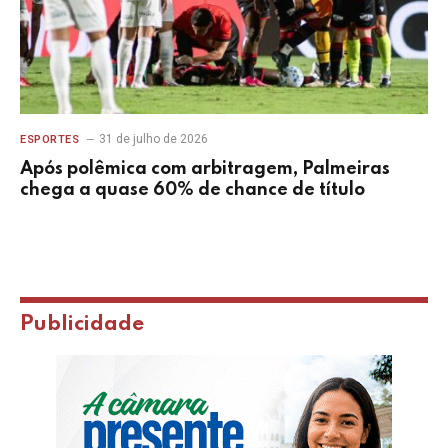
31 de julho de 2026
ESPORTES
Após polêmica com arbitragem, Palmeiras
chega a quase 60% de chance de título
Publicidade