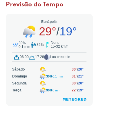
Previsão do Tempo