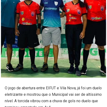
O jogo de abertura entre EIFUT e Vila Nova, já foi um duelo
eletrizante e mostrou que o Municipal vai ser de altíssimo
nível. A torcida vibrou com a chuva de gols no duelo que