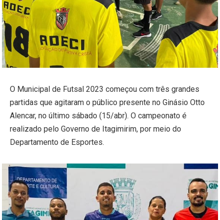
O Municipal de Futsal 2023 começou com três grandes
partidas que agitaram o público presente no Ginásio Otto
Alencar, no último sábado (15/abr). O campeonato é
realizado pelo Governo de Itagimirim, por meio do
Departamento de Esportes.