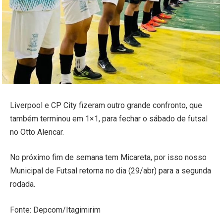
Liverpool e CP City fizeram outro grande confronto, que
também terminou em 1×1, para fechar o sábado de futsal
no Otto Alencar.
No próximo fim de semana tem Micareta, por isso nosso
Municipal de Futsal retorna no dia (29/abr) para a segunda
rodada.
Fonte: Depcom/Itagimirim