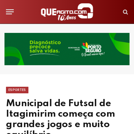
ESPORTES
Municipal de Futsal de
Itagimirim começa com
grandes jogos e muito