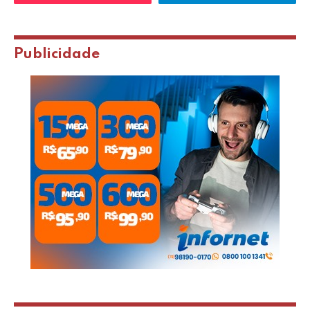
Publicidade