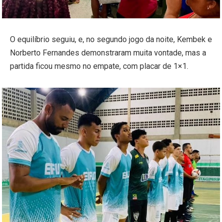
O equilíbrio seguiu, e, no segundo jogo da noite, Kembek e
Norberto Fernandes demonstraram muita vontade, mas a
partida ficou mesmo no empate, com placar de 1×1.