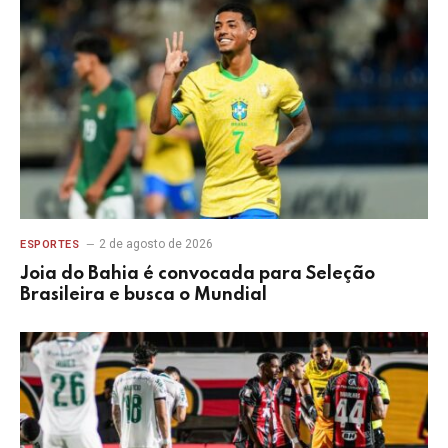
2 de agosto de 2026
ESPORTES
Joia do Bahia é convocada para Seleção
Brasileira e busca o Mundial