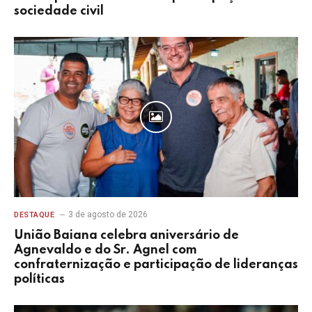
sociedade civil
3 de agosto de 2026
DESTAQUE
União Baiana celebra aniversário de
Agnevaldo e do Sr. Agnel com
confraternização e participação de lideranças
políticas