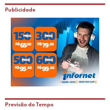
Publicidade
Previsão do Tempo