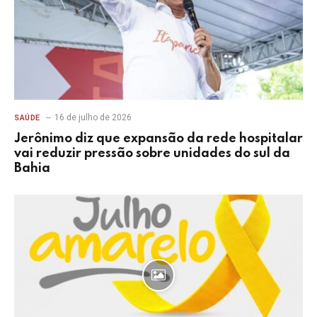
16 de julho de 2026
SAÚDE
Jerônimo diz que expansão da rede hospitalar
vai reduzir pressão sobre unidades do sul da
Bahia