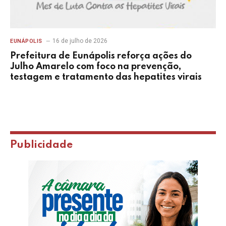
16 de julho de 2026
EUNÁPOLIS
Prefeitura de Eunápolis reforça ações do
Julho Amarelo com foco na prevenção,
testagem e tratamento das hepatites virais
Publicidade