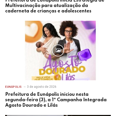
Prefeitura de Eunápolis inicia Estratégia de
Multivacinação para atualização da
caderneta de crianças e adolescentes
3 de agosto de 2026
EUNÁPOLIS
Prefeitura de Eunápolis iniciou nesta
segunda-feira (3), a 1ª Campanha Integrada
Agosto Dourado e Lilás