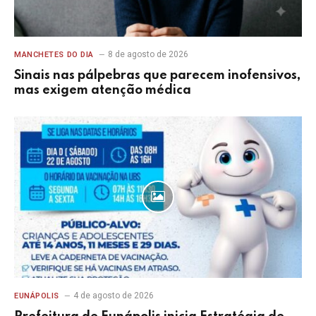
8 de agosto de 2026
MANCHETES DO DIA
Sinais nas pálpebras que parecem inofensivos,
mas exigem atenção médica
4 de agosto de 2026
EUNÁPOLIS