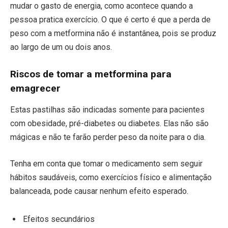
mudar o gasto de energia, como acontece quando a
pessoa pratica exercício. O que é certo é que a perda de
peso com a metformina não é instantânea, pois se produz
ao largo de um ou dois anos.
Riscos de tomar a metformina para
emagrecer
Estas pastilhas são indicadas somente para pacientes
com obesidade, pré-diabetes ou diabetes. Elas não são
mágicas e não te farão perder peso da noite para o dia.
Tenha em conta que tomar o medicamento sem seguir
hábitos saudáveis, como exercícios físico e alimentação
balanceada, pode causar nenhum efeito esperado.
Efeitos secundários