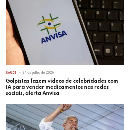
24 de julho de 2026
SAÚDE
Golpistas fazem vídeos de celebridades com
IA para vender medicamentos nas redes
sociais, alerta Anvisa