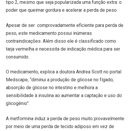
tipo 2, mesmo que seja popularizada uma função extra: o
poder que queimar gordura e acelerar a perda de peso.
Apesar de ser comprovadamente eficiente para perda de
peso, este medicamento possui inúmeras
contraindicações. Além disso ele é classificado como
tarja vermelha e necessita de indicação médica para ser
consumido.
O medicamento, explica a doutora Andrea Scott no portal
Medscape, “diminui a produção de glicose no fígado,
absorção de glicose no intestino e melhora a
sensibilidade à insulina ao aumentar a captação e uso do
glicogênio”.
A metformina induz a perda de peso muito provavelmente
por meio de uma perda de tecido adiposo em vez de