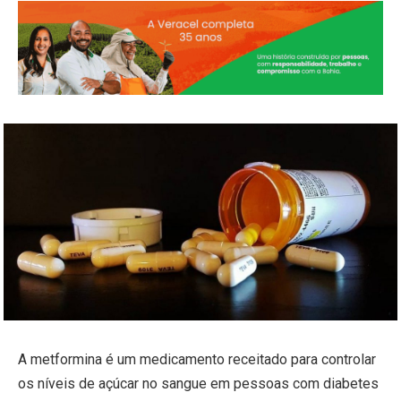
A metformina é um medicamento receitado para controlar
os níveis de açúcar no sangue em pessoas com diabetes