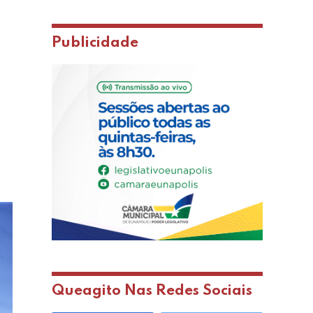
Publicidade
Queagito Nas Redes Sociais