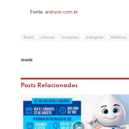
Fonte:
aratuon.com.br
Brasil
clínicas
Hospitais
Instagram
Médicos
SHARE.
Posts
Relacionados