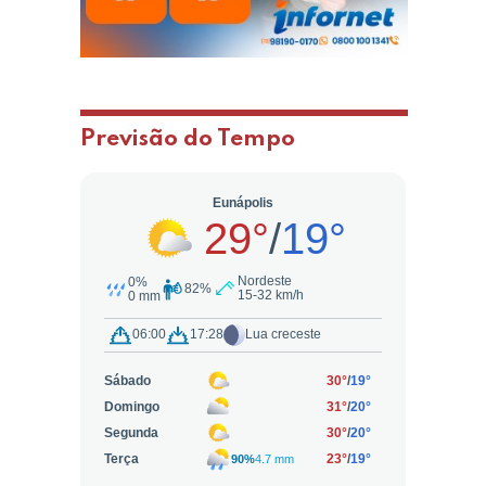
Previsão do Tempo