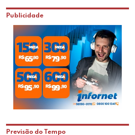
Publicidade
Previsão do Tempo