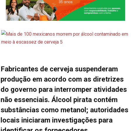
Fabricantes de cerveja suspenderam
produção em acordo com as diretrizes
do governo para interromper atividades
não essenciais. Álcool pirata contém
substâncias como metanol; autoridades
locais iniciaram investigações para
identificar os fornecedores.