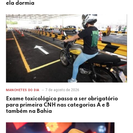
ela dormia
7 de agosto de 2026
MANCHETES DO DIA
Exame toxicológico passa a ser obrigatório
para primeira CNH nas categorias A e B
também na Bahia