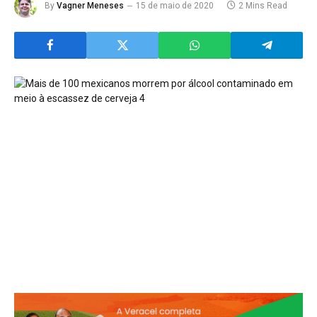
By
Vagner Meneses
15 de maio de 2020
2 Mins Read