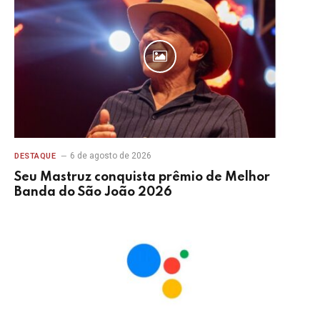
6 de agosto de 2026
DESTAQUE
Seu Mastruz conquista prêmio de Melhor
Banda do São João 2026