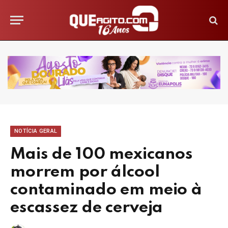
NOTÍCIA GERAL
Mais de 100 mexicanos
morrem por álcool
contaminado em meio à
escassez de cerveja