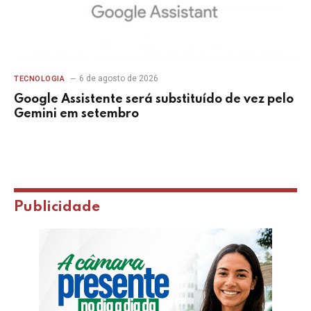
6 de agosto de 2026
TECNOLOGIA
Google Assistente será substituído de vez pelo
Gemini em setembro
Publicidade