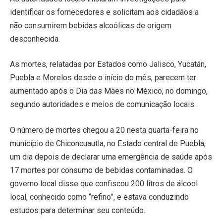
identificar os fornecedores e solicitam aos cidadãos a
não consumirem bebidas alcoólicas de origem
desconhecida.
As mortes, relatadas por Estados como Jalisco, Yucatán,
Puebla e Morelos desde o início do mês, parecem ter
aumentado após o Dia das Mães no México, no domingo,
segundo autoridades e meios de comunicação locais.
O número de mortes chegou a 20 nesta quarta-feira no
município de Chiconcuautla, no Estado central de Puebla,
um dia depois de declarar uma emergência de saúde após
17 mortes por consumo de bebidas contaminadas. O
governo local disse que confiscou 200 litros de álcool
local, conhecido como “refino”, e estava conduzindo
estudos para determinar seu conteúdo.