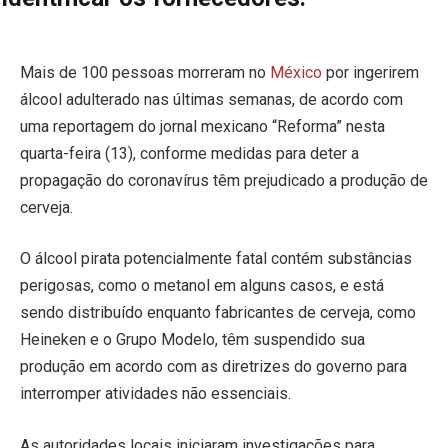
Mais de 100 pessoas morreram no
México
por ingerirem
álcool adulterado nas últimas semanas, de acordo com
uma reportagem do jornal mexicano “Reforma” nesta
quarta-feira (13), conforme medidas para deter a
propagação do coronavírus têm prejudicado a produção de
cerveja.
O álcool pirata potencialmente fatal contém substâncias
perigosas, como o metanol em alguns casos, e está
sendo distribuído enquanto fabricantes de cerveja, como
Heineken e o Grupo Modelo, têm suspendido sua
produção em acordo com as diretrizes do governo para
interromper atividades não essenciais.
As autoridades locais iniciaram investigações para