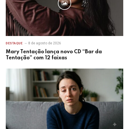
8 de agosto de 2026
DESTAQUE
Mary Tentação lança novo CD “Bar da
Tentação” com 12 faixas