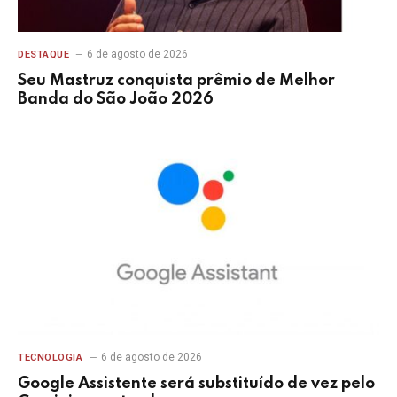
6 de agosto de 2026
DESTAQUE
Seu Mastruz conquista prêmio de Melhor
Banda do São João 2026
6 de agosto de 2026
TECNOLOGIA
Google Assistente será substituído de vez pelo