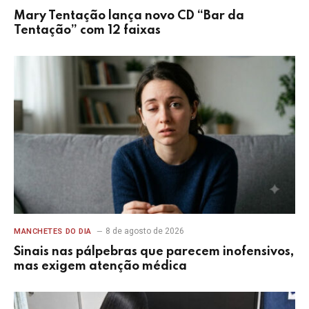
Mary Tentação lança novo CD “Bar da
Tentação” com 12 faixas
8 de agosto de 2026
MANCHETES DO DIA
Sinais nas pálpebras que parecem inofensivos,
mas exigem atenção médica