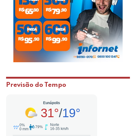
Previsão do Tempo