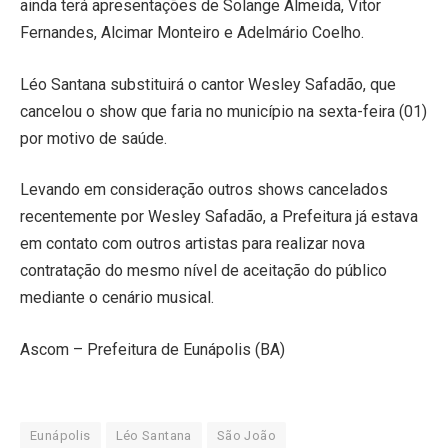
ainda terá apresentações de Solange Almeida, Vitor
Fernandes, Alcimar Monteiro e Adelmário Coelho.
Léo Santana substituirá o cantor Wesley Safadão, que
cancelou o show que faria no município na sexta-feira (01)
por motivo de saúde.
Levando em consideração outros shows cancelados
recentemente por Wesley Safadão, a Prefeitura já estava
em contato com outros artistas para realizar nova
contratação do mesmo nível de aceitação do público
mediante o cenário musical.
Ascom – Prefeitura de Eunápolis (BA)
Eunápolis
Léo Santana
São João