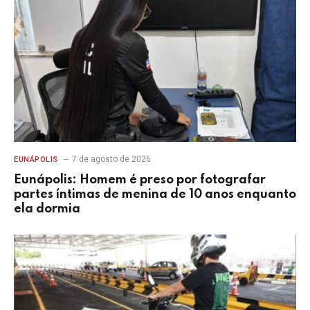
7 de agosto de 2026
EUNÁPOLIS
Eunápolis: Homem é preso por fotografar
partes íntimas de menina de 10 anos enquanto
ela dormia