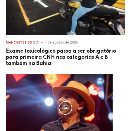
7 de agosto de 2026
MANCHETES DO DIA
Exame toxicológico passa a ser obrigatório
para primeira CNH nas categorias A e B
também na Bahia