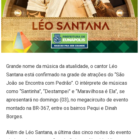
Grande nome da música da atualidade, o cantor Léo
Santana está confirmado na grade de atrações do “São
João se Encontra com Pedrão”. O intérprete de músicas
como “Santinha”, “Destampei” e “Maravilhosa é Ela”, se
apresentará no domingo (03), no megacircuito de evento
montado na BR-367, entre os bairros Pequi e Dinah
Borges.
Além de Léo Santana, a última das cinco noites do evento