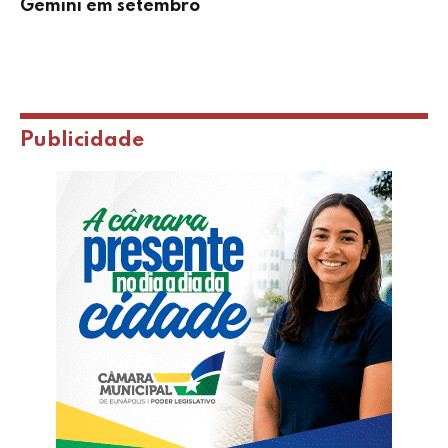
Gemini em setembro
Publicidade