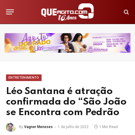
ENTRETENIMENTO
Léo Santana é atração
confirmada do “São João
se Encontra com Pedrão
By
Vagner Meneses
1 de julho de 2022
1 Min Read