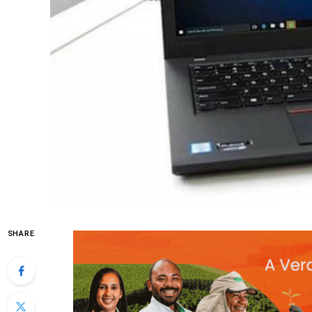
SHARE