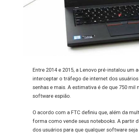
Entre 2014 e 2015, a Lenovo pré-instalou um
interceptar o tráfego de internet dos usuário
senhas e mais. A estimativa é de que 750 mi
software espião.
O acordo com a FTC definiu que, além da mul
forma como vende seus notebooks. A partir d
dos usuários para que qualquer software seja 