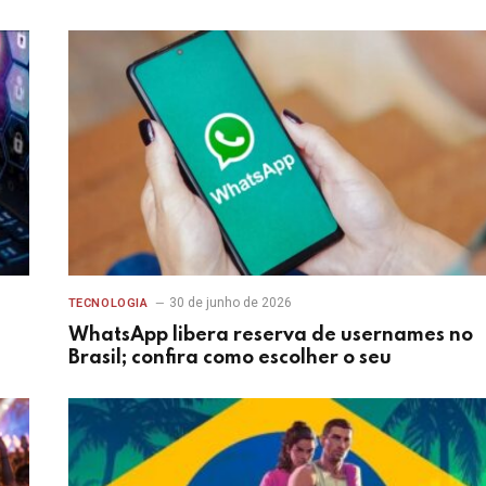
30 de junho de 2026
TECNOLOGIA
WhatsApp libera reserva de usernames no
Brasil; confira como escolher o seu