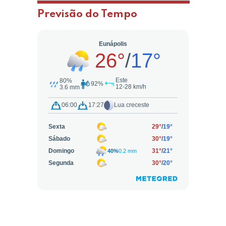
Previsão do Tempo