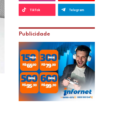
TikTok
Telegram
Publicidade