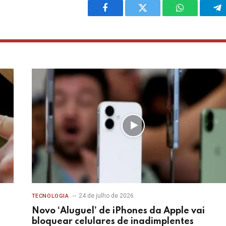
Facebook
Twitter
WhatsApp
Te
24 de julho de 2026
TECNOLOGIA
Novo ‘Aluguel’ de iPhones da Apple vai
bloquear celulares de inadimplentes