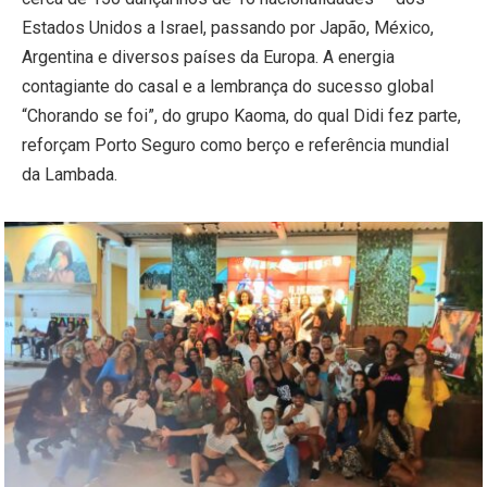
Estados Unidos a Israel, passando por Japão, México,
Argentina e diversos países da Europa. A energia
contagiante do casal e a lembrança do sucesso global
“Chorando se foi”, do grupo Kaoma, do qual Didi fez parte,
reforçam Porto Seguro como berço e referência mundial
da Lambada.