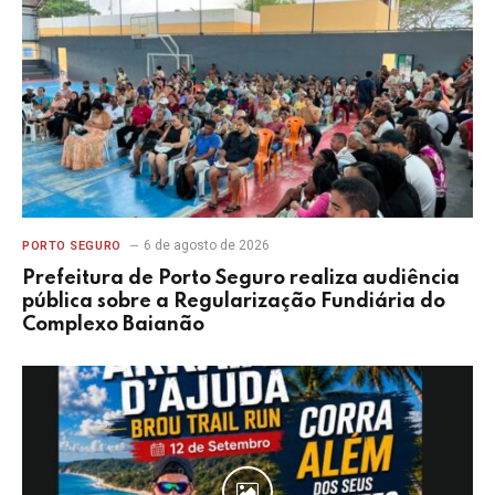
6 de agosto de 2026
PORTO SEGURO
Prefeitura de Porto Seguro realiza audiência
pública sobre a Regularização Fundiária do
Complexo Baianão