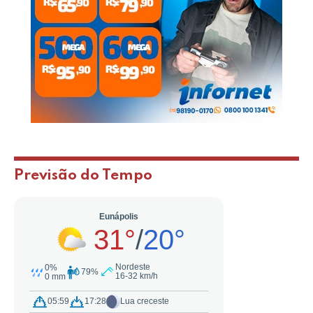
Previsão do Tempo