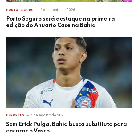
4 de agosto de 2026
PORTO SEGURO
Porto Seguro será destaque na primeira
edição do Anuário Case na Bahia
4 de agosto de 2026
ESPORTES
Sem Erick Pulga, Bahia busca substituto para
encarar o Vasco