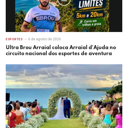
6 de agosto de 2026
ESPORTES
Ultra Brou Arraial coloca Arraial d’Ajuda no
circuito nacional dos esportes de aventura