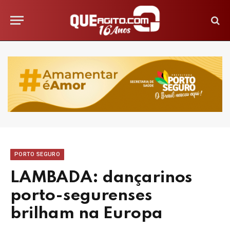
PORTO SEGURO
LAMBADA: dançarinos
porto-segurenses
brilham na Europa