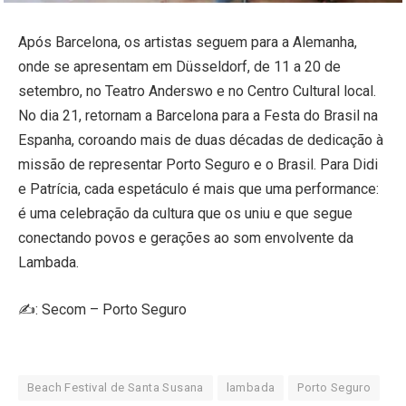
Após Barcelona, os artistas seguem para a Alemanha,
onde se apresentam em Düsseldorf, de 11 a 20 de
setembro, no Teatro Anderswo e no Centro Cultural local.
No dia 21, retornam a Barcelona para a Festa do Brasil na
Espanha, coroando mais de duas décadas de dedicação à
missão de representar Porto Seguro e o Brasil. Para Didi
e Patrícia, cada espetáculo é mais que uma performance:
é uma celebração da cultura que os uniu e que segue
conectando povos e gerações ao som envolvente da
Lambada.
✍️: Secom – Porto Seguro
Beach Festival de Santa Susana
lambada
Porto Seguro