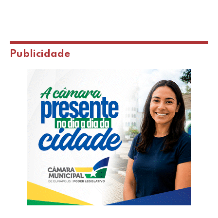
Publicidade