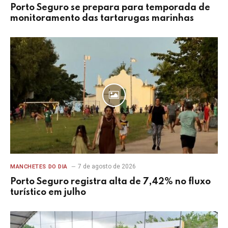
Porto Seguro se prepara para temporada de
monitoramento das tartarugas marinhas
7 de agosto de 2026
MANCHETES DO DIA
Porto Seguro registra alta de 7,42% no fluxo
turístico em julho