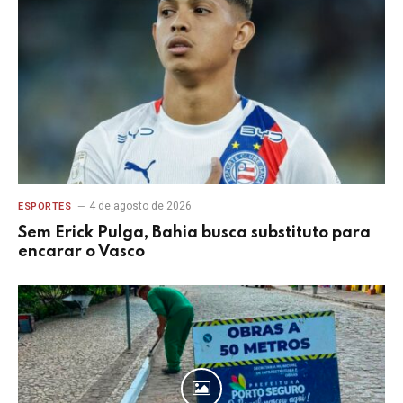
4 de agosto de 2026
ESPORTES
Sem Erick Pulga, Bahia busca substituto para
encarar o Vasco