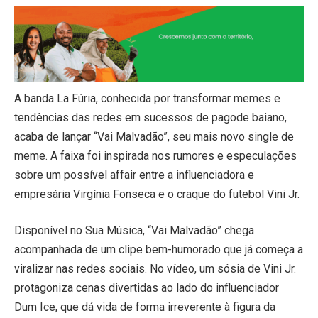
A banda La Fúria, conhecida por transformar memes e
tendências das redes em sucessos de pagode baiano,
acaba de lançar “Vai Malvadão”, seu mais novo single de
meme. A faixa foi inspirada nos rumores e especulações
sobre um possível affair entre a influenciadora e
empresária Virgínia Fonseca e o craque do futebol Vini Jr.
Disponível no Sua Música, “Vai Malvadão” chega
acompanhada de um clipe bem-humorado que já começa a
viralizar nas redes sociais. No vídeo, um sósia de Vini Jr.
protagoniza cenas divertidas ao lado do influenciador
Dum Ice, que dá vida de forma irreverente à figura da