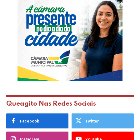
Queagito Nas Redes Sociais
Facebook
Twitter
Instagram
YouTube