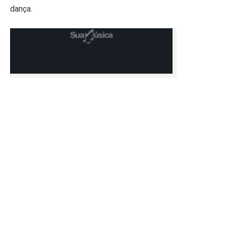
dança.