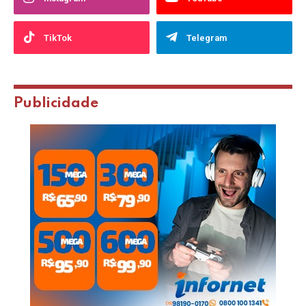
TikTok
Telegram
Publicidade