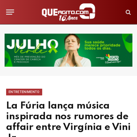
ENTRETENIMENTO
La Fúria lança música
inspirada nos rumores de
affair entre Virgínia e Vini