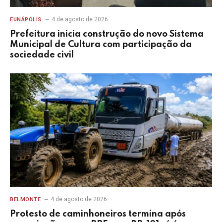
4 de agosto de 2026
EUNÁPOLIS
Prefeitura inicia construção do novo Sistema
Municipal de Cultura com participação da
sociedade civil
4 de agosto de 2026
BELMONTE
Protesto de caminhoneiros termina após