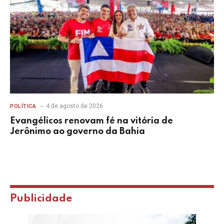
4 de agosto de 2026
POLÍTICA
Evangélicos renovam fé na vitória de
Jerônimo ao governo da Bahia
Publicidade