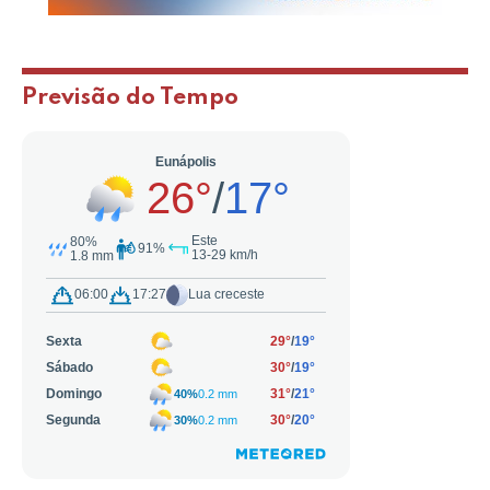
Previsão do Tempo