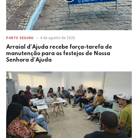
4 de agosto de 2026
PORTO SEGURO
Arraial d’Ajuda recebe força-tarefa de
manutenção para os festejos de Nossa
Senhora d’Ajuda