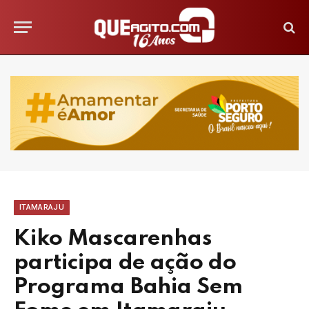
ITAMARAJU
Kiko Mascarenhas
participa de ação do
Programa Bahia Sem