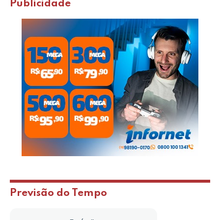
Publicidade
Previsão do Tempo