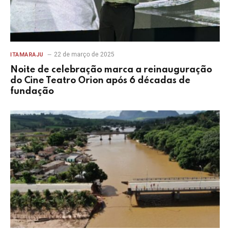
22 de março de 2025
ITAMARAJU
Noite de celebração marca a reinauguração
do Cine Teatro Orion após 6 décadas de
fundação