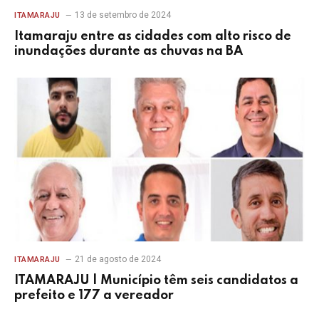
13 de setembro de 2024
ITAMARAJU
Itamaraju entre as cidades com alto risco de
inundações durante as chuvas na BA
21 de agosto de 2024
ITAMARAJU
ITAMARAJU | Município têm seis candidatos a
prefeito e 177 a vereador