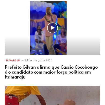
24 de março de 2024
ITAMARAJU
Prefeito Gilvan afirma que Cassio Cocobongo
é o candidato com maior força política em
Itamaraju