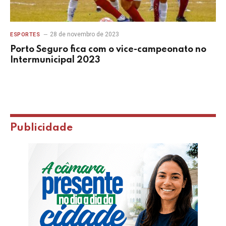
28 de novembro de 2023
ESPORTES
Porto Seguro fica com o vice-campeonato no
Intermunicipal 2023
Publicidade