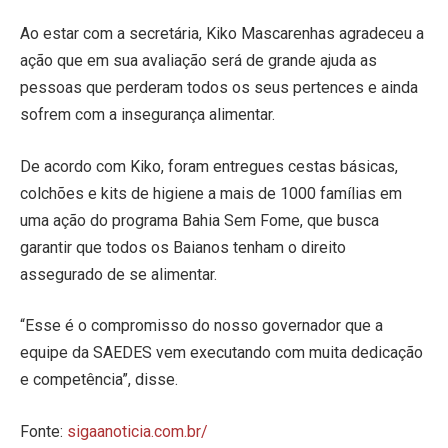
Ao estar com a secretária, Kiko Mascarenhas agradeceu a
ação que em sua avaliação será de grande ajuda as
pessoas que perderam todos os seus pertences e ainda
sofrem com a insegurança alimentar.
De acordo com Kiko, foram entregues cestas básicas,
colchões e kits de higiene a mais de 1000 famílias em
uma ação do programa Bahia Sem Fome, que busca
garantir que todos os Baianos tenham o direito
assegurado de se alimentar.
“Esse é o compromisso do nosso governador que a
equipe da SAEDES vem executando com muita dedicação
e competência”, disse.
Fonte:
sigaanoticia.com.br/