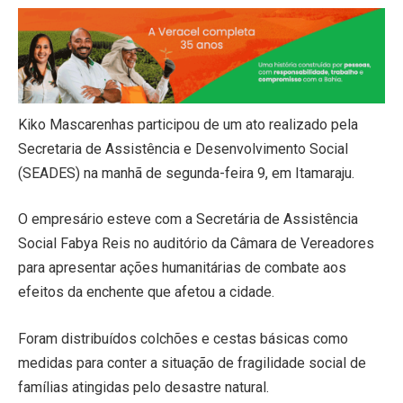
Kiko Mascarenhas participou de um ato realizado pela
Secretaria de Assistência e Desenvolvimento Social
(SEADES) na manhã de segunda-feira 9, em Itamaraju.
O empresário esteve com a Secretária de Assistência
Social Fabya Reis no auditório da Câmara de Vereadores
para apresentar ações humanitárias de combate aos
efeitos da enchente que afetou a cidade.
Foram distribuídos colchões e cestas básicas como
medidas para conter a situação de fragilidade social de
famílias atingidas pelo desastre natural.