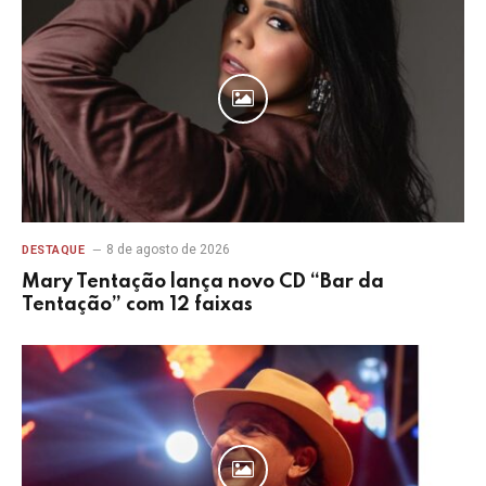
8 de agosto de 2026
DESTAQUE
Mary Tentação lança novo CD “Bar da
Tentação” com 12 faixas