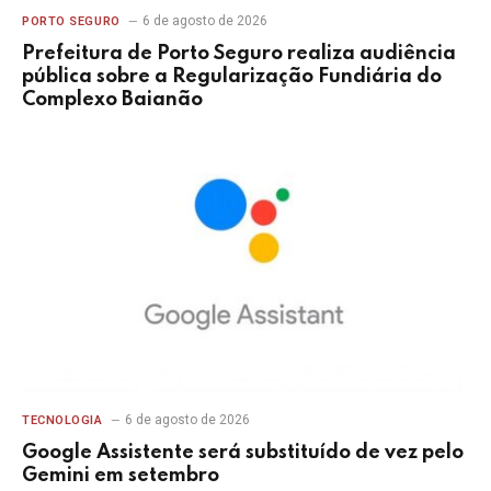
6 de agosto de 2026
PORTO SEGURO
Prefeitura de Porto Seguro realiza audiência
pública sobre a Regularização Fundiária do
Complexo Baianão
6 de agosto de 2026
TECNOLOGIA
Google Assistente será substituído de vez pelo
Gemini em setembro