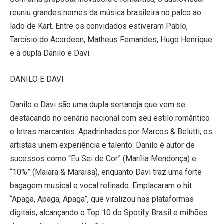
reuniu grandes nomes da música brasileira no palco ao
lado de Kart. Entre os convidados estiveram Pablo,
Tarcísio do Acordeon, Matheus Fernandes, Hugo Henrique
e a dupla Danilo e Davi.
DANILO E DAVI
Danilo e Davi são uma dupla sertaneja que vem se
destacando no cenário nacional com seu estilo romântico
e letras marcantes. Apadrinhados por Marcos & Belutti, os
artistas unem experiência e talento: Danilo é autor de
sucessos como “Eu Sei de Cor” (Marília Mendonça) e
“10%” (Maiara & Maraisa), enquanto Davi traz uma forte
bagagem musical e vocal refinado. Emplacaram o hit
“Apaga, Apaga, Apaga”, que viralizou nas plataformas
digitais, alcançando o Top 10 do Spotify Brasil e milhões