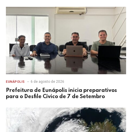
6 de agosto de 2026
EUNÁPOLIS
Prefeitura de Eunápolis inicia preparativos
para o Desfile Cívico de 7 de Setembro