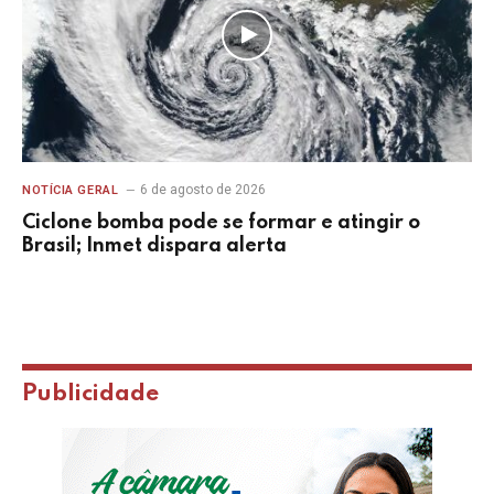
6 de agosto de 2026
NOTÍCIA GERAL
Ciclone bomba pode se formar e atingir o
Brasil; Inmet dispara alerta
Publicidade