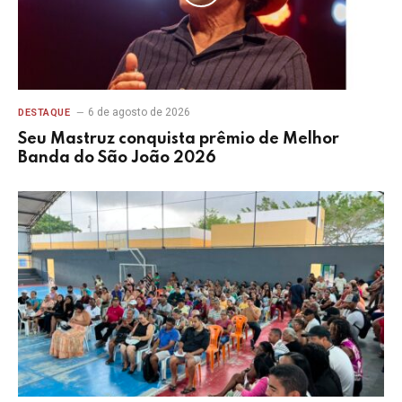
6 de agosto de 2026
DESTAQUE
Seu Mastruz conquista prêmio de Melhor
Banda do São João 2026