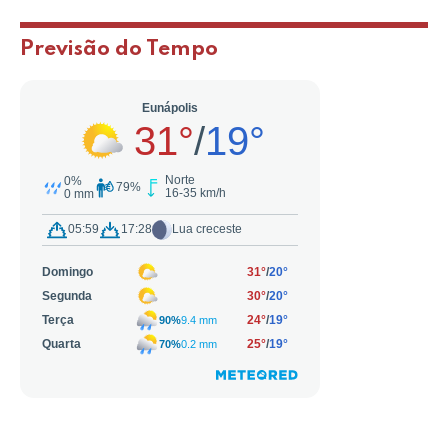
Previsão do Tempo