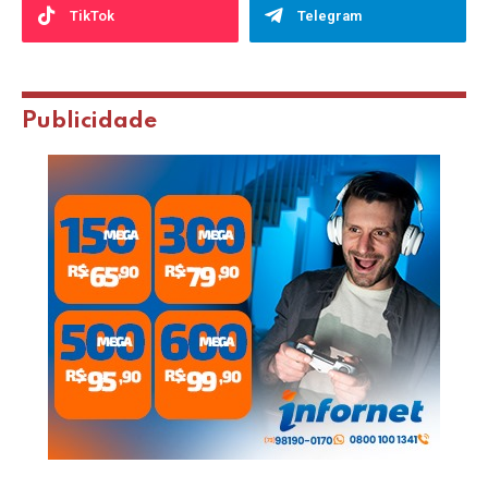
TikTok
Telegram
Publicidade