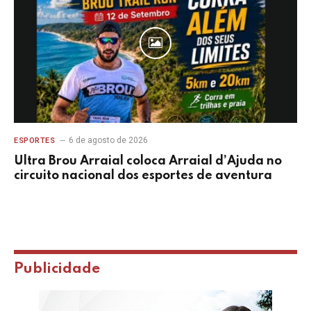
6 de agosto de 2026
ESPORTES
Ultra Brou Arraial coloca Arraial d’Ajuda no
circuito nacional dos esportes de aventura
Publicidade