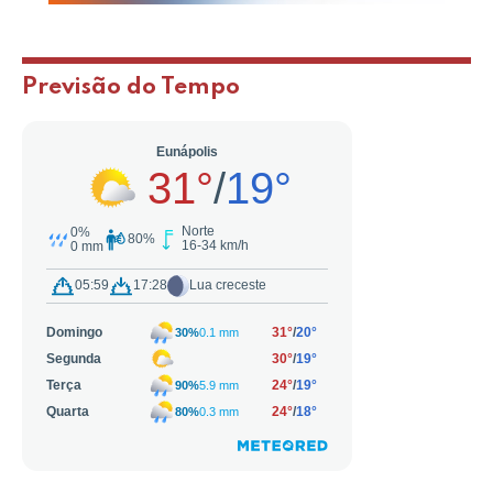
Previsão do Tempo