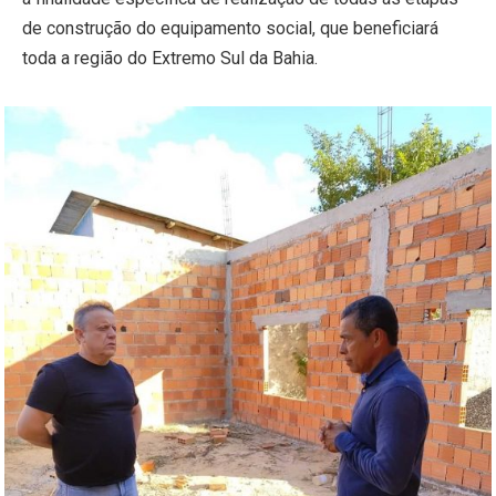
de construção do equipamento social, que beneficiará
toda a região do Extremo Sul da Bahia.