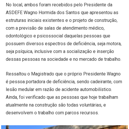
No local, ambos foram recebidos pelo Presidente da
ASDEFE Wagno Hormida dos Santos que apresentou as
estruturas iniciais existentes e o projeto de construção,
com a previsão de salas de atendimento médico,
odontológico e psicossocial daquelas pessoas que
possuem diversos espectros de deficiência, seja motora,
seja psíquica, inclusive com a socialização e inserção
dessas pessoas na sociedade e no mercado de trabalho.
Ressaltou o Magistrado que o próprio Presidente Wagno
é pessoa portadora de deficiência, sendo cadeirante, com
lesão medular em razão de acidente automobilístico.
Ainda, foi verificado que as pessoas que hoje trabalham
atualmente na construção são todas voluntárias, e
desenvolvem o trabalho com parcos recursos.