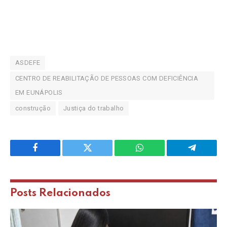
ASDEFE
CENTRO DE REABILITAÇÃO DE PESSOAS COM DEFICIÊNCIA
EM EUNÁPOLIS
construção
Justiça do trabalho
Facebook
Twitter
WhatsApp
Telegram
Posts
Relacionados