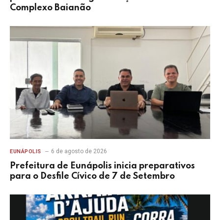
Complexo Baianão
6 de agosto de 2026
EUNÁPOLIS
Prefeitura de Eunápolis inicia preparativos
para o Desfile Cívico de 7 de Setembro