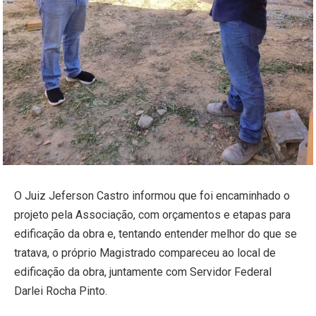
O Juiz Jeferson Castro informou que foi encaminhado o
projeto pela Associação, com orçamentos e etapas para
edificação da obra e, tentando entender melhor do que se
tratava, o próprio Magistrado compareceu ao local de
edificação da obra, juntamente com Servidor Federal
Darlei Rocha Pinto.