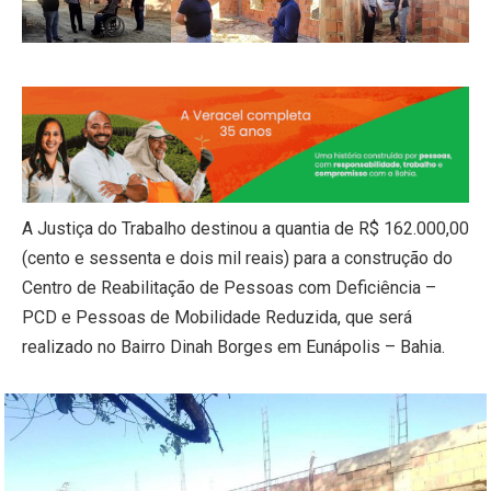
A Justiça do Trabalho destinou a quantia de R$ 162.000,00
(cento e sessenta e dois mil reais) para a construção do
Centro de Reabilitação de Pessoas com Deficiência –
PCD e Pessoas de Mobilidade Reduzida, que será
realizado no Bairro Dinah Borges em Eunápolis – Bahia.