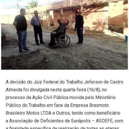
A decisão do Juiz Federal do Trabalho Jeferson de Castro
Almeida foi divulgada nesta quarta-feira (16/8), no
processo da Ação Civil Pública movida pelo Ministério
Público do Trabalho em face da Empresa Brasmoto
Brasileiro Motos LTDA e Outros, tendo como beneficiário
a Associação de Deficientes de Eunápolis – ASDEFE, com
a finalidade específica de realização de todas as etapas