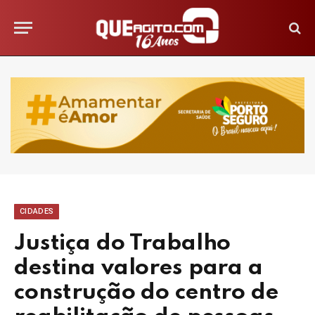
CIDADES
Justiça do Trabalho
destina valores para a
construção do centro de