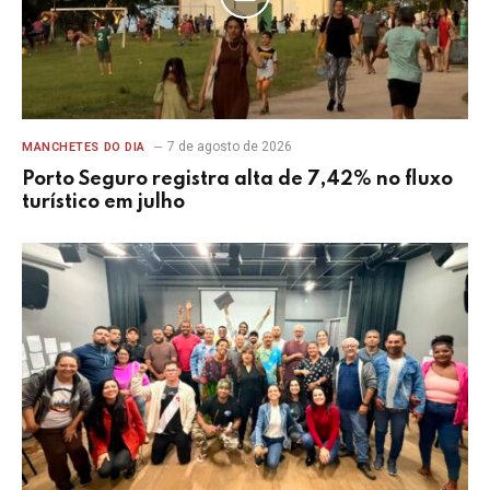
7 de agosto de 2026
MANCHETES DO DIA
Porto Seguro registra alta de 7,42% no fluxo
turístico em julho