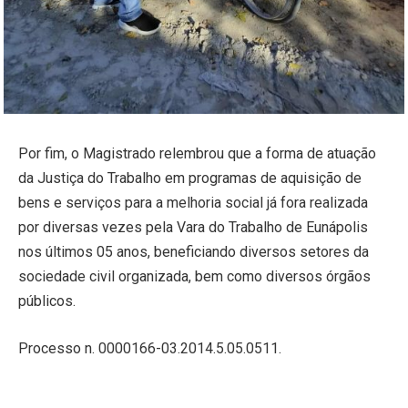
Por fim, o Magistrado relembrou que a forma de atuação
da Justiça do Trabalho em programas de aquisição de
bens e serviços para a melhoria social já fora realizada
por diversas vezes pela Vara do Trabalho de Eunápolis
nos últimos 05 anos, beneficiando diversos setores da
sociedade civil organizada, bem como diversos órgãos
públicos.
Processo n. 0000166-03.2014.5.05.0511.