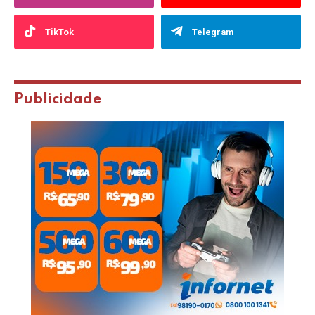
TikTok
Telegram
Publicidade