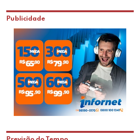
Publicidade
Previsão do Tempo