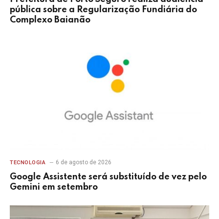
pública sobre a Regularização Fundiária do
Complexo Baianão
6 de agosto de 2026
TECNOLOGIA
Google Assistente será substituído de vez pelo
Gemini em setembro