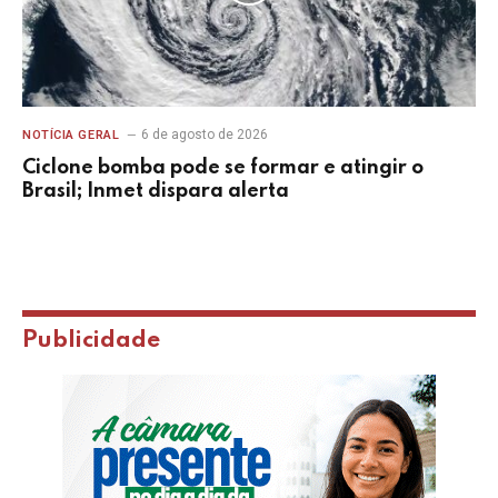
6 de agosto de 2026
NOTÍCIA GERAL
Ciclone bomba pode se formar e atingir o
Brasil; Inmet dispara alerta
Publicidade