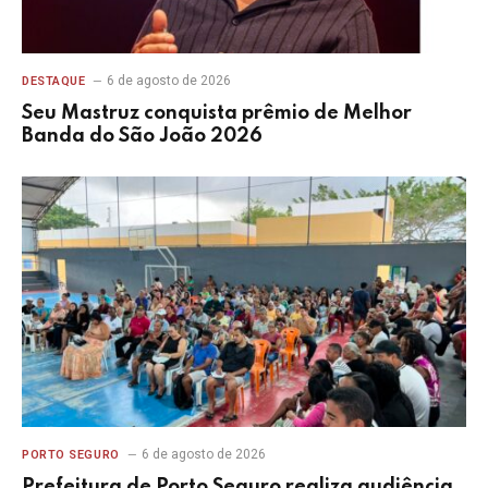
6 de agosto de 2026
DESTAQUE
Seu Mastruz conquista prêmio de Melhor
Banda do São João 2026
6 de agosto de 2026
PORTO SEGURO
Prefeitura de Porto Seguro realiza audiência