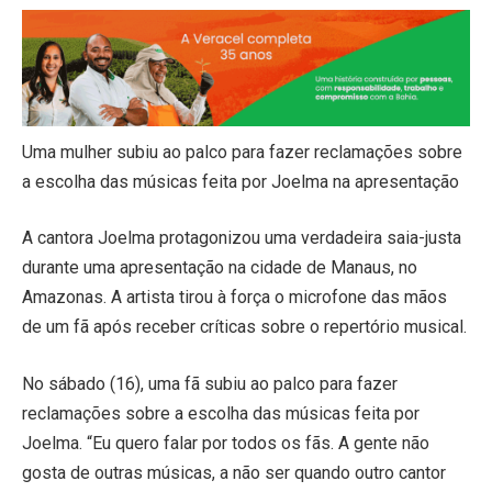
Uma mulher subiu ao palco para fazer reclamações sobre
a escolha das músicas feita por Joelma na apresentação
A cantora Joelma protagonizou uma verdadeira saia-justa
durante uma apresentação na cidade de Manaus, no
Amazonas. A artista tirou à força o microfone das mãos
de um fã após receber críticas sobre o repertório musical.
No sábado (16), uma fã subiu ao palco para fazer
reclamações sobre a escolha das músicas feita por
Joelma. “Eu quero falar por todos os fãs. A gente não
gosta de outras músicas, a não ser quando outro cantor