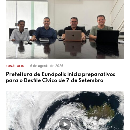
6 de agosto de 2026
EUNÁPOLIS
Prefeitura de Eunápolis inicia preparativos
para o Desfile Cívico de 7 de Setembro