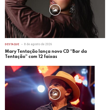
8 de agosto de 2026
DESTAQUE
Mary Tentação lança novo CD “Bar da
Tentação” com 12 faixas