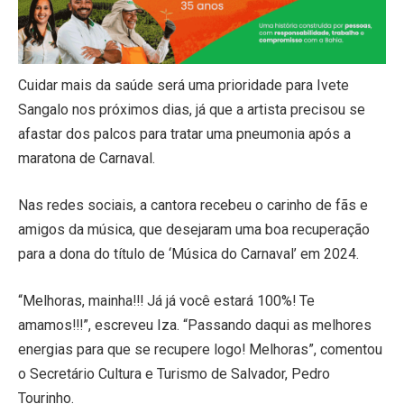
Cuidar mais da saúde será uma prioridade para Ivete
Sangalo nos próximos dias, já que a artista precisou se
afastar dos palcos para tratar uma pneumonia após a
maratona de Carnaval.
Nas redes sociais, a cantora recebeu o carinho de fãs e
amigos da música, que desejaram uma boa recuperação
para a dona do título de ‘Música do Carnaval’ em 2024.
“Melhoras, mainha!!! Já já você estará 100%! Te
amamos!!!”, escreveu Iza. “Passando daqui as melhores
energias para que se recupere logo! Melhoras”, comentou
o Secretário Cultura e Turismo de Salvador, Pedro
Tourinho.