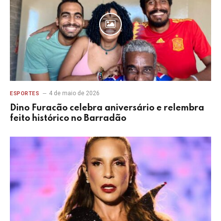
4 de maio de 2026
ESPORTES
Dino Furacão celebra aniversário e relembra
feito histórico no Barradão