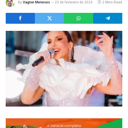
By
Vagner Meneses
23 de fevereiro de 2024
2 Mins Read