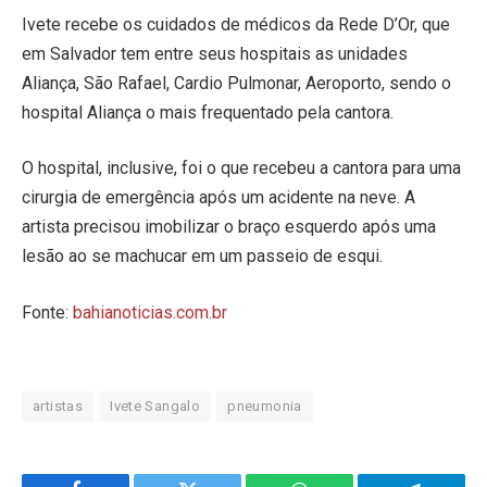
Ivete recebe os cuidados de médicos da Rede D’Or, que
em Salvador tem entre seus hospitais as unidades
Aliança, São Rafael, Cardio Pulmonar, Aeroporto, sendo o
hospital Aliança o mais frequentado pela cantora.
O hospital, inclusive, foi o que recebeu a cantora para uma
cirurgia de emergência após um acidente na neve. A
artista precisou imobilizar o braço esquerdo após uma
lesão ao se machucar em um passeio de esqui.
Fonte:
bahianoticias.com.br
artistas
Ivete Sangalo
pneumonia