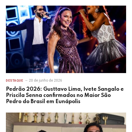
20 de junho de 2026
DESTAQUE
Pedrão 2026: Gusttavo Lima, Ivete Sangalo e
Priscila Senna confirmados no Maior São
Pedro do Brasil em Eunápolis