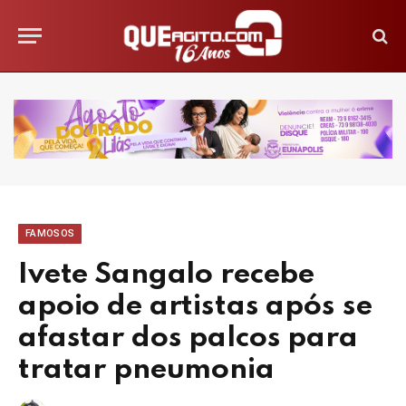
FAMOSOS
Ivete Sangalo recebe
apoio de artistas após se
afastar dos palcos para
tratar pneumonia