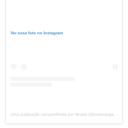
Ver essa foto no Instagram
Uma publicação compartilhada por Veveta (@ivetesangalo)