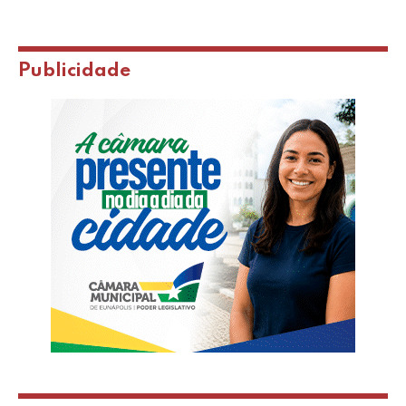
Publicidade