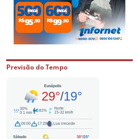
Previsão do Tempo