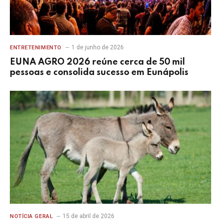
1 de junho de 2026
ENTRETENIMENTO
EUNA AGRO 2026 reúne cerca de 50 mil
pessoas e consolida sucesso em Eunápolis
15 de abril de 2026
NOTÍCIA GERAL