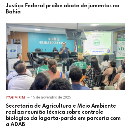
Justiça Federal proíbe abate de jumentos na
Bahia
15 de novembro de 2025
ITAGIMIRIM
Secretaria de Agricultura e Meio Ambiente
realiza reunião técnica sobre controle
biológico da lagarta-parda em parceria com
a ADAB