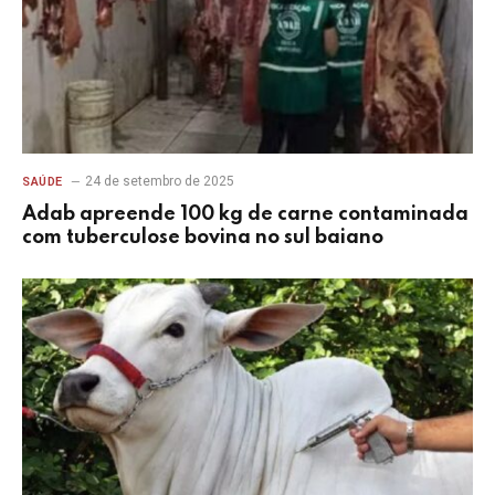
24 de setembro de 2025
SAÚDE
Adab apreende 100 kg de carne contaminada
com tuberculose bovina no sul baiano