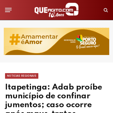
NOTICIAS REGIONAIS
Itapetinga: Adab proíbe
município de confinar
jumentos; caso ocorre