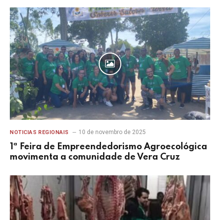
10 de novembro de 2025
NOTICIAS REGIONAIS
1ª Feira de Empreendedorismo Agroecológica
movimenta a comunidade de Vera Cruz