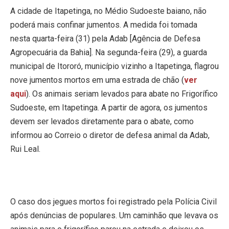
A cidade de Itapetinga, no Médio Sudoeste baiano, não
poderá mais confinar jumentos. A medida foi tomada
nesta quarta-feira (31) pela Adab [Agência de Defesa
Agropecuária da Bahia]. Na segunda-feira (29), a guarda
municipal de Itororó, município vizinho a Itapetinga, flagrou
nove jumentos mortos em uma estrada de chão (
ver
aqui
). Os animais seriam levados para abate no Frigorífico
Sudoeste, em Itapetinga. A partir de agora, os jumentos
devem ser levados diretamente para o abate, como
informou ao Correio o diretor de defesa animal da Adab,
Rui Leal.
O caso dos jegues mortos foi registrado pela Polícia Civil
após denúncias de populares. Um caminhão que levava os