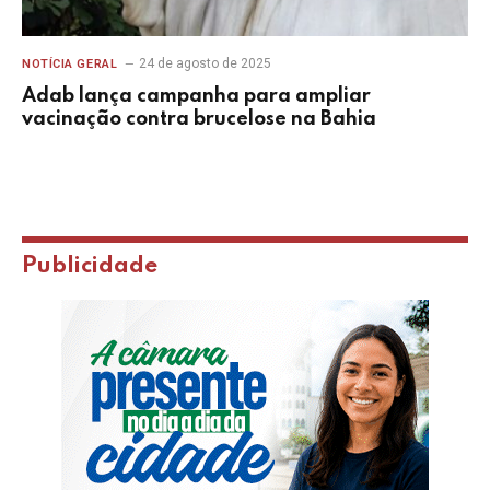
24 de agosto de 2025
NOTÍCIA GERAL
Adab lança campanha para ampliar
vacinação contra brucelose na Bahia
Publicidade