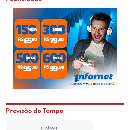
Previsão do Tempo