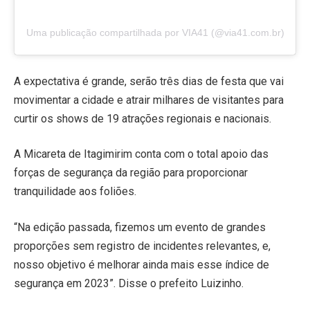
Uma publicação compartilhada por VIA41 (@via41.com.br)
A expectativa é grande, serão três dias de festa que vai
movimentar a cidade e atrair milhares de visitantes para
curtir os shows de 19 atrações regionais e nacionais.
A Micareta de Itagimirim conta com o total apoio das
forças de segurança da região para proporcionar
tranquilidade aos foliões.
“Na edição passada, fizemos um evento de grandes
proporções sem registro de incidentes relevantes, e,
nosso objetivo é melhorar ainda mais esse índice de
segurança em 2023”. Disse o prefeito Luizinho.