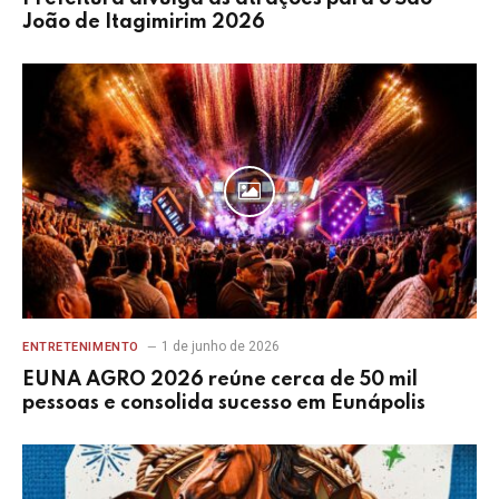
João de Itagimirim 2026
1 de junho de 2026
ENTRETENIMENTO
EUNA AGRO 2026 reúne cerca de 50 mil
pessoas e consolida sucesso em Eunápolis