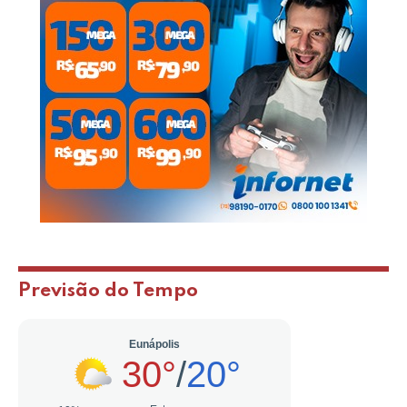
Previsão do Tempo