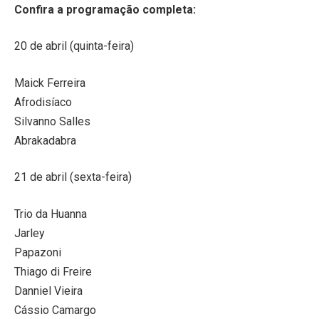
Confira a programação completa:
20 de abril (quinta-feira)
Maick Ferreira
Afrodisíaco
Silvanno Salles
Abrakadabra
21 de abril (sexta-feira)
Trio da Huanna
Jarley
Papazoni
Thiago di Freire
Danniel Vieira
Cássio Camargo