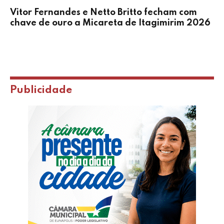
Vitor Fernandes e Netto Britto fecham com
chave de ouro a Micareta de Itagimirim 2026
Publicidade