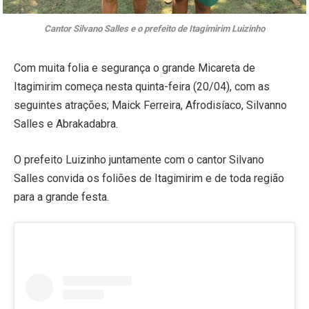
Cantor Silvano Salles e o prefeito de Itagimirim Luizinho
Com muita folia e segurança o grande Micareta de
Itagimirim começa nesta quinta-feira (20/04), com as
seguintes atrações; Maick Ferreira, Afrodisíaco, Silvanno
Salles e Abrakadabra.
O prefeito Luizinho juntamente com o cantor Silvano
Salles convida os foliões de Itagimirim e de toda região
para a grande festa.