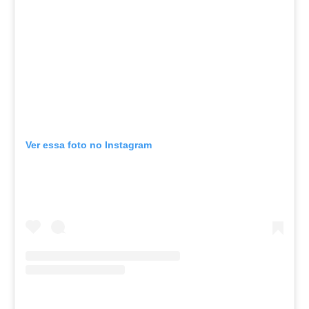
Ver essa foto no Instagram