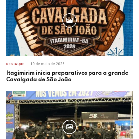
19 de maio de 2026
DESTAQUE
Itagimirim inicia preparativos para a grande
Cavalgada de São João