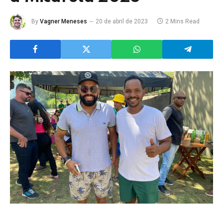
By
Vagner Meneses
20 de abril de 2023
2 Mins Read