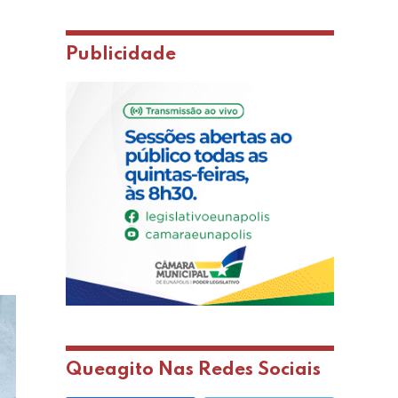
Publicidade
Queagito Nas Redes Sociais