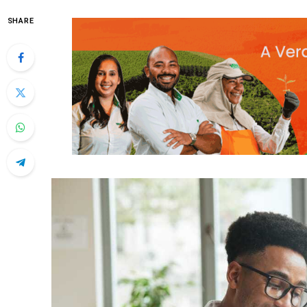
SHARE