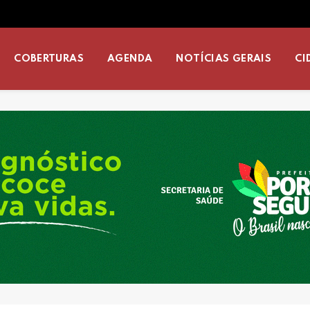
COBERTURAS
AGENDA
NOTÍCIAS GERAIS
CI