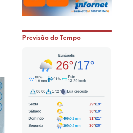
Previsão do Tempo