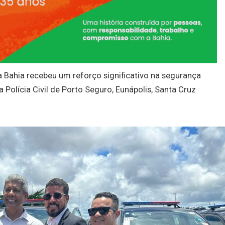
a Bahia recebeu um reforço significativo na segurança
 Polícia Civil de Porto Seguro, Eunápolis, Santa Cruz