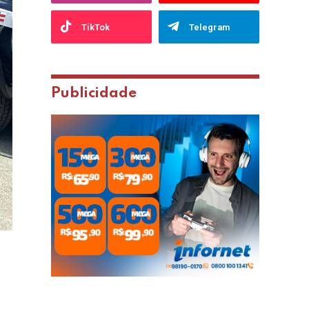
TikTok
Telegram
Publicidade