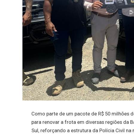
Como parte de um pacote de R$ 50 milhões do
para renovar a frota em diversas regiões da 
Sul, reforçando a estrutura da Polícia Civil na 