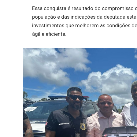
Essa conquista é resultado do compromisso
população e das indicações da deputada estadu
investimentos que melhorem as condições de
ágil e eficiente.