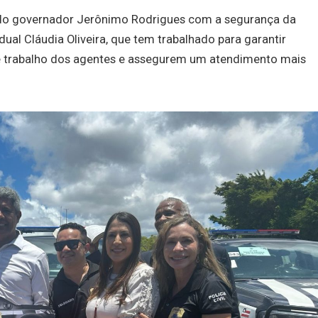
 do governador Jerônimo Rodrigues com a segurança da
al Cláudia Oliveira, que tem trabalhado para garantir
 trabalho dos agentes e assegurem um atendimento mais