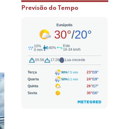
Previsão do Tempo