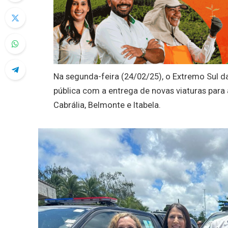
Na segunda-feira (24/02/25), o Extremo Sul d
pública com a entrega de novas viaturas para a
Cabrália, Belmonte e Itabela.