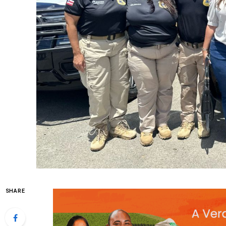
SHARE