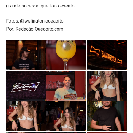
grande sucesso que foi o evento.
Fotos: @welington.queagito
Por: Redação Queagito.com