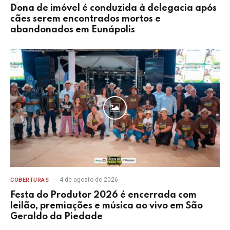
Dona de imóvel é conduzida à delegacia após
cães serem encontrados mortos e
abandonados em Eunápolis
4 de agosto de 2026
COBERTURAS
Festa do Produtor 2026 é encerrada com
leilão, premiações e música ao vivo em São
Geraldo da Piedade