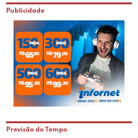
Publicidade
Previsão do Tempo