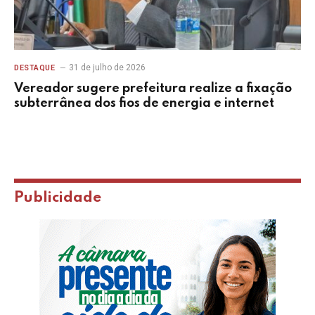
31 de julho de 2026
DESTAQUE
Vereador sugere prefeitura realize a fixação
subterrânea dos fios de energia e internet
Publicidade