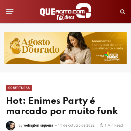
COBERTURAS
Hot: Enimes Party é
marcado por muito funk
By
welington siqueira
11 de outubro de 2022
1 Min Read