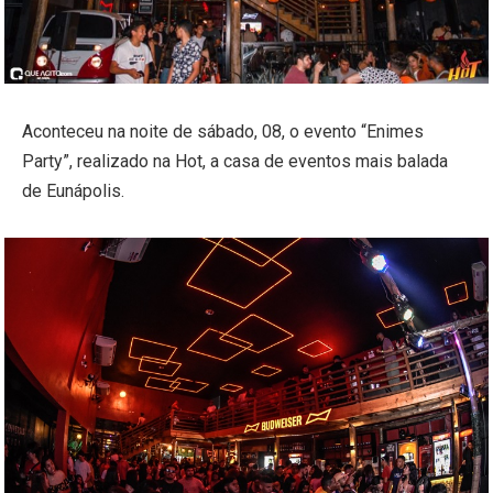
Aconteceu na noite de sábado, 08, o evento “Enimes
Party”, realizado na Hot, a casa de eventos mais balada
de Eunápolis.