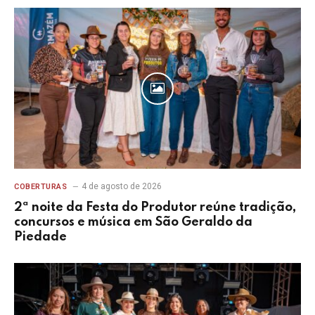
4 de agosto de 2026
COBERTURAS
2ª noite da Festa do Produtor reúne tradição,
concursos e música em São Geraldo da
Piedade