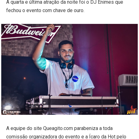
A quarta e última atração da noite foi o DJ Enimes que
fechou o evento com chave de ouro.
A equipe do site Queagito.com parabeniza a toda
comissão organizadora do evento e a Ícaro da Hot pelo