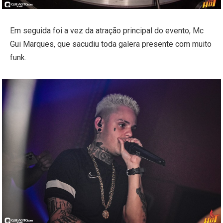
Em seguida foi a vez da atração principal do evento, Mc
Gui Marques, que sacudiu toda galera presente com muito
funk.