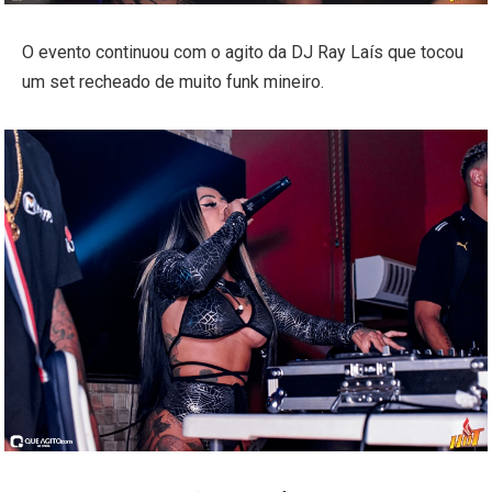
O evento continuou com o agito da DJ Ray Laís que tocou
um set recheado de muito funk mineiro.