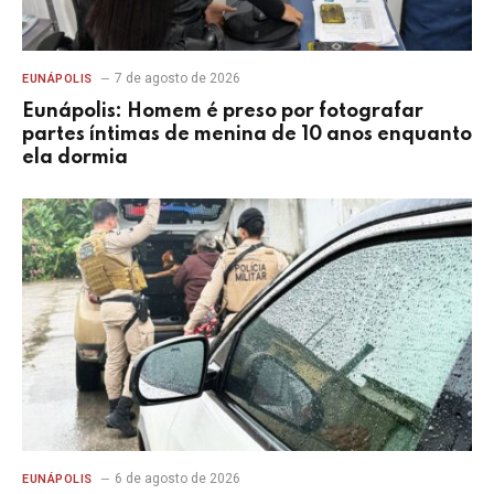
7 de agosto de 2026
EUNÁPOLIS
Eunápolis: Homem é preso por fotografar
partes íntimas de menina de 10 anos enquanto
ela dormia
6 de agosto de 2026
EUNÁPOLIS