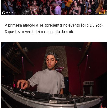
A primeira atração a se apresentar no evento foi o DJ Yop-
3 que fez o verdadeiro esquenta da noite.