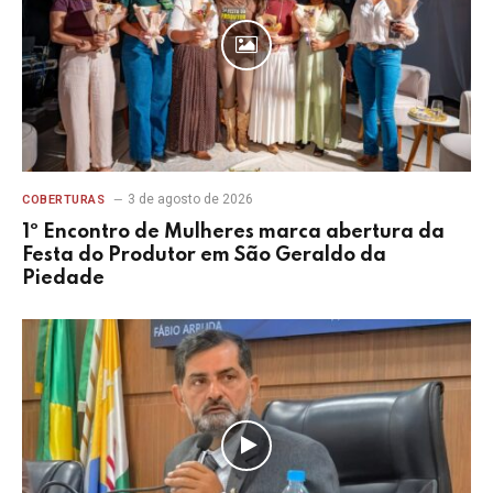
3 de agosto de 2026
COBERTURAS
1º Encontro de Mulheres marca abertura da
Festa do Produtor em São Geraldo da
Piedade