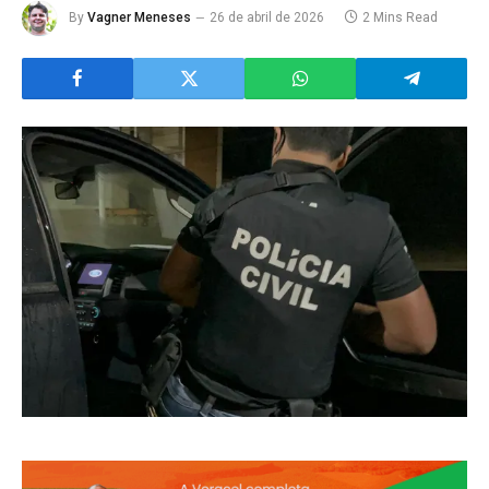
By
Vagner Meneses
26 de abril de 2026
2 Mins Read