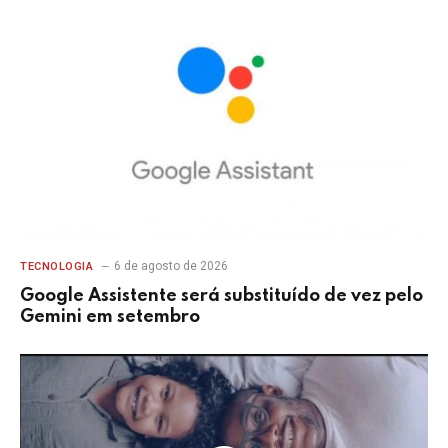
6 de agosto de 2026
TECNOLOGIA
Google Assistente será substituído de vez pelo
Gemini em setembro