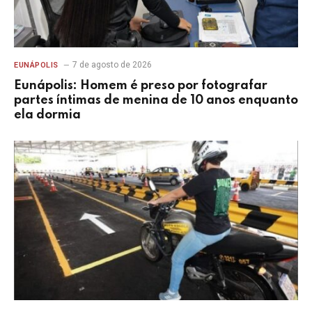
7 de agosto de 2026
EUNÁPOLIS
Eunápolis: Homem é preso por fotografar
partes íntimas de menina de 10 anos enquanto
ela dormia