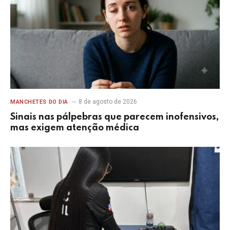
8 de agosto de 2026
MANCHETES DO DIA
Sinais nas pálpebras que parecem inofensivos,
mas exigem atenção médica