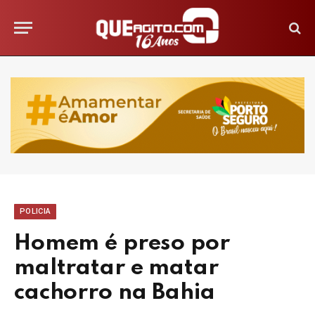
POLICIA
Homem é preso por
maltratar e matar
cachorro na Bahia