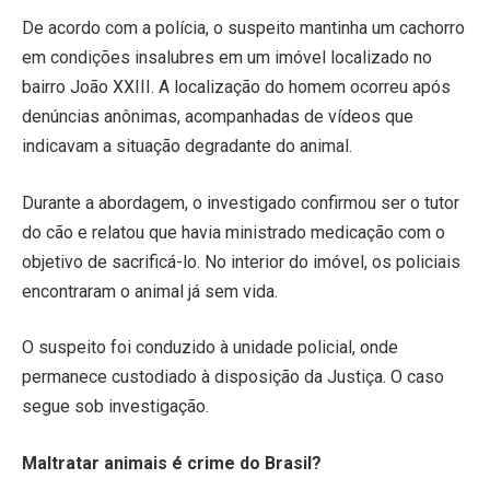
De acordo com a polícia, o suspeito mantinha um cachorro
em condições insalubres em um imóvel localizado no
bairro João XXIII. A localização do homem ocorreu após
denúncias anônimas, acompanhadas de vídeos que
indicavam a situação degradante do animal.
Durante a abordagem, o investigado confirmou ser o tutor
do cão e relatou que havia ministrado medicação com o
objetivo de sacrificá-lo. No interior do imóvel, os policiais
encontraram o animal já sem vida.
O suspeito foi conduzido à unidade policial, onde
permanece custodiado à disposição da Justiça. O caso
segue sob investigação.
Maltratar animais é crime do Brasil?