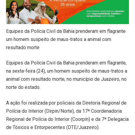
Equipes da Polícia Civil da Bahia prenderam em flagrante
um homem suspeito de maus-tratos a animal com
resultado morte
Equipes da Polícia Civil da Bahia prenderam em flagrante,
na sexta-feira (24), um homem suspeito de maus-tratos a
animal com resultado morte, no município de Juazeiro, no
norte do estado.
A ação foi realizada por policiais da Diretoria Regional de
Polícia do Interior (Dirpin/Norte), da 17ª Coordenadoria
Regional de Polícia do Interior (Coorpin) e da 7ª Delegacia
de Tóxicos e Entorpecentes (DTE/Juazeiro).