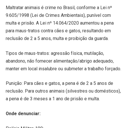
Maltratar animais é crime no Brasil, conforme a Lei nº
9.605/1998 (Lei de Crimes Ambientais), punível com
multa e prisão. A Lei nº 14.064/2020 aumentou a pena
para maus-tratos contra cães e gatos, resultando em
reclusão de 2 a 5 anos, multa e proibição da guarda.
Tipos de maus-tratos: agressão física, mutilação,
abandono, não fornecer alimentação/abrigo adequado,
manter em local insalubre ou submeter a trabalho forçado.
Punição: Para cães e gatos, a pena é de 2 a 5 anos de
reclusão. Para outros animais (silvestres ou domésticos),
a pena é de 3 meses a 1 ano de prisão e multa.
Onde denunciar: