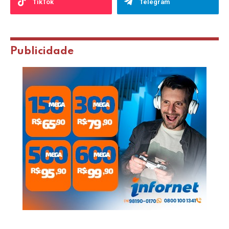
TikTok
Telegram
Publicidade