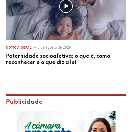
6 de agosto de 2026
NOTÍCIA GERAL
Paternidade socioafetiva: o que é, como
reconhecer e o que diz a lei
Publicidade