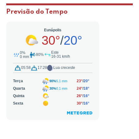
Previsão do Tempo