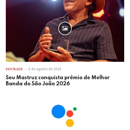
6 de agosto de 2026
DESTAQUE
Seu Mastruz conquista prêmio de Melhor
Banda do São João 2026