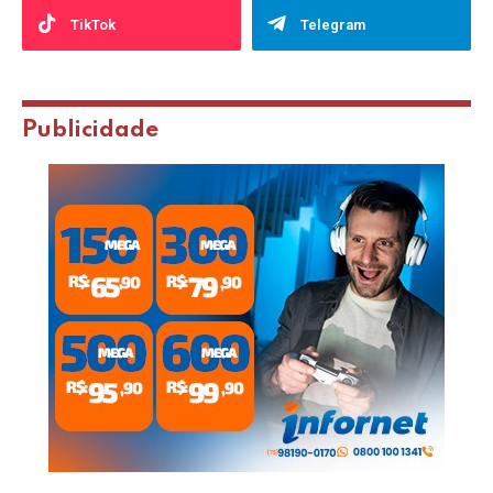
TikTok
Telegram
Publicidade