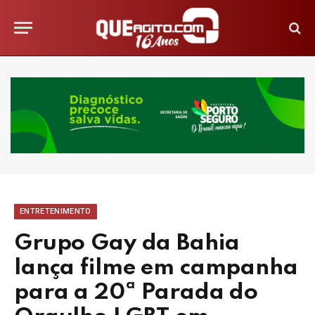
ENTRETENIMENTO
Grupo Gay da Bahia
lança filme em campanha
para a 20ª Parada do