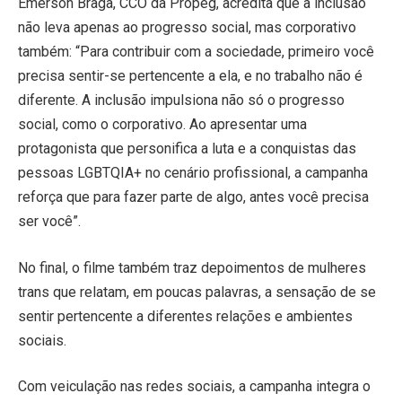
Emerson Braga, CCO da Propeg, acredita que a inclusão
não leva apenas ao progresso social, mas corporativo
também: “Para contribuir com a sociedade, primeiro você
precisa sentir-se pertencente a ela, e no trabalho não é
diferente. A inclusão impulsiona não só o progresso
social, como o corporativo. Ao apresentar uma
protagonista que personifica a luta e a conquistas das
pessoas LGBTQIA+ no cenário profissional, a campanha
reforça que para fazer parte de algo, antes você precisa
ser você”.
No final, o filme também traz depoimentos de mulheres
trans que relatam, em poucas palavras, a sensação de se
sentir pertencente a diferentes relações e ambientes
sociais.
Com veiculação nas redes sociais, a campanha integra o