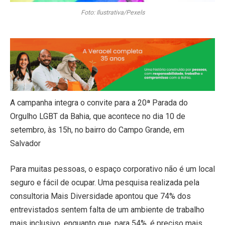
Foto: Ilustrativa/Pexels
A campanha integra o convite para a 20ª Parada do
Orgulho LGBT da Bahia, que acontece no dia 10 de
setembro, às 15h, no bairro do Campo Grande, em
Salvador
Para muitas pessoas, o espaço corporativo não é um local
seguro e fácil de ocupar. Uma pesquisa realizada pela
consultoria Mais Diversidade apontou que 74% dos
entrevistados sentem falta de um ambiente de trabalho
mais inclusivo, enquanto que, para 54%, é preciso mais