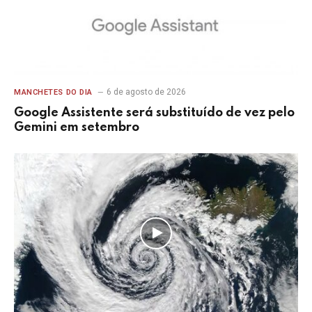
6 de agosto de 2026
MANCHETES DO DIA
Google Assistente será substituído de vez pelo
Gemini em setembro