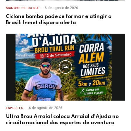
6 de agosto de 2026
MANCHETES DO DIA
Ciclone bomba pode se formar e atingir o
Brasil; Inmet dispara alerta
6 de agosto de 2026
ESPORTES
Ultra Brou Arraial coloca Arraial d’Ajuda no
circuito nacional dos esportes de aventura