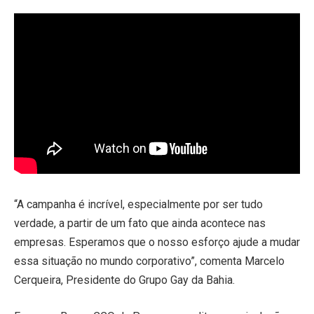
“A campanha é incrível, especialmente por ser tudo
verdade, a partir de um fato que ainda acontece nas
empresas. Esperamos que o nosso esforço ajude a mudar
essa situação no mundo corporativo”, comenta Marcelo
Cerqueira, Presidente do Grupo Gay da Bahia.