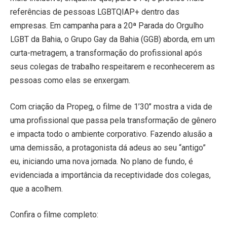
referências de pessoas LGBTQIAP+ dentro das
empresas. Em campanha para a 20ª Parada do Orgulho
LGBT da Bahia, o Grupo Gay da Bahia (GGB) aborda, em um
curta-metragem, a transformação do profissional após
seus colegas de trabalho respeitarem e reconhecerem as
pessoas como elas se enxergam.
Com criação da Propeg, o filme de 1’30’’ mostra a vida de
uma profissional que passa pela transformação de gênero
e impacta todo o ambiente corporativo. Fazendo alusão a
uma demissão, a protagonista dá adeus ao seu “antigo”
eu, iniciando uma nova jornada. No plano de fundo, é
evidenciada a importância da receptividade dos colegas,
que a acolhem.
Confira o filme completo: