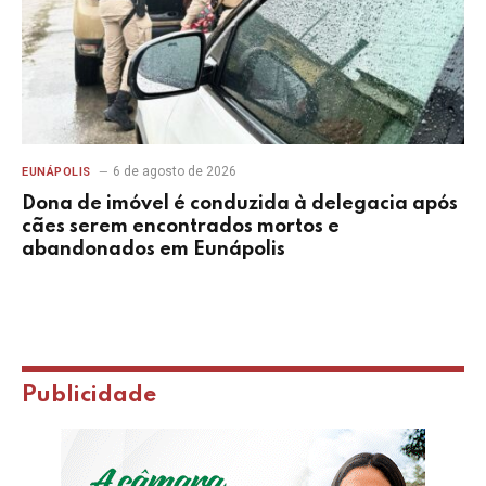
6 de agosto de 2026
EUNÁPOLIS
Dona de imóvel é conduzida à delegacia após
cães serem encontrados mortos e
abandonados em Eunápolis
Publicidade