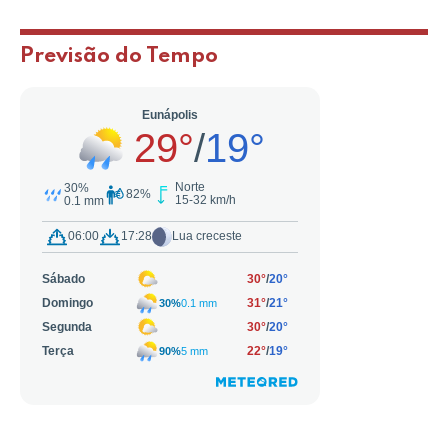
Previsão do Tempo