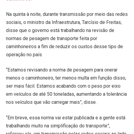
Na quinta à noite, durante transmissão por meio das redes
sociais, o ministro da Infraestrutura, Tarcísio de Freitas,
disse que o governo está trabalhando na revisão de
normas de pesagem de transporte feita por
caminhoneiros a fim de reduzir os custos desse tipo de
operação no país.
“Estamos revisando a norma de pesagem para onerar
menos o caminhoneiro, ter menos multa em função disso,
ser mais fácil. Estamos acabando com o peso por eixo
em veículos de até 50 toneladas, aumentando a tolerância
nos veículos que vão carregar mais”, disse.
“Em breve, essa norma vai estar publicada e a gente está
trabalhando muito na simplificação do transporte”,
reforçou ele, em transmissão pelas redes sociais ao lado