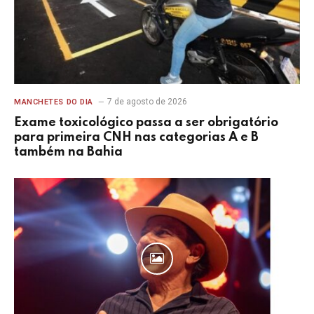
7 de agosto de 2026
MANCHETES DO DIA
Exame toxicológico passa a ser obrigatório
para primeira CNH nas categorias A e B
também na Bahia