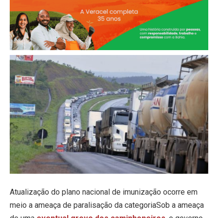
Atualização do plano nacional de imunização ocorre em
meio a ameaça de paralisação da categoria
Sob a ameaça