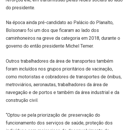
do presidente.
Na época ainda pré-candidato ao Palácio do Planalto,
Bolsonaro foi um dos que ficaram ao lado dos
caminhoneiros na greve da categoria em 2018, durante o
governo do então presidente Michel Temer.
Outros trabalhadores da área de transportes também
foram incluídos nos grupos prioritários de vacinação,
como motoristas e cobradores de transportes de ônibus,
metroviários, aeronautas, trabalhadores da área de
navegação e de portos e também da área industrial e da
construção civil.
“Optou-se pela priorização de: preservação do
funcionamento dos serviços de saúde, proteção dos