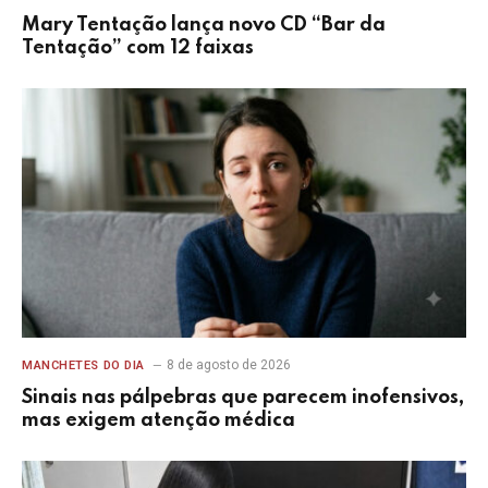
Mary Tentação lança novo CD “Bar da
Tentação” com 12 faixas
8 de agosto de 2026
MANCHETES DO DIA
Sinais nas pálpebras que parecem inofensivos,
mas exigem atenção médica