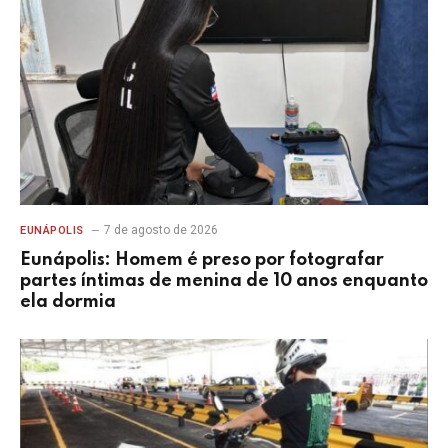
7 de agosto de 2026
EUNÁPOLIS
Eunápolis: Homem é preso por fotografar
partes íntimas de menina de 10 anos enquanto
ela dormia