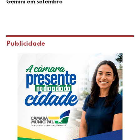
Gemini em setembro
Publicidade