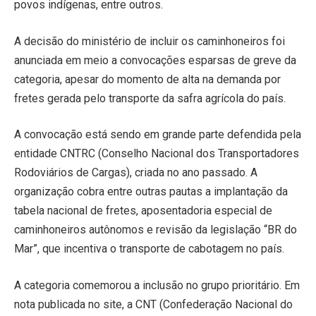
povos indígenas, entre outros.
A decisão do ministério de incluir os caminhoneiros foi
anunciada em meio a convocações esparsas de greve da
categoria, apesar do momento de alta na demanda por
fretes gerada pelo transporte da safra agrícola do país.
A convocação está sendo em grande parte defendida pela
entidade CNTRC (Conselho Nacional dos Transportadores
Rodoviários de Cargas), criada no ano passado. A
organização cobra entre outras pautas a implantação da
tabela nacional de fretes, aposentadoria especial de
caminhoneiros autônomos e revisão da legislação “BR do
Mar”, que incentiva o transporte de cabotagem no país.
A categoria comemorou a inclusão no grupo prioritário. Em
nota publicada no site, a CNT (Confederação Nacional do