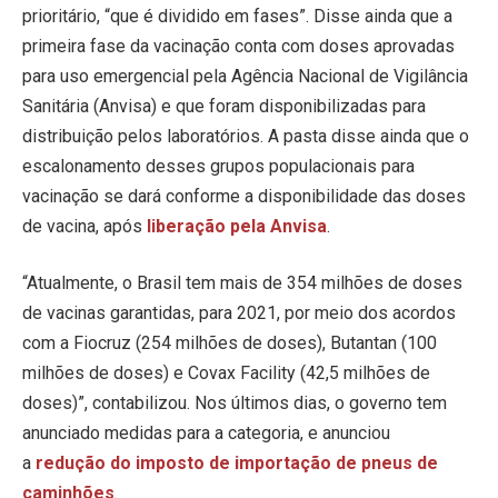
prioritário, “que é dividido em fases”. Disse ainda que a
primeira fase da vacinação conta com doses aprovadas
para uso emergencial pela Agência Nacional de Vigilância
Sanitária (Anvisa) e que foram disponibilizadas para
distribuição pelos laboratórios. A pasta disse ainda que o
escalonamento desses grupos populacionais para
vacinação se dará conforme a disponibilidade das doses
de vacina, após
liberação pela Anvisa
.
“Atualmente, o Brasil tem mais de 354 milhões de doses
de vacinas garantidas, para 2021, por meio dos acordos
com a Fiocruz (254 milhões de doses), Butantan (100
milhões de doses) e Covax Facility (42,5 milhões de
doses)”, contabilizou. Nos últimos dias, o governo tem
anunciado medidas para a categoria, e anunciou
a
redução do imposto de importação de pneus de
caminhões
.