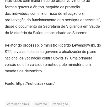
indivíduos com maior risco de desenvolvimento de
formas graves e óbitos, seguido da proteção
dos indivíduos com maior risco de infecção e a
preservação do funcionamento dos serviços essenciais”,
disse o documento da Secretaria de Vigilância em Saúde
do Ministério da Saúde encaminhado ao Supremo.
Relator do processo, o ministro Ricardo Lewandowski, do
STF, havia solicitado ao governo a atualização do plano
nacional de vacinação contra Covid-19. Uma primeira
versão dele havia sido remetido pelo ministério em
meados de dezembro.
Fonte: https://noticias.r7.com/
caminhoneiros
Governo
vacinação