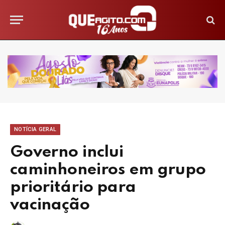
NOTÍCIA GERAL
Governo inclui
caminhoneiros em grupo
prioritário para
vacinação