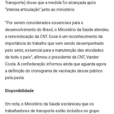
Transporte) disse que a medida foi alcançada após
“intensa articulação” junto ao ministério.
“Por serem considerados essenciais para o
desenvolvimento do Brasil, o Ministério da Saúde atendeu
a reinvindicação da CNT. Esse é um reconhecimento da
importância do trabalho que vem sendo desempenhado
pelo setor, essencial para a manutenção das atividades
de todo o país”, afirmou o presidente da CNT, Vander
Costa. A confederação informou ainda que aguarda agora
a definição do cronograma de vacinação desse público
pela pasta.
Disponibilidade
Em nota, o Ministério da Saúde esclareceu que os
trabalhadores de transporte estão incluídos no grupo