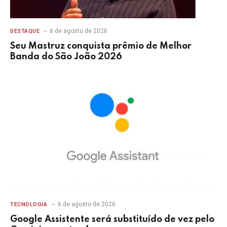
6 de agosto de 2026
DESTAQUE
Seu Mastruz conquista prêmio de Melhor
Banda do São João 2026
6 de agosto de 2026
TECNOLOGIA
Google Assistente será substituído de vez pelo