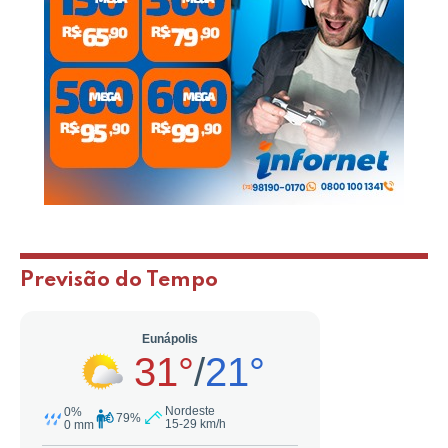
Previsão do Tempo