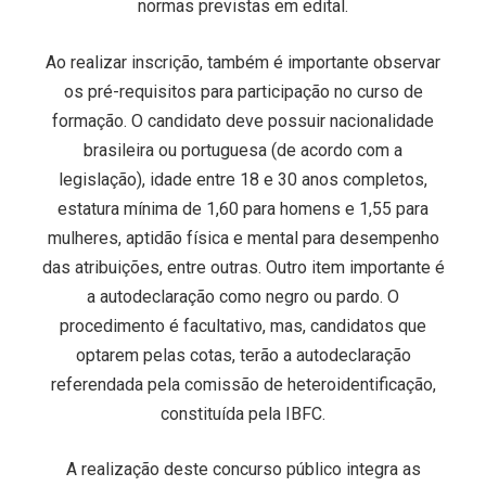
normas previstas em edital.
Ao realizar inscrição, também é importante observar
os pré-requisitos para participação no curso de
formação. O candidato deve possuir nacionalidade
brasileira ou portuguesa (de acordo com a
legislação), idade entre 18 e 30 anos completos,
estatura mínima de 1,60 para homens e 1,55 para
mulheres, aptidão física e mental para desempenho
das atribuições, entre outras. Outro item importante é
a autodeclaração como negro ou pardo. O
procedimento é facultativo, mas, candidatos que
optarem pelas cotas, terão a autodeclaração
referendada pela comissão de heteroidentificação,
constituída pela IBFC.
A realização deste concurso público integra as