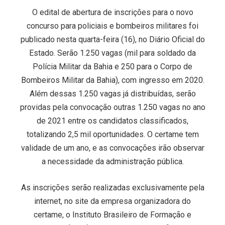
O edital de abertura de inscrições para o novo
concurso para policiais e bombeiros militares foi
publicado nesta quarta-feira (16), no Diário Oficial do
Estado. Serão 1.250 vagas (mil para soldado da
Polícia Militar da Bahia e 250 para o Corpo de
Bombeiros Militar da Bahia), com ingresso em 2020.
Além dessas 1.250 vagas já distribuídas, serão
providas pela convocação outras 1.250 vagas no ano
de 2021 entre os candidatos classificados,
totalizando 2,5 mil oportunidades. O certame tem
validade de um ano, e as convocações irão observar
a necessidade da administração pública.
As inscrições serão realizadas exclusivamente pela
internet, no site da empresa organizadora do
certame, o Instituto Brasileiro de Formação e