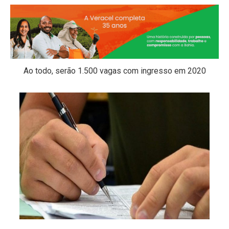
Ao todo, serão 1.500 vagas com ingresso em 2020