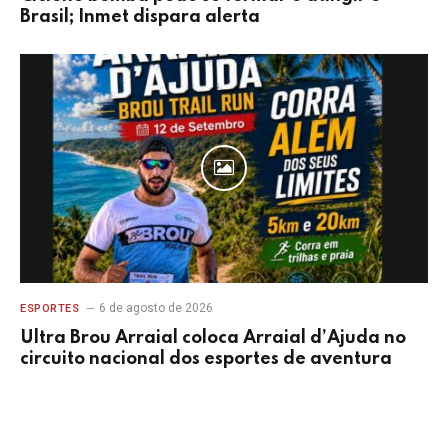
Brasil; Inmet dispara alerta
6 de agosto de 2026
ESPORTES
Ultra Brou Arraial coloca Arraial d’Ajuda no
circuito nacional dos esportes de aventura