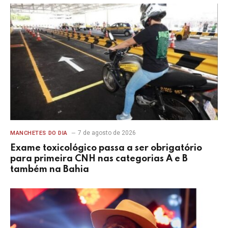
7 de agosto de 2026
MANCHETES DO DIA
Exame toxicológico passa a ser obrigatório
para primeira CNH nas categorias A e B
também na Bahia