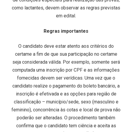
como lactantes, devem observar as regras previstas
em edital.
Regras importantes
O candidato deve estar atento aos critérios do
certame a fim de que sua participação no certame
seja considerada válida. Por exemplo, somente será
computada uma inscrição por CPF e as informações
fornecidas devem ser verídicas. Uma vez que o
candidato realize o pagamento do boleto bancário, a
inscrição é efetivada e as opções para região de
classificação – município/sede, sexo (masculino e
feminino), concorrência às cotas e local de prova não
poderão ser alteradas. O procedimento também
confirma que o candidato tem ciência e aceita as