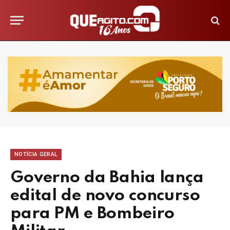
NOTÍCIA GERAL
Governo da Bahia lança
edital de novo concurso
para PM e Bombeiro