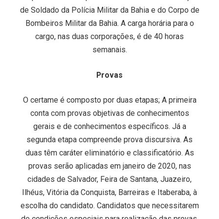
de Soldado da Polícia Militar da Bahia e do Corpo de
Bombeiros Militar da Bahia. A carga horária para o
cargo, nas duas corporações, é de 40 horas
semanais.
Provas
O certame é composto por duas etapas; A primeira
conta com provas objetivas de conhecimentos
gerais e de conhecimentos específicos. Já a
segunda etapa compreende prova discursiva. As
duas têm caráter eliminatório e classificatório. As
provas serão aplicadas em janeiro de 2020, nas
cidades de Salvador, Feira de Santana, Juazeiro,
Ilhéus, Vitória da Conquista, Barreiras e Itaberaba, à
escolha do candidato. Candidatos que necessitarem
de condições especiais para realização das provas,