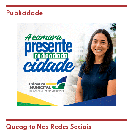
Publicidade
Queagito Nas Redes Sociais