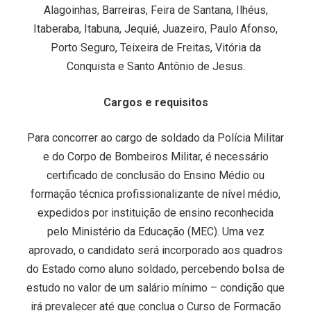
Alagoinhas, Barreiras, Feira de Santana, Ilhéus,
Itaberaba, Itabuna, Jequié, Juazeiro, Paulo Afonso,
Porto Seguro, Teixeira de Freitas, Vitória da
Conquista e Santo Antônio de Jesus.
Cargos e requisitos
Para concorrer ao cargo de soldado da Polícia Militar
e do Corpo de Bombeiros Militar, é necessário
certificado de conclusão do Ensino Médio ou
formação técnica profissionalizante de nível médio,
expedidos por instituição de ensino reconhecida
pelo Ministério da Educação (MEC). Uma vez
aprovado, o candidato será incorporado aos quadros
do Estado como aluno soldado, percebendo bolsa de
estudo no valor de um salário mínimo – condição que
irá prevalecer até que conclua o Curso de Formação