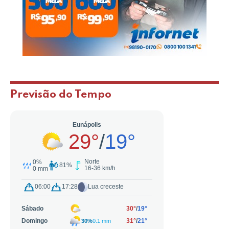
Previsão do Tempo