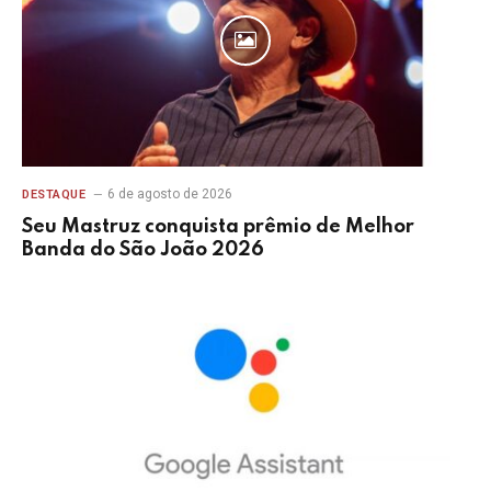
6 de agosto de 2026
DESTAQUE
Seu Mastruz conquista prêmio de Melhor
Banda do São João 2026