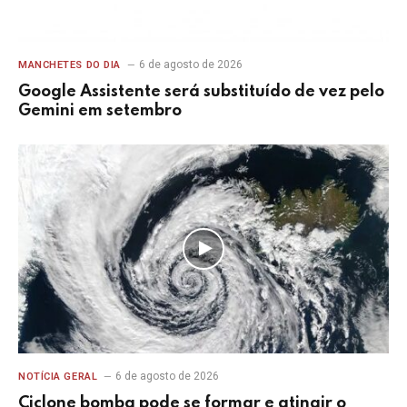
6 de agosto de 2026
MANCHETES DO DIA
Google Assistente será substituído de vez pelo
Gemini em setembro
6 de agosto de 2026
NOTÍCIA GERAL
Ciclone bomba pode se formar e atingir o