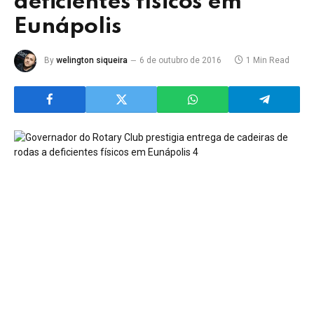
deficientes físicos em
Eunápolis
By
welington siqueira
6 de outubro de 2016
1 Min Read