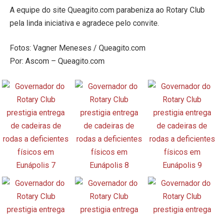
A equipe do site Queagito.com parabeniza ao Rotary Club
pela linda iniciativa e agradece pelo convite.
Fotos: Vagner Meneses / Queagito.com
Por: Ascom – Queagito.com