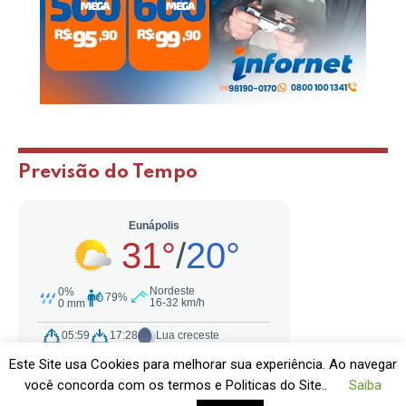
Instagram
YouTube
TikTok
Telegram
Publicidade
Este Site usa Cookies para melhorar sua experiência. Ao navegar
você concorda com os termos e Politicas do Site..
Saiba