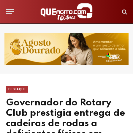
DESTAQUE
Governador do Rotary
Club prestigia entrega de
cadeiras de rodas a