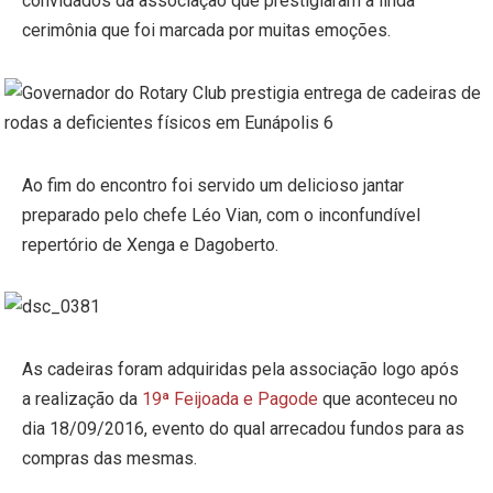
convidados da associação que prestigiaram a linda
cerimônia que foi marcada por muitas emoções.
Ao fim do encontro foi servido um delicioso jantar
preparado pelo chefe Léo Vian, com o inconfundível
repertório de Xenga e Dagoberto.
As cadeiras foram adquiridas pela associação logo após
a realização da
19ª Feijoada e Pagode
que aconteceu no
dia 18/09/2016, evento do qual arrecadou fundos para as
compras das mesmas.