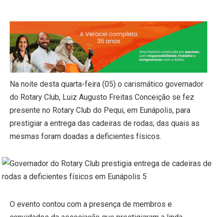
Na noite desta quarta-feira (05) o carismático governador
do Rotary Club, Luiz Augusto Freitas Conceição se fez
presente no Rotary Club do Pequi, em Eunápolis, para
prestigiar a entrega das cadeiras de rodas, das quais as
mesmas foram doadas a deficientes físicos.
O evento contou com a presença de membros e