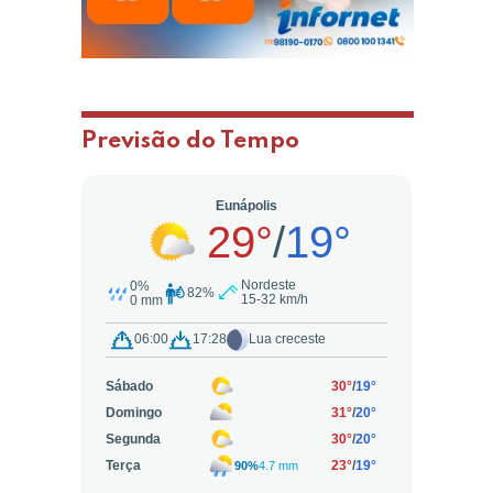
Previsão do Tempo