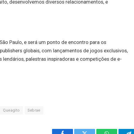
ito, desenvolvemos diversos relacionamentos, e
São Paulo, e será um ponto de encontro para os
ublishers globais, com lançamentos de jogos exclusivos,
 lendários, palestras inspiradoras e competições de e-
Queagito
Sebrae