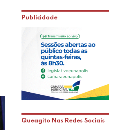
Publicidade
Queagito Nas Redes Sociais