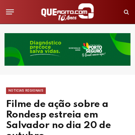
NOTICIAS REGIONAIS
Filme de ação sobre a
Rondesp estreia em
Salvador no dia 20 de