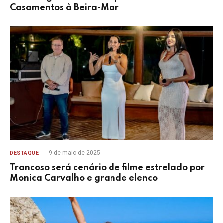
Casamentos à Beira-Mar
9 de maio de 2025
DESTAQUE
Trancoso será cenário de filme estrelado por
Monica Carvalho e grande elenco