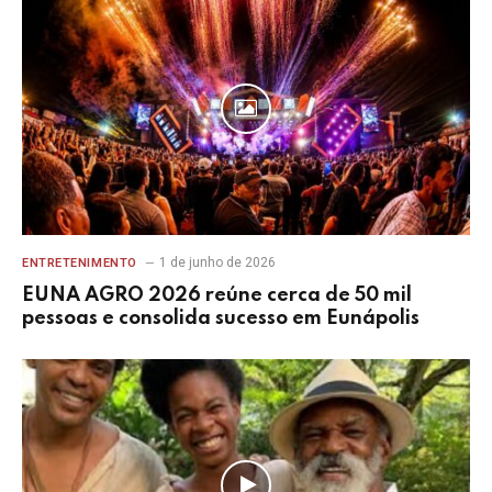
1 de junho de 2026
ENTRETENIMENTO
EUNA AGRO 2026 reúne cerca de 50 mil
pessoas e consolida sucesso em Eunápolis