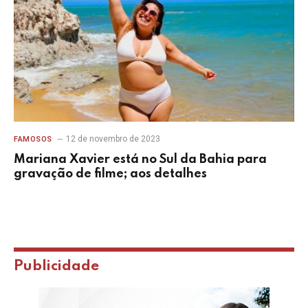
12 de novembro de 2023
FAMOSOS
Mariana Xavier está no Sul da Bahia para
gravação de filme; aos detalhes
Publicidade