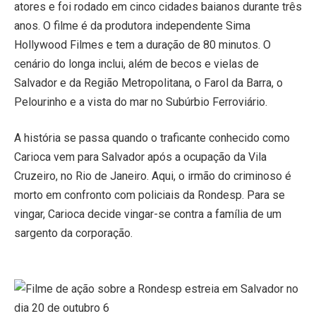
atores e foi rodado em cinco cidades baianos durante três
anos. O filme é da produtora independente Sima
Hollywood Filmes e tem a duração de 80 minutos. O
cenário do longa inclui, além de becos e vielas de
Salvador e da Região Metropolitana, o Farol da Barra, o
Pelourinho e a vista do mar no Subúrbio Ferroviário.
A história se passa quando o traficante conhecido como
Carioca vem para Salvador após a ocupação da Vila
Cruzeiro, no Rio de Janeiro. Aqui, o irmão do criminoso é
morto em confronto com policiais da Rondesp. Para se
vingar, Carioca decide vingar-se contra a família de um
sargento da corporação.