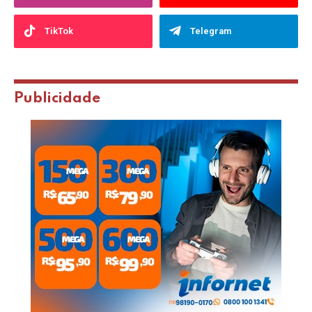
TikTok
Telegram
Publicidade