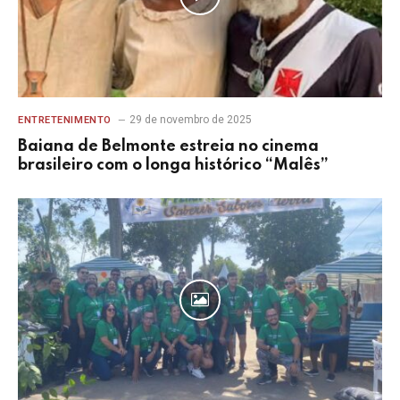
29 de novembro de 2025
ENTRETENIMENTO
Baiana de Belmonte estreia no cinema
brasileiro com o longa histórico “Malês”