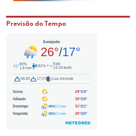
Previsão do Tempo