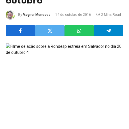
outubro
By
Vagner Meneses
14 de outubro de 2016
2 Mins Read