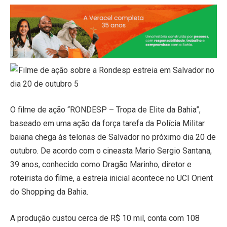
O filme de ação “RONDESP – Tropa de Elite da Bahia”,
baseado em uma ação da força tarefa da Polícia Militar
baiana chega às telonas de Salvador no próximo dia 20 de
outubro. De acordo com o cineasta Mario Sergio Santana,
39 anos, conhecido como Dragão Marinho, diretor e
roteirista do filme, a estreia inicial acontece no UCI Orient
do Shopping da Bahia.
A produção custou cerca de R$ 10 mil, conta com 108