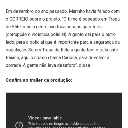
Em dezembro do ano passado, Marinho havia falado com
o CORREIO sobre o projeto. “O filme é baseado em Tropa
de Elite, mas a gente não toca nessas questões
(corrupção e violência policial). A gente sai para o outro
lado, para o policial que é importante para a segurança da
população. Se em Tropa de Elite a gente tem o traficante
Baiano, aqui o nosso chama Carioca, para devolver a
porrada. A gente não leva desaforo”, disse.
Confira ao trailer da produção: