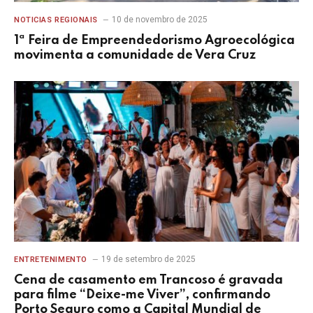
10 de novembro de 2025
NOTICIAS REGIONAIS
1ª Feira de Empreendedorismo Agroecológica
movimenta a comunidade de Vera Cruz
19 de setembro de 2025
ENTRETENIMENTO
Cena de casamento em Trancoso é gravada
para filme “Deixe-me Viver”, confirmando
Porto Seguro como a Capital Mundial de