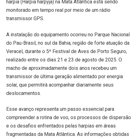
harpia (Harpia harpyja) na Mata Atlântica está sendo
monitorado em tempo real por meio de um rádio
transmissor GPS.
A instalação do equipamento ocorreu no Parque Nacional
do Pau-Brasil, no sul da Bahia, região de forte atuação da
Veracel, durante o 5º Festival de Aves de Porto Seguro,
realizado entre os dias 21 e 23 de agosto de 2025. O
macho de aproximadamente dois anos recebeu um
transmissor de última geração alimentado por energia
solar, que permitirá acompanhar diariamente seus
deslocamentos.
Esse avanço representa um passo essencial para
compreender a rotina de voo, os processos de dispersão
e os desafios enfrentados pelas harpias em áreas
fragmentadas da Mata Atlântica. As informações obtidas