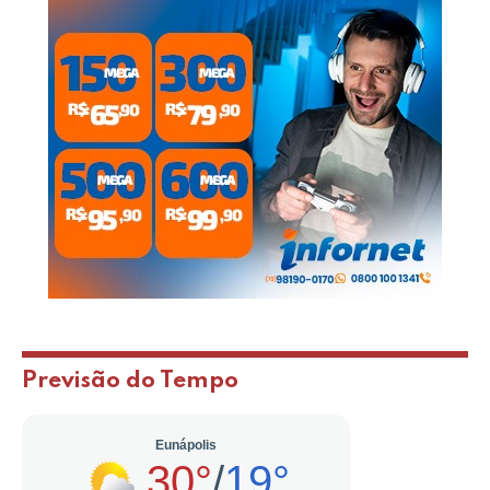
Previsão do Tempo