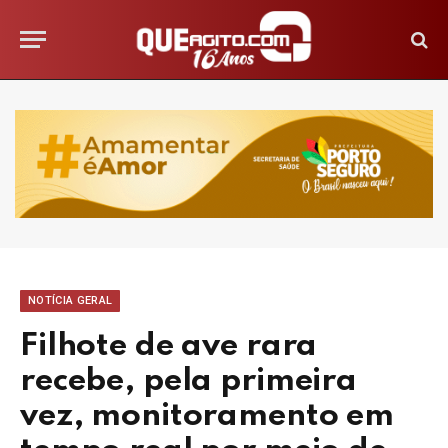
NOTÍCIA GERAL
Filhote de ave rara
recebe, pela primeira
vez, monitoramento em