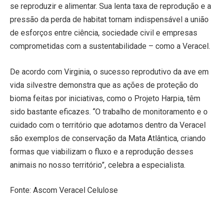
se reproduzir e alimentar. Sua lenta taxa de reprodução e a
pressão da perda de habitat tornam indispensável a união
de esforços entre ciência, sociedade civil e empresas
comprometidas com a sustentabilidade – como a Veracel.
De acordo com Virginia, o sucesso reprodutivo da ave em
vida silvestre demonstra que as ações de proteção do
bioma feitas por iniciativas, como o Projeto Harpia, têm
sido bastante eficazes. “O trabalho de monitoramento e o
cuidado com o território que adotamos dentro da Veracel
são exemplos de conservação da Mata Atlântica, criando
formas que viabilizam o fluxo e a reprodução desses
animais no nosso território”, celebra a especialista.
Fonte: Ascom Veracel Celulose