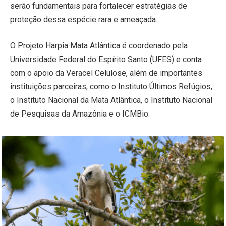
serão fundamentais para fortalecer estratégias de
proteção dessa espécie rara e ameaçada.
O Projeto Harpia Mata Atlântica é coordenado pela
Universidade Federal do Espírito Santo (UFES) e conta
com o apoio da Veracel Celulose, além de importantes
instituições parceiras, como o Instituto Últimos Refúgios,
o Instituto Nacional da Mata Atlântica, o Instituto Nacional
de Pesquisas da Amazônia e o ICMBio.