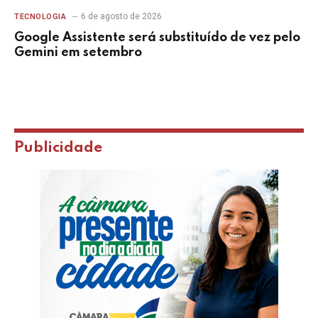
6 de agosto de 2026
TECNOLOGIA
Google Assistente será substituído de vez pelo
Gemini em setembro
Publicidade