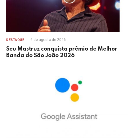
6 de agosto de 2026
DESTAQUE
Seu Mastruz conquista prêmio de Melhor
Banda do São João 2026