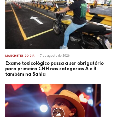
7 de agosto de 2026
MANCHETES DO DIA
Exame toxicológico passa a ser obrigatório
para primeira CNH nas categorias A e B
também na Bahia