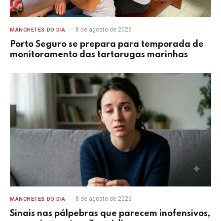
8 de agosto de 2026
MANCHETES DO DIA
Porto Seguro se prepara para temporada de
monitoramento das tartarugas marinhas
8 de agosto de 2026
MANCHETES DO DIA
Sinais nas pálpebras que parecem inofensivos,