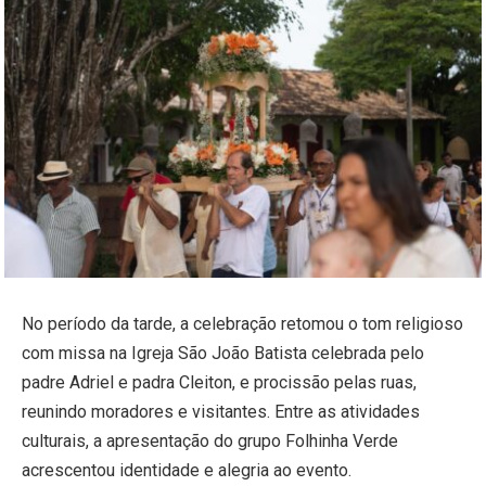
No período da tarde, a celebração retomou o tom religioso
com missa na Igreja São João Batista celebrada pelo
padre Adriel e padra Cleiton, e procissão pelas ruas,
reunindo moradores e visitantes. Entre as atividades
culturais, a apresentação do grupo Folhinha Verde
acrescentou identidade e alegria ao evento.