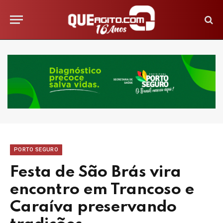
PORTO SEGURO
Festa de São Brás vira
encontro em Trancoso e
Caraíva preservando