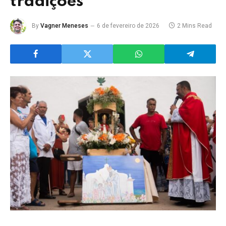
tradições
By
Vagner Meneses
6 de fevereiro de 2026
2 Mins Read