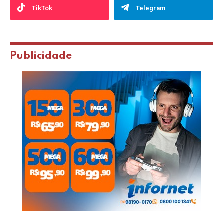
TikTok
Telegram
Publicidade