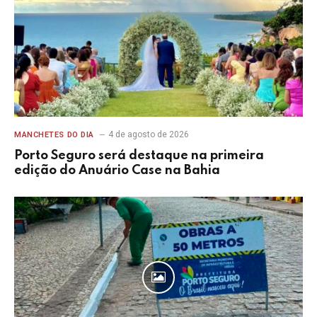
4 de agosto de 2026
MANCHETES DO DIA
Porto Seguro será destaque na primeira
edição do Anuário Case na Bahia