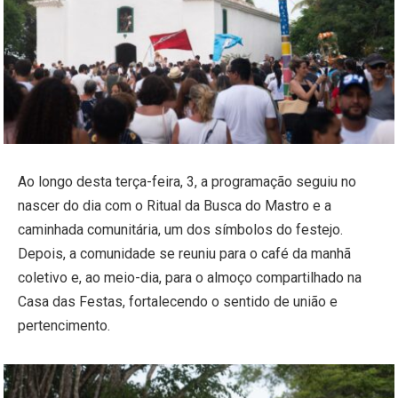
Ao longo desta terça-feira, 3, a programação seguiu no
nascer do dia com o Ritual da Busca do Mastro e a
caminhada comunitária, um dos símbolos do festejo.
Depois, a comunidade se reuniu para o café da manhã
coletivo e, ao meio-dia, para o almoço compartilhado na
Casa das Festas, fortalecendo o sentido de união e
pertencimento.