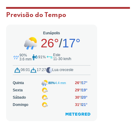
Previsão do Tempo