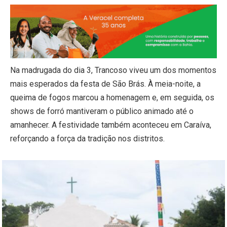
Na madrugada do dia 3, Trancoso viveu um dos momentos
mais esperados da festa de São Brás. À meia-noite, a
queima de fogos marcou a homenagem e, em seguida, os
shows de forró mantiveram o público animado até o
amanhecer. A festividade também aconteceu em Caraíva,
reforçando a força da tradição nos distritos.