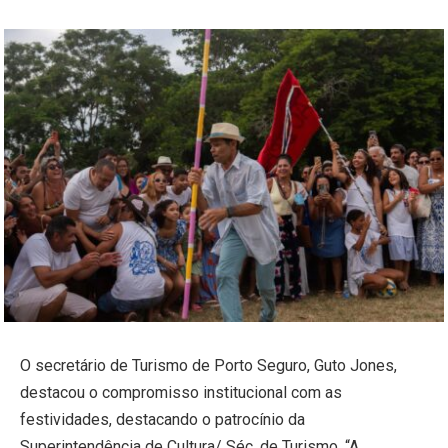
O secretário de Turismo de Porto Seguro, Guto Jones,
destacou o compromisso institucional com as
festividades, destacando o patrocínio da
Superintendência de Cultura/ Séc. de Turismo. “A