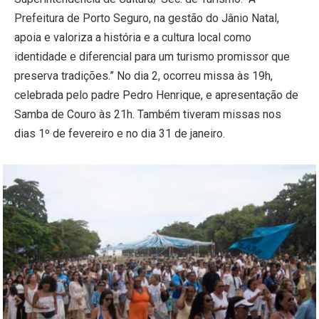
Prefeitura de Porto Seguro, na gestão do Jânio Natal,
apoia e valoriza a história e a cultura local como
identidade e diferencial para um turismo promissor que
preserva tradições.” No dia 2, ocorreu missa às 19h,
celebrada pelo padre Pedro Henrique, e apresentação de
Samba de Couro às 21h. Também tiveram missas nos
dias 1º de fevereiro e no dia 31 de janeiro.