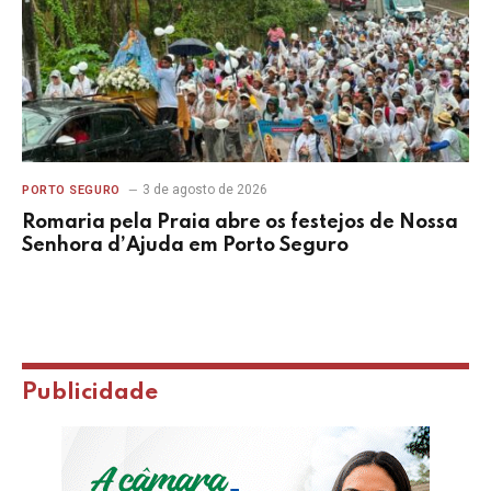
3 de agosto de 2026
PORTO SEGURO
Romaria pela Praia abre os festejos de Nossa
Senhora d’Ajuda em Porto Seguro
Publicidade