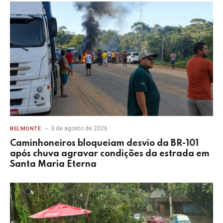
3 de agosto de 2026
BELMONTE
Caminhoneiros bloqueiam desvio da BR-101
após chuva agravar condições da estrada em
Santa Maria Eterna