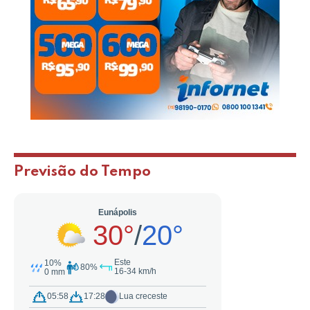
Previsão do Tempo