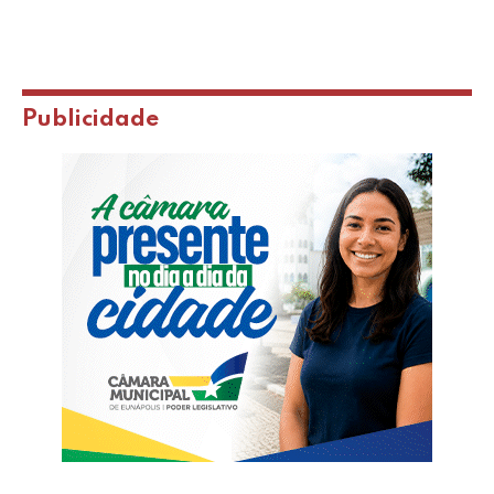
Publicidade