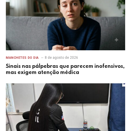
8 de agosto de 2026
MANCHETES DO DIA
Sinais nas pálpebras que parecem inofensivos,
mas exigem atenção médica