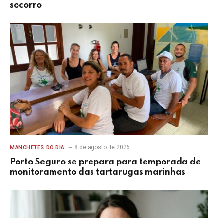
socorro
8 de agosto de 2026
MANCHETES DO DIA
Porto Seguro se prepara para temporada de
monitoramento das tartarugas marinhas