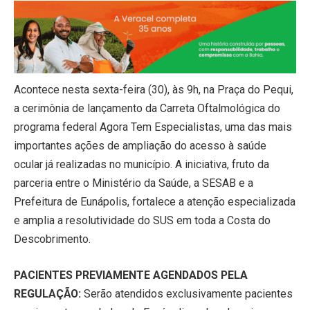
Acontece nesta sexta-feira (30), às 9h, na Praça do Pequi,
a cerimônia de lançamento da Carreta Oftalmológica do
programa federal Agora Tem Especialistas, uma das mais
importantes ações de ampliação do acesso à saúde
ocular já realizadas no município. A iniciativa, fruto da
parceria entre o Ministério da Saúde, a SESAB e a
Prefeitura de Eunápolis, fortalece a atenção especializada
e amplia a resolutividade do SUS em toda a Costa do
Descobrimento.
PACIENTES PREVIAMENTE AGENDADOS PELA
REGULAÇÃO:
Serão atendidos exclusivamente pacientes