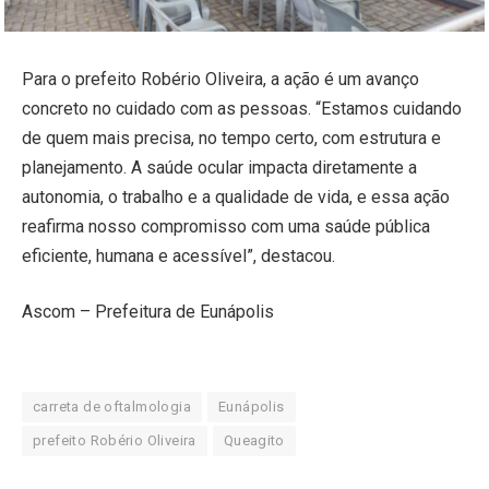
Para o prefeito Robério Oliveira, a ação é um avanço
concreto no cuidado com as pessoas. “Estamos cuidando
de quem mais precisa, no tempo certo, com estrutura e
planejamento. A saúde ocular impacta diretamente a
autonomia, o trabalho e a qualidade de vida, e essa ação
reafirma nosso compromisso com uma saúde pública
eficiente, humana e acessível”, destacou.
Ascom – Prefeitura de Eunápolis
carreta de oftalmologia
Eunápolis
prefeito Robério Oliveira
Queagito