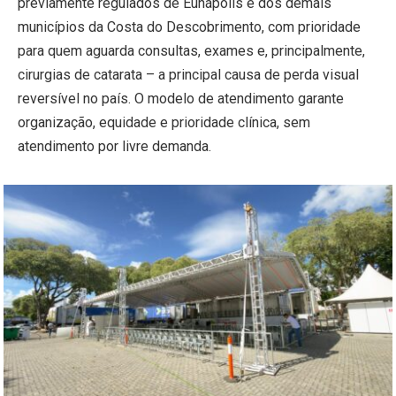
previamente regulados de Eunápolis e dos demais
municípios da Costa do Descobrimento, com prioridade
para quem aguarda consultas, exames e, principalmente,
cirurgias de catarata – a principal causa de perda visual
reversível no país. O modelo de atendimento garante
organização, equidade e prioridade clínica, sem
atendimento por livre demanda.