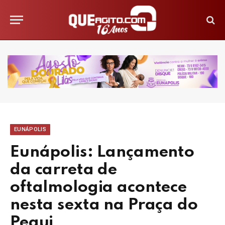
EUNÁPOLIS
Eunápolis: Lançamento
da carreta de
oftalmologia acontece
nesta sexta na Praça do
Pequi