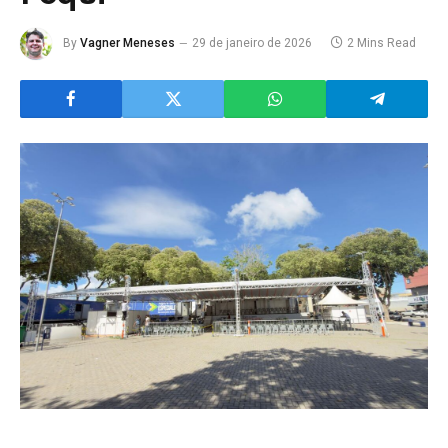
By
Vagner Meneses
29 de janeiro de 2026
2 Mins Read