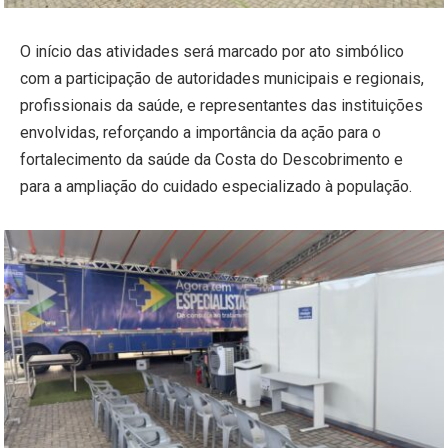
O início das atividades será marcado por ato simbólico
com a participação de autoridades municipais e regionais,
profissionais da saúde, e representantes das instituições
envolvidas, reforçando a importância da ação para o
fortalecimento da saúde da Costa do Descobrimento e
para a ampliação do cuidado especializado à população.