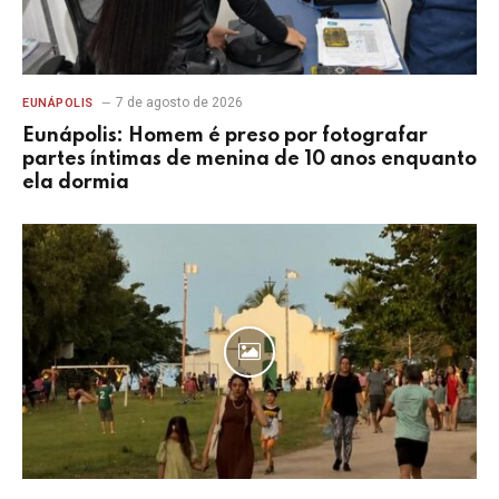
7 de agosto de 2026
EUNÁPOLIS
Eunápolis: Homem é preso por fotografar
partes íntimas de menina de 10 anos enquanto
ela dormia