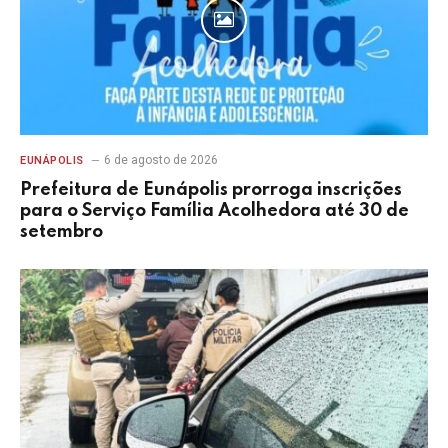
6 de agosto de 2026
EUNÁPOLIS
Prefeitura de Eunápolis prorroga inscrições
para o Serviço Família Acolhedora até 30 de
setembro