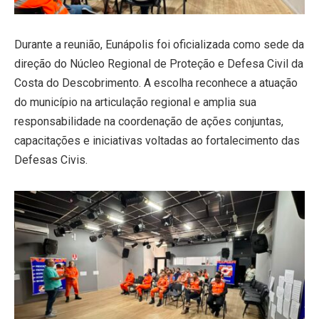
Durante a reunião, Eunápolis foi oficializada como sede da
direção do Núcleo Regional de Proteção e Defesa Civil da
Costa do Descobrimento. A escolha reconhece a atuação
do município na articulação regional e amplia sua
responsabilidade na coordenação de ações conjuntas,
capacitações e iniciativas voltadas ao fortalecimento das
Defesas Civis.