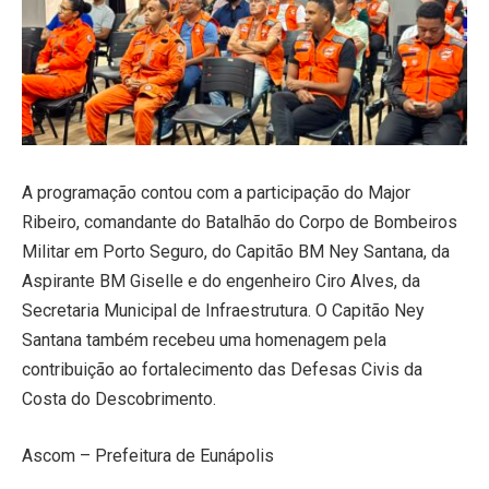
A programação contou com a participação do Major
Ribeiro, comandante do Batalhão do Corpo de Bombeiros
Militar em Porto Seguro, do Capitão BM Ney Santana, da
Aspirante BM Giselle e do engenheiro Ciro Alves, da
Secretaria Municipal de Infraestrutura. O Capitão Ney
Santana também recebeu uma homenagem pela
contribuição ao fortalecimento das Defesas Civis da
Costa do Descobrimento.
Ascom – Prefeitura de Eunápolis