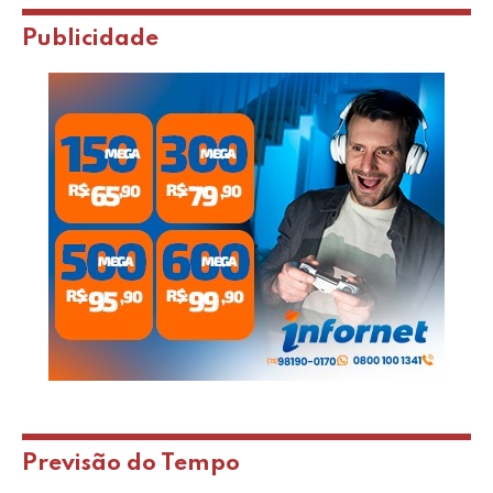
Publicidade
Previsão do Tempo