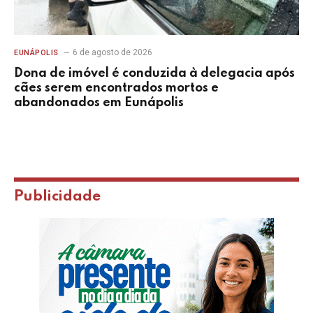
6 de agosto de 2026
EUNÁPOLIS
Dona de imóvel é conduzida à delegacia após
cães serem encontrados mortos e
abandonados em Eunápolis
Publicidade