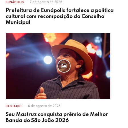
7 de agosto de 2026
EUNÁPOLIS
Prefeitura de Eunápolis fortalece a política
cultural com recomposição do Conselho
Municipal
6 de agosto de 2026
DESTAQUE
Seu Mastruz conquista prêmio de Melhor
Banda do São João 2026