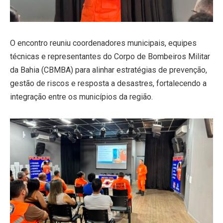
O encontro reuniu coordenadores municipais, equipes
técnicas e representantes do Corpo de Bombeiros Militar
da Bahia (CBMBA) para alinhar estratégias de prevenção,
gestão de riscos e resposta a desastres, fortalecendo a
integração entre os municípios da região.