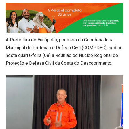
A Prefeitura de Eunápolis, por meio da Coordenadoria
Municipal de Proteção e Defesa Civil (COMPDEC), sediou
nesta quarta-feira (08) a Reunião do Núcleo Regional de
Proteção e Defesa Civil da Costa do Descobrimento.