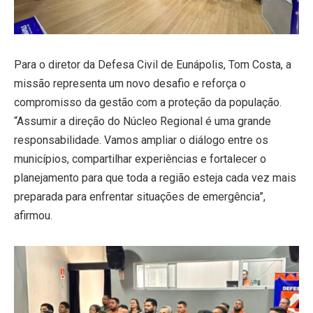
Para o diretor da Defesa Civil de Eunápolis, Tom Costa, a
missão representa um novo desafio e reforça o
compromisso da gestão com a proteção da população.
“Assumir a direção do Núcleo Regional é uma grande
responsabilidade. Vamos ampliar o diálogo entre os
municípios, compartilhar experiências e fortalecer o
planejamento para que toda a região esteja cada vez mais
preparada para enfrentar situações de emergência”,
afirmou.