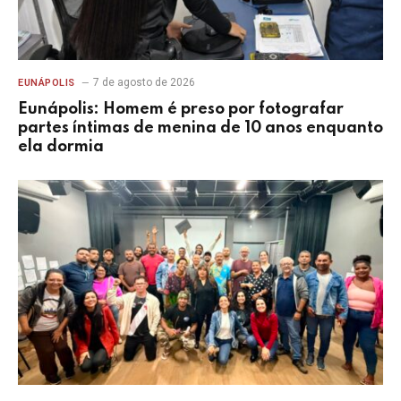
7 de agosto de 2026
EUNÁPOLIS
Eunápolis: Homem é preso por fotografar
partes íntimas de menina de 10 anos enquanto
ela dormia