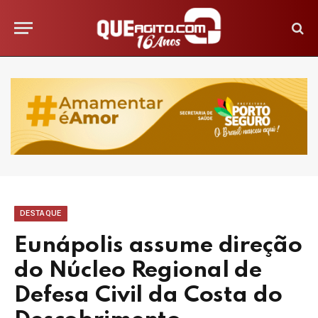
DESTAQUE
Eunápolis assume direção
do Núcleo Regional de
Defesa Civil da Costa do