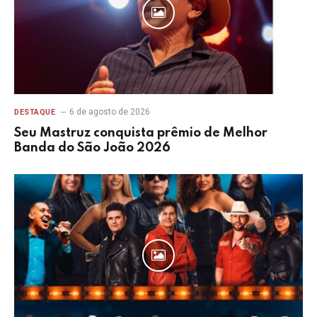
6 de agosto de 2026
DESTAQUE
Seu Mastruz conquista prêmio de Melhor
Banda do São João 2026