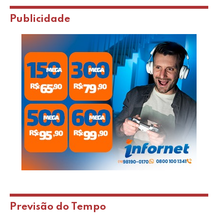
Publicidade
Previsão do Tempo