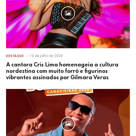
10 de julho de 2026
DESTAQUE
A cantora Cris Lima homenageia a cultura
nordestina com muito forró e figurinos
vibrantes assinados por Gilmara Veras