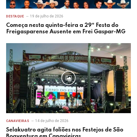
19 de julho de 2026
DESTAQUE
Começa nesta quinta-feira a 29ª Festa do
Freigasparense Ausente em Frei Gaspar-MG
14 de julho de 2026
CANAVIEIRAS
Selakuatro agita foliões nos Festejos de São
Boaventura em Canavieiras