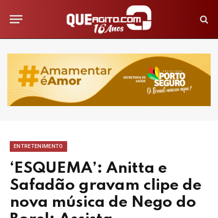
ENTRETENIMENTO
‘ESQUEMA’: Anitta e
Safadão gravam clipe de
nova música de Nego do