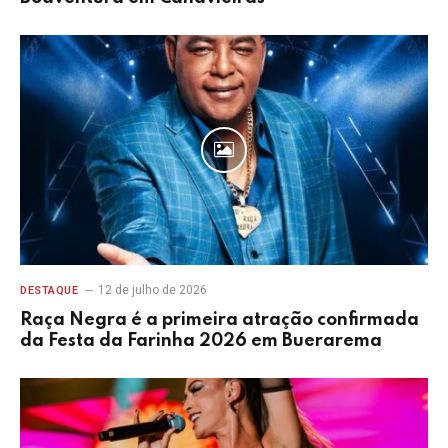
12 de julho de 2026
DESTAQUE
Raça Negra é a primeira atração confirmada
da Festa da Farinha 2026 em Buerarema