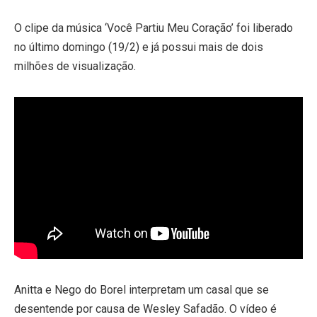
O clipe da música ‘Você Partiu Meu Coração’ foi liberado
no último domingo (19/2) e já possui mais de dois
milhões de visualização.
Anitta e Nego do Borel interpretam um casal que se
desentende por causa de Wesley Safadão. O vídeo é