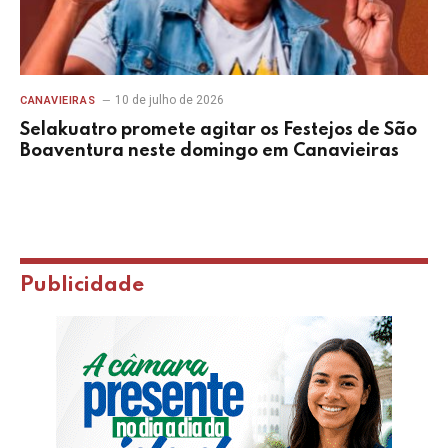
10 de julho de 2026
CANAVIEIRAS
Selakuatro promete agitar os Festejos de São
Boaventura neste domingo em Canavieiras
Publicidade