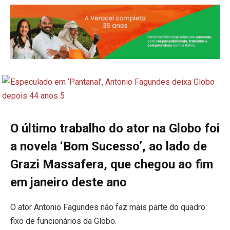
O último trabalho do ator na Globo foi
a novela ‘Bom Sucesso’, ao lado de
Grazi Massafera, que chegou ao fim
em janeiro deste ano
O ator Antonio Fagundes não faz mais parte do quadro
fixo de funcionários da Globo.