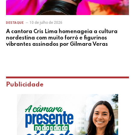
10 de julho de 2026
DESTAQUE
A cantora Cris Lima homenageia a cultura
nordestina com muito forró e figurinos
vibrantes assinados por Gilmara Veras
Publicidade