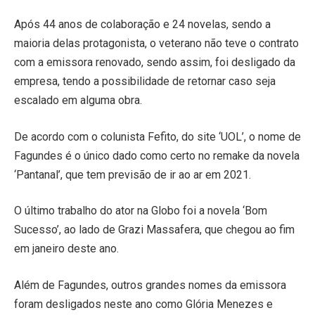
Após 44 anos de colaboração e 24 novelas, sendo a
maioria delas protagonista, o veterano não teve o contrato
com a emissora renovado, sendo assim, foi desligado da
empresa, tendo a possibilidade de retornar caso seja
escalado em alguma obra.
De acordo com o colunista Fefito, do site ‘UOL’, o nome de
Fagundes é o único dado como certo no remake da novela
‘Pantanal’, que tem previsão de ir ao ar em 2021.
O último trabalho do ator na Globo foi a novela ‘Bom
Sucesso’, ao lado de Grazi Massafera, que chegou ao fim
em janeiro deste ano.
Além de Fagundes, outros grandes nomes da emissora
foram desligados neste ano como Glória Menezes e