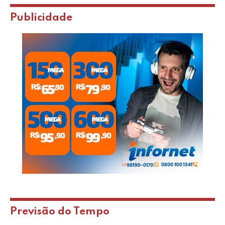
Publicidade
Previsão do Tempo