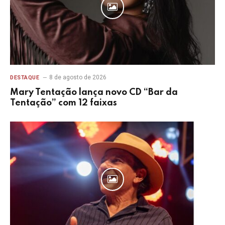
8 de agosto de 2026
DESTAQUE
Mary Tentação lança novo CD “Bar da
Tentação” com 12 faixas