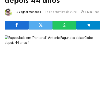
depois 44 anos
By
Vagner Meneses
16 de setembro de 2020
1 Min Read