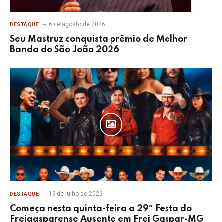
6 de agosto de 2026
DESTAQUE
Seu Mastruz conquista prêmio de Melhor
Banda do São João 2026
19 de julho de 2026
DESTAQUE
Começa nesta quinta-feira a 29ª Festa do
Freigasparense Ausente em Frei Gaspar-MG