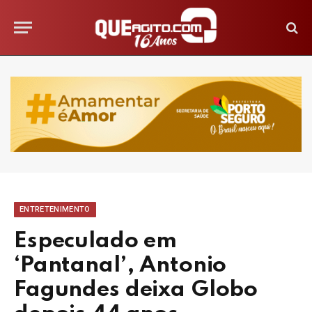
ENTRETENIMENTO
Especulado em
‘Pantanal’, Antonio
Fagundes deixa Globo