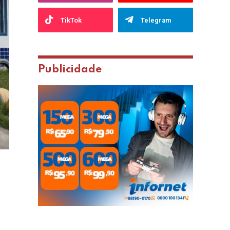
TikTok
Telegram
Publicidade