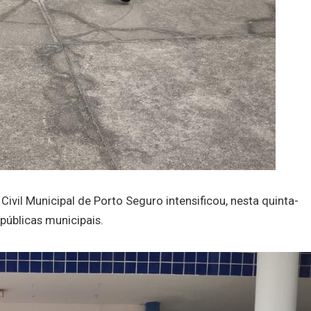
vil Municipal de Porto Seguro intensificou, nesta quinta-
 públicas municipais.