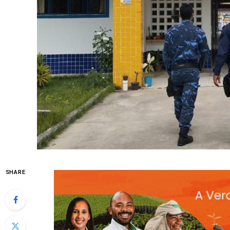
SHARE