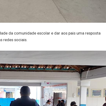
lidade da comunidade escolar e dar aos pais uma resposta
s redes sociais.