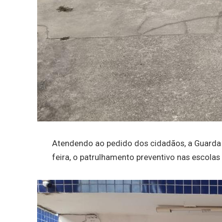
Atendendo ao pedido dos cidadãos, a Guarda Ci
feira, o patrulhamento preventivo nas escolas