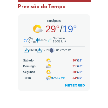
Previsão do Tempo