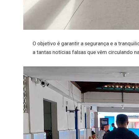
O objetivo é garantir a segurança e a tranqui
a tantas notícias falsas que vêm circulando na