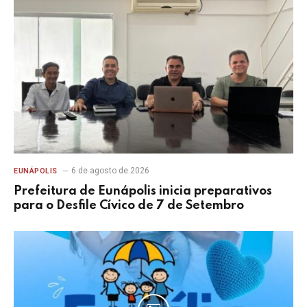
6 de agosto de 2026
EUNÁPOLIS
Prefeitura de Eunápolis inicia preparativos
para o Desfile Cívico de 7 de Setembro