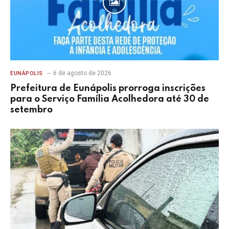
6 de agosto de 2026
EUNÁPOLIS
Prefeitura de Eunápolis prorroga inscrições
para o Serviço Família Acolhedora até 30 de
setembro