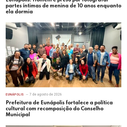
partes íntimas de menina de 10 anos enquanto
ela dormia
7 de agosto de 2026
EUNÁPOLIS
Prefeitura de Eunápolis fortalece a política
cultural com recomposição do Conselho
Municipal