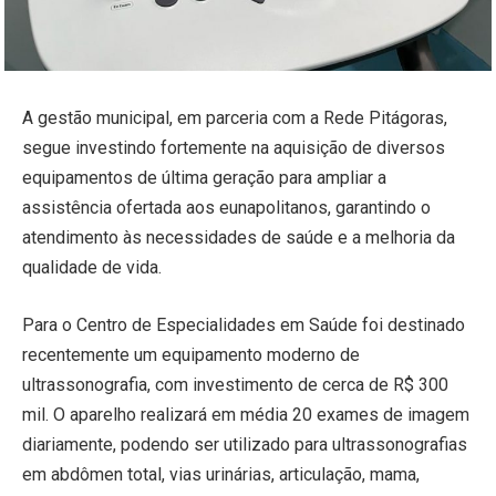
A gestão municipal, em parceria com a Rede Pitágoras,
segue investindo fortemente na aquisição de diversos
equipamentos de última geração para ampliar a
assistência ofertada aos eunapolitanos, garantindo o
atendimento às necessidades de saúde e a melhoria da
qualidade de vida.
Para o Centro de Especialidades em Saúde foi destinado
recentemente um equipamento moderno de
ultrassonografia, com investimento de cerca de R$ 300
mil. O aparelho realizará em média 20 exames de imagem
diariamente, podendo ser utilizado para ultrassonografias
em abdômen total, vias urinárias, articulação, mama,