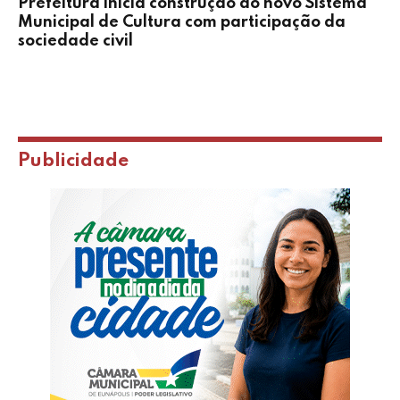
Prefeitura inicia construção do novo Sistema
Municipal de Cultura com participação da
sociedade civil
Publicidade