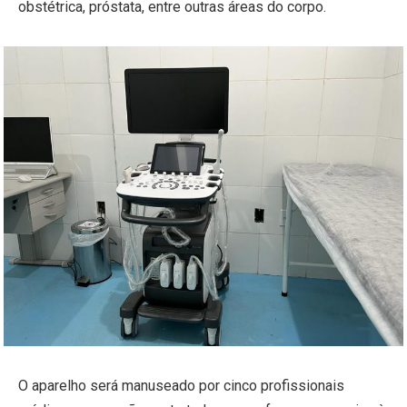
obstétrica, próstata, entre outras áreas do corpo.
O aparelho será manuseado por cinco profissionais