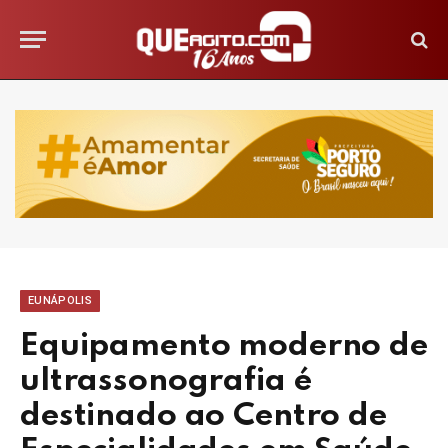
EUNÁPOLIS
Equipamento moderno de
ultrassonografia é
destinado ao Centro de