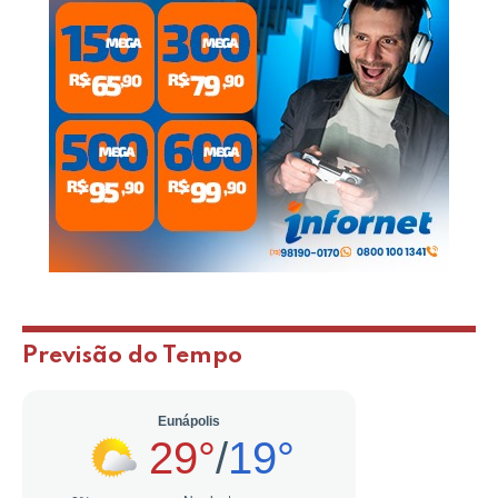
Previsão do Tempo