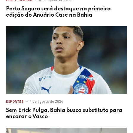
PORTO SEGURO
Porto Seguro será destaque na primeira
edição do Anuário Case na Bahia
4 de agosto de 2026
ESPORTES
Sem Erick Pulga, Bahia busca substituto para
encarar o Vasco