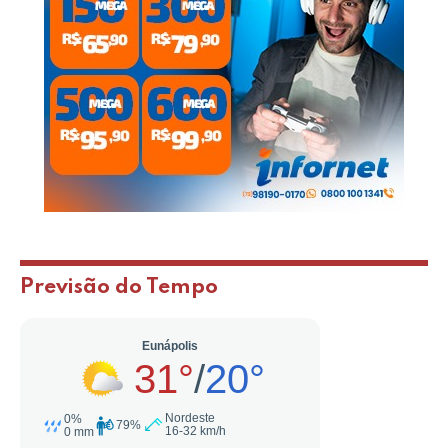
Previsão do Tempo