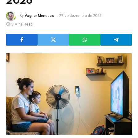
2026
By
Vagner Meneses
27 de dezembro de 2025
3 Mins Read