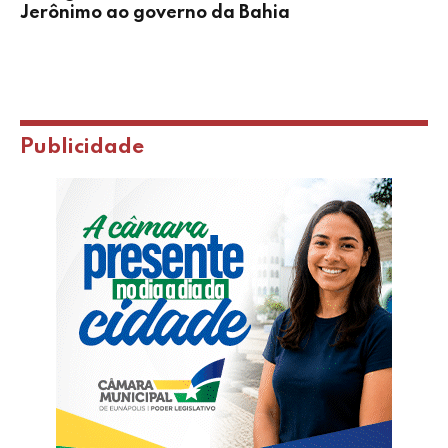
Jerônimo ao governo da Bahia
Publicidade