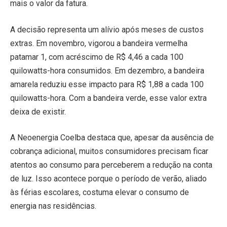
mais o valor da fatura.
A decisão representa um alívio após meses de custos
extras. Em novembro, vigorou a bandeira vermelha
patamar 1, com acréscimo de R$ 4,46 a cada 100
quilowatts-hora consumidos. Em dezembro, a bandeira
amarela reduziu esse impacto para R$ 1,88 a cada 100
quilowatts-hora. Com a bandeira verde, esse valor extra
deixa de existir.
A Neoenergia Coelba destaca que, apesar da ausência de
cobrança adicional, muitos consumidores precisam ficar
atentos ao consumo para perceberem a redução na conta
de luz. Isso acontece porque o período de verão, aliado
às férias escolares, costuma elevar o consumo de
energia nas residências.