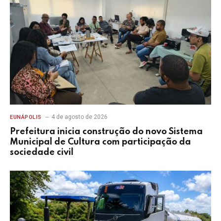
4 de agosto de 2026
EUNÁPOLIS
Prefeitura inicia construção do novo Sistema
Municipal de Cultura com participação da
sociedade civil