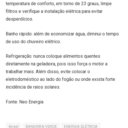
temperatura de conforto, em torno de 23 graus, limpe
filtros e verifique a instalação elétrica para evitar
desperdícios.
Banho rápido: além de economizar água, diminui o tempo
de uso do chuveiro elétrico.
Refrigeração: nunca coloque alimentos quentes
diretamente na geladeira, pois isso força o motor a
trabalhar mais. Além disso, evite colocar o
eletrodoméstico ao lado do fogão ou onde exista forte
incidência de raios solares.
Fonte: Neo Energia
Aneel
BANDEIRA VERDE
ENERGIA ELÉTRICA