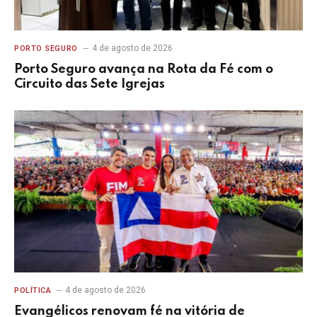
4 de agosto de 2026
PORTO SEGURO
Porto Seguro avança na Rota da Fé com o
Circuito das Sete Igrejas
4 de agosto de 2026
POLÍTICA
Evangélicos renovam fé na vitória de