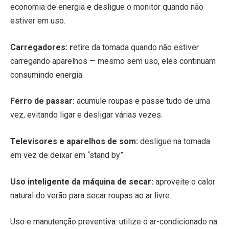
economia de energia e desligue o monitor quando não
estiver em uso.
Carregadores: r
etire da tomada quando não estiver
carregando aparelhos — mesmo sem uso, eles continuam
consumindo energia.
Ferro de passar:
acumule roupas e passe tudo de uma
vez, evitando ligar e desligar várias vezes.
Televisores e aparelhos de som:
desligue na tomada
em vez de deixar em “stand by”.
Uso inteligente da máquina de secar:
aproveite o calor
natural do verão para secar roupas ao ar livre.
Uso e manutenção preventiva: utilize o ar-condicionado na