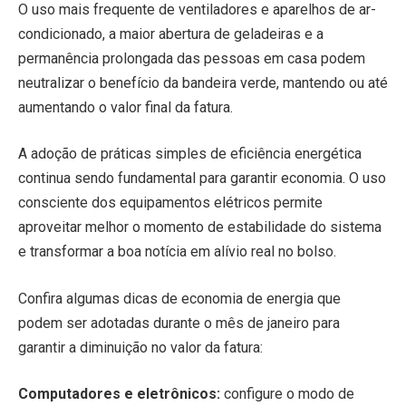
O uso mais frequente de ventiladores e aparelhos de ar-
condicionado, a maior abertura de geladeiras e a
permanência prolongada das pessoas em casa podem
neutralizar o benefício da bandeira verde, mantendo ou até
aumentando o valor final da fatura.
A adoção de práticas simples de eficiência energética
continua sendo fundamental para garantir economia. O uso
consciente dos equipamentos elétricos permite
aproveitar melhor o momento de estabilidade do sistema
e transformar a boa notícia em alívio real no bolso.
Confira algumas dicas de economia de energia que
podem ser adotadas durante o mês de janeiro para
garantir a diminuição no valor da fatura:
Computadores e eletrônicos:
configure o modo de