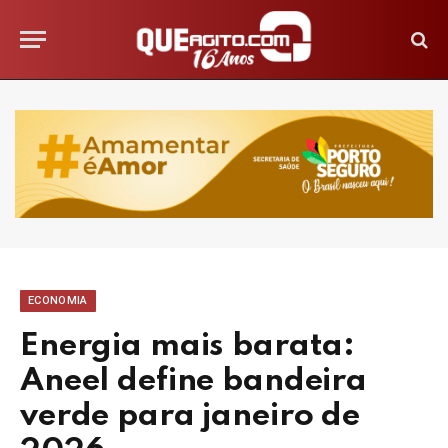
ECONOMIA
Energia mais barata:
Aneel define bandeira
verde para janeiro de