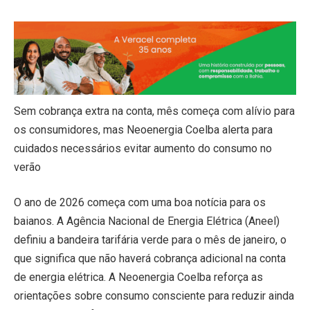
Sem cobrança extra na conta, mês começa com alívio para
os consumidores, mas Neoenergia Coelba alerta para
cuidados necessários evitar aumento do consumo no
verão
O ano de 2026 começa com uma boa notícia para os
baianos. A Agência Nacional de Energia Elétrica (Aneel)
definiu a bandeira tarifária verde para o mês de janeiro, o
que significa que não haverá cobrança adicional na conta
de energia elétrica. A Neoenergia Coelba reforça as
orientações sobre consumo consciente para reduzir ainda