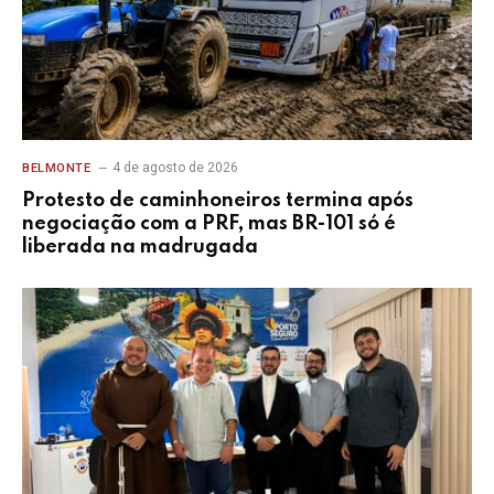
4 de agosto de 2026
BELMONTE
Protesto de caminhoneiros termina após
negociação com a PRF, mas BR-101 só é
liberada na madrugada