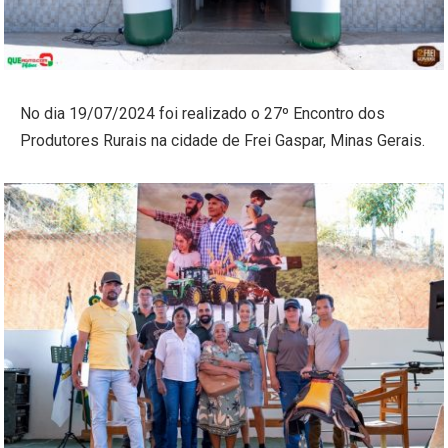
No dia 19/07/2024 foi realizado o 27º Encontro dos
Produtores Rurais na cidade de Frei Gaspar, Minas Gerais.