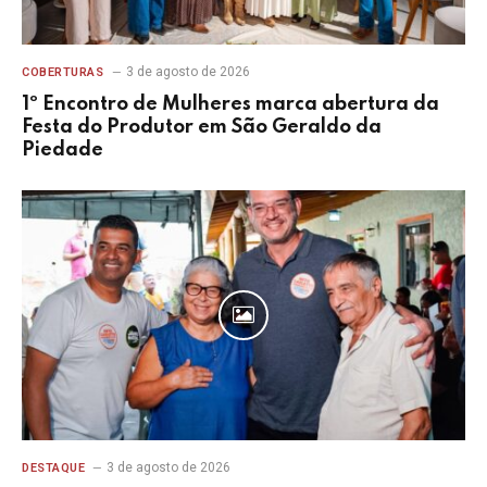
3 de agosto de 2026
COBERTURAS
1º Encontro de Mulheres marca abertura da
Festa do Produtor em São Geraldo da
Piedade
3 de agosto de 2026
DESTAQUE