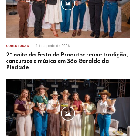
4 de agosto de 2026
COBERTURAS
2ª noite da Festa do Produtor reúne tradição,
concursos e música em São Geraldo da
Piedade