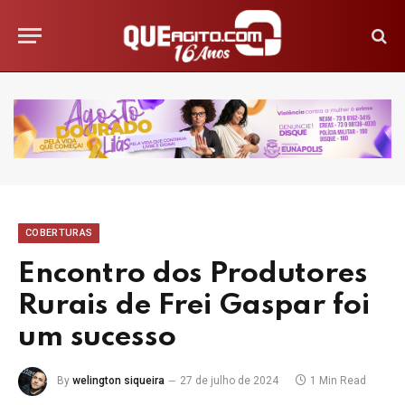
COBERTURAS
Encontro dos Produtores
Rurais de Frei Gaspar foi
um sucesso
By
welington siqueira
27 de julho de 2024
1 Min Read