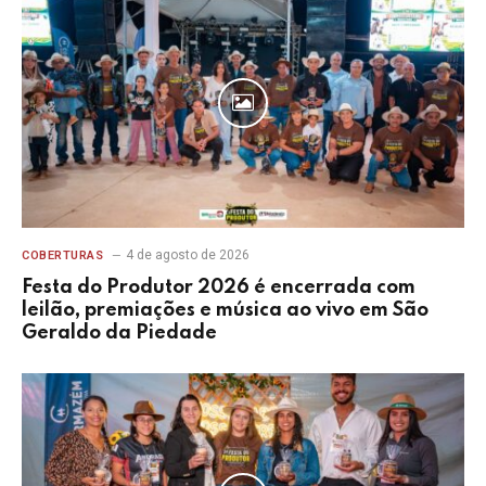
4 de agosto de 2026
COBERTURAS
Festa do Produtor 2026 é encerrada com
leilão, premiações e música ao vivo em São
Geraldo da Piedade