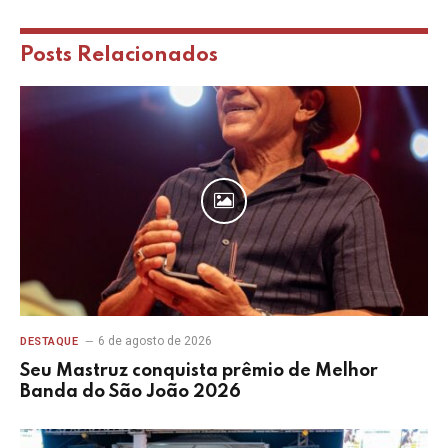
Posts
Relacionados
6 de agosto de 2026
DESTAQUE
Seu Mastruz conquista prêmio de Melhor
Banda do São João 2026