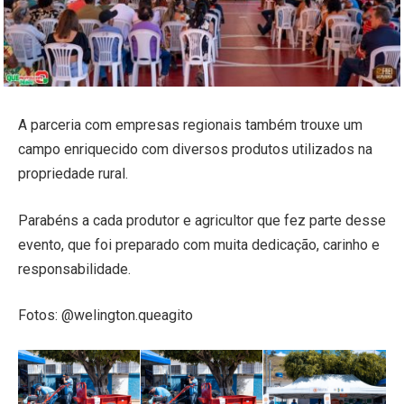
A parceria com empresas regionais também trouxe um
campo enriquecido com diversos produtos utilizados na
propriedade rural.
Parabéns a cada produtor e agricultor que fez parte desse
evento, que foi preparado com muita dedicação, carinho e
responsabilidade.
Fotos: @welington.queagito