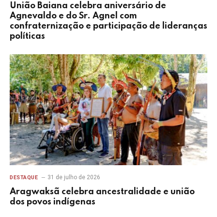
União Baiana celebra aniversário de
Agnevaldo e do Sr. Agnel com
confraternização e participação de lideranças
políticas
31 de julho de 2026
DESTAQUE
Aragwaksã celebra ancestralidade e união
dos povos indígenas