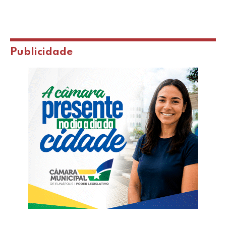
Publicidade