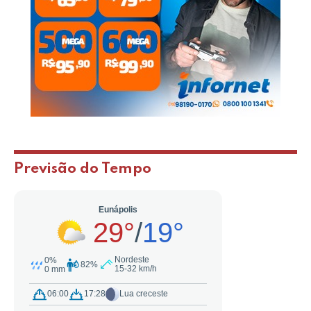
Previsão do Tempo