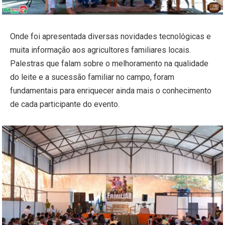
Onde foi apresentada diversas novidades tecnológicas e
muita informação aos agricultores familiares locais.
Palestras que falam sobre o melhoramento na qualidade
do leite e a sucessão familiar no campo, foram
fundamentais para enriquecer ainda mais o conhecimento
de cada participante do evento.