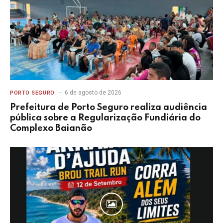
6 de agosto de 2026
PORTO SEGURO
Prefeitura de Porto Seguro realiza audiência
pública sobre a Regularização Fundiária do
Complexo Baianão