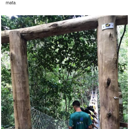
mata.