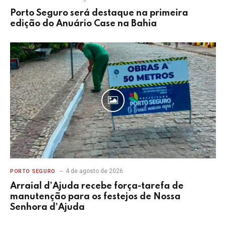
Porto Seguro será destaque na primeira
edição do Anuário Case na Bahia
4 de agosto de 2026
PORTO SEGURO
Arraial d’Ajuda recebe força-tarefa de
manutenção para os festejos de Nossa
Senhora d’Ajuda