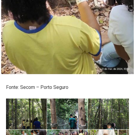
Fonte: Secom – Porto Seguro