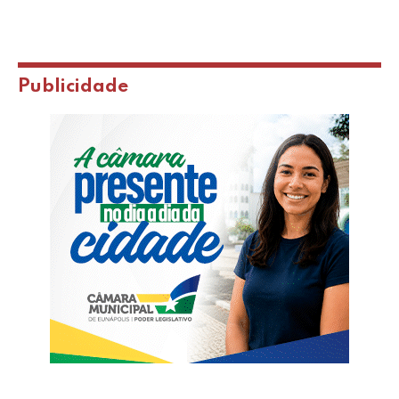
Publicidade