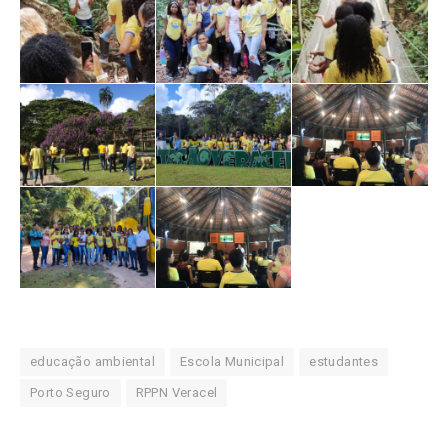
educação ambiental
Escola Municipal
estudantes
Porto Seguro
RPPN Veracel