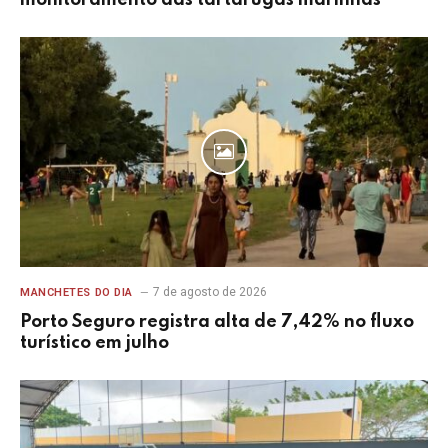
monitoramento das tartarugas marinhas
7 de agosto de 2026
MANCHETES DO DIA
Porto Seguro registra alta de 7,42% no fluxo
turístico em julho