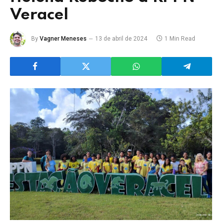
Veracel
By
Vagner Meneses
13 de abril de 2024
1 Min Read