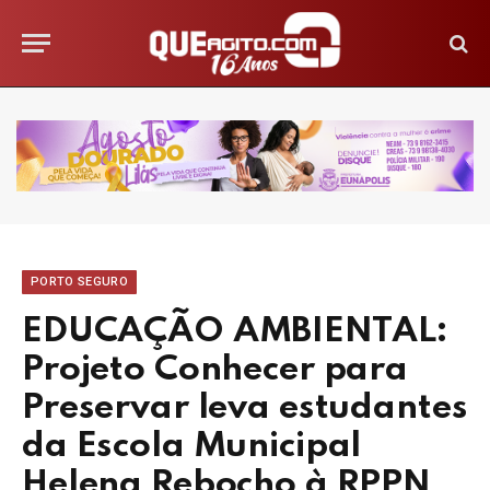
PORTO SEGURO
EDUCAÇÃO AMBIENTAL:
Projeto Conhecer para
Preservar leva estudantes
da Escola Municipal
Helena Rebocho à RPPN