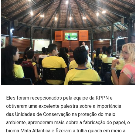
Eles foram recepcionados pela equipe da RPPN e
obtiveram uma excelente palestra sobre a importância
das Unidades de Conservação na proteção do meio
ambiente, aprenderam mais sobre a fabricação do papel, o
bioma Mata Atlântica e fizeram a trilha guiada em meio a