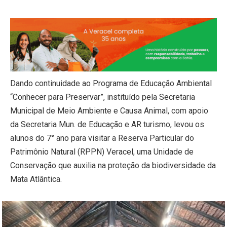
Dando continuidade ao Programa de Educação Ambiental
“Conhecer para Preservar”, instituído pela Secretaria
Municipal de Meio Ambiente e Causa Animal, com apoio
da Secretaria Mun. de Educação e AR turismo, levou os
alunos do 7° ano para visitar a Reserva Particular do
Patrimônio Natural (RPPN) Veracel, uma Unidade de
Conservação que auxilia na proteção da biodiversidade da
Mata Atlântica.