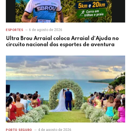
6 de agosto de 2026
ESPORTES
Ultra Brou Arraial coloca Arraial d’Ajuda no
circuito nacional dos esportes de aventura
4 de agosto de 2026
PORTO SEGURO