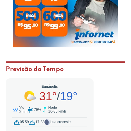
Previsão do Tempo