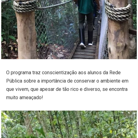
O programa traz conscientização aos alunos da Rede
Pública sobre a importância de conservar o ambiente em
que vivem, que apesar de tão rico e diverso, se encontra
muito ameaçado!