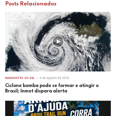
Posts
Relacionados
6 de agosto de 2026
MANCHETES DO DIA
Ciclone bomba pode se formar e atingir o
Brasil; Inmet dispara alerta