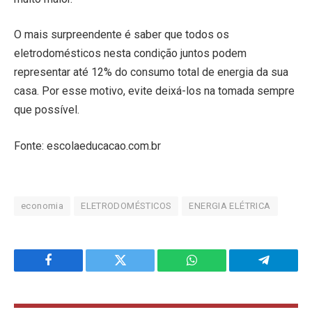
O mais surpreendente é saber que todos os
eletrodomésticos nesta condição juntos podem
representar até 12% do consumo total de energia da sua
casa. Por esse motivo, evite deixá-los na tomada sempre
que possível.
Fonte: escolaeducacao.com.br
economia
ELETRODOMÉSTICOS
ENERGIA ELÉTRICA
Facebook
Twitter
WhatsApp
Telegram