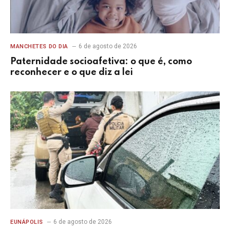
6 de agosto de 2026
MANCHETES DO DIA
Paternidade socioafetiva: o que é, como
reconhecer e o que diz a lei
6 de agosto de 2026
EUNÁPOLIS