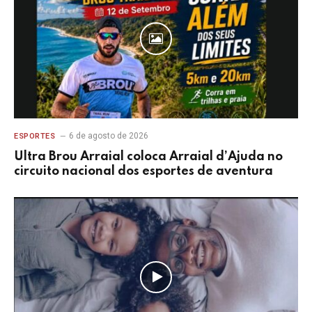
6 de agosto de 2026
ESPORTES
Ultra Brou Arraial coloca Arraial d’Ajuda no
circuito nacional dos esportes de aventura