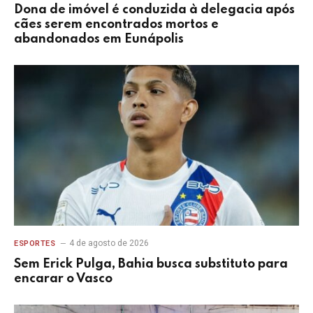
Dona de imóvel é conduzida à delegacia após
cães serem encontrados mortos e
abandonados em Eunápolis
4 de agosto de 2026
ESPORTES
Sem Erick Pulga, Bahia busca substituto para
encarar o Vasco