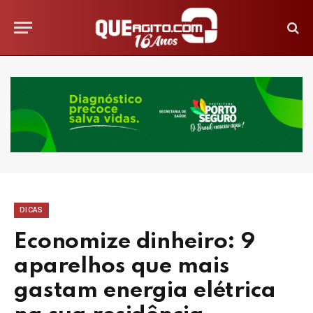
DICAS
Economize dinheiro: 9
aparelhos que mais
gastam energia elétrica