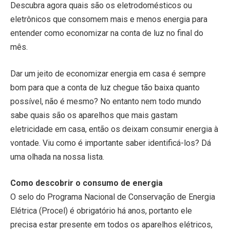
Descubra agora quais são os eletrodomésticos ou
eletrônicos que consomem mais e menos energia para
entender como economizar na conta de luz no final do
mês.
Dar um jeito de economizar energia em casa é sempre
bom para que a conta de luz chegue tão baixa quanto
possível, não é mesmo? No entanto nem todo mundo
sabe quais são os aparelhos que mais gastam
eletricidade em casa, então os deixam consumir energia à
vontade. Viu como é importante saber identificá-los? Dá
uma olhada na nossa lista.
Como descobrir o consumo de energia
O selo do Programa Nacional de Conservação de Energia
Elétrica (Procel) é obrigatório há anos, portanto ele
precisa estar presente em todos os aparelhos elétricos,