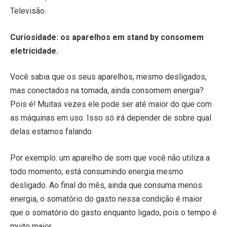
Televisão.
Curiosidade: os aparelhos em stand by consomem
eletricidade.
Você sabia que os seus aparelhos, mesmo desligados,
mas conectados na tomada, ainda consomem energia?
Pois é! Muitas vezes ele pode ser até maior do que com
as máquinas em uso. Isso só irá depender de sobre qual
delas estamos falando.
Por exemplo: um aparelho de som que você não utiliza a
todo momento, está consumindo energia mesmo
desligado. Ao final do mês, ainda que consuma menos
energia, o somatório do gasto nessa condição é maior
que o somatório do gasto enquanto ligado, pois o tempo é
muito maior.