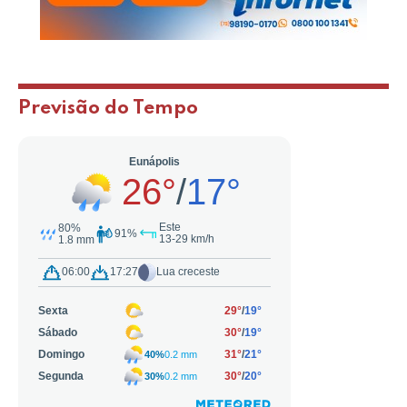
Previsão do Tempo