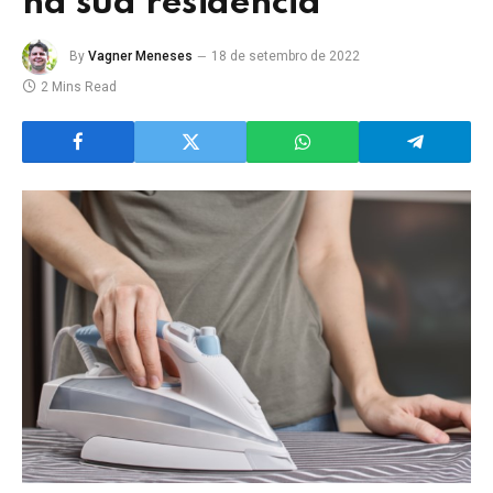
na sua residência
By
Vagner Meneses
18 de setembro de 2022
2 Mins Read