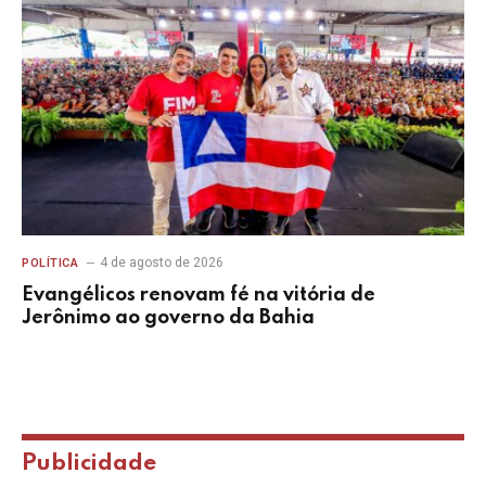
4 de agosto de 2026
POLÍTICA
Evangélicos renovam fé na vitória de
Jerônimo ao governo da Bahia
Publicidade