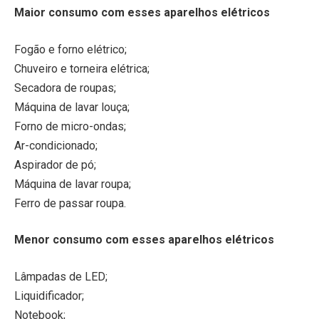
Maior consumo com esses aparelhos elétricos
Fogão e forno elétrico;
Chuveiro e torneira elétrica;
Secadora de roupas;
Máquina de lavar louça;
Forno de micro-ondas;
Ar-condicionado;
Aspirador de pó;
Máquina de lavar roupa;
Ferro de passar roupa.
Menor consumo com esses aparelhos elétricos
Lâmpadas de LED;
Liquidificador;
Notebook;