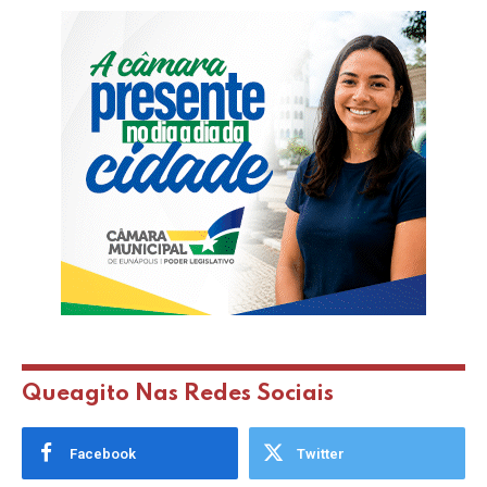
Queagito Nas Redes Sociais
Facebook
Twitter