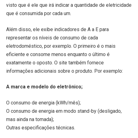
visto que é ele que irá indicar a quantidade de eletricidade
que é consumida por cada um.
Além disso, ele exibe indicadores de A a E para
representar os níveis de consumo de cada
eletrodoméstico, por exemplo. O primeiro é o mais
eficiente e consome menos enquanto o último é
exatamente o oposto. O site também fornece
informações adicionais sobre o produto. Por exemplo:
A marca e modelo do eletrônico;
O consumo de energia (kWh/mês);
O consumo de energia em modo stand-by (desligado,
mas ainda na tomada);
Outras especificações técnicas.