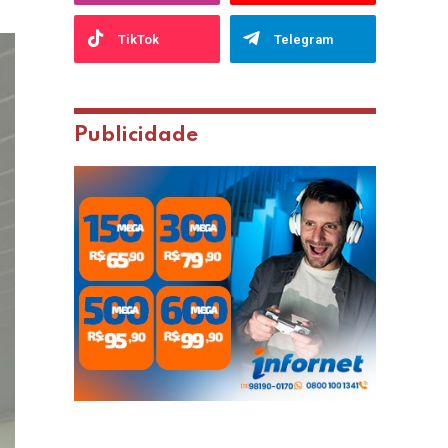
TikTok
Telegram
Publicidade