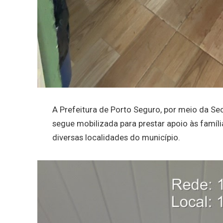
A Prefeitura de Porto Seguro, por meio da Secr
segue mobilizada para prestar apoio às famíl
diversas localidades do município.