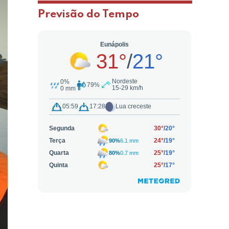
Previsão do Tempo