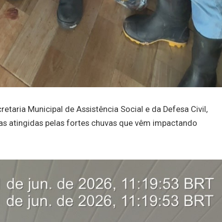
etaria Municipal de Assistência Social e da Defesa Civil,
ias atingidas pelas fortes chuvas que vêm impactando