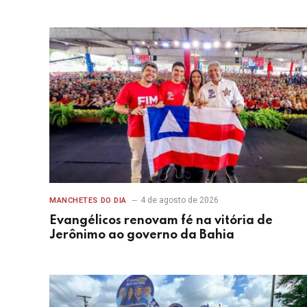
4 de agosto de 2026
MANCHETES DO DIA
Evangélicos renovam fé na vitória de
Jerônimo ao governo da Bahia