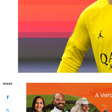
SHARE