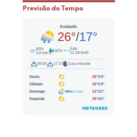
Previsão do Tempo