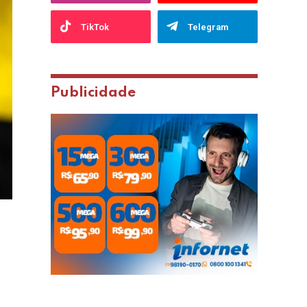
TikTok
Telegram
Publicidade