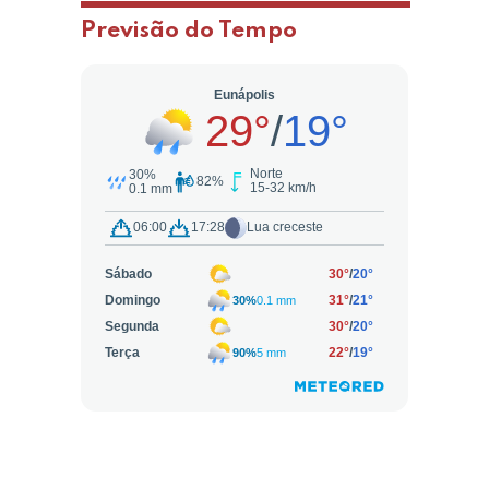
Previsão do Tempo