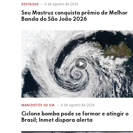
6 de agosto de 2026
DESTAQUE
Seu Mastruz conquista prêmio de Melhor
Banda do São João 2026
6 de agosto de 2026
MANCHETES DO DIA
Ciclone bomba pode se formar e atingir o
Brasil; Inmet dispara alerta