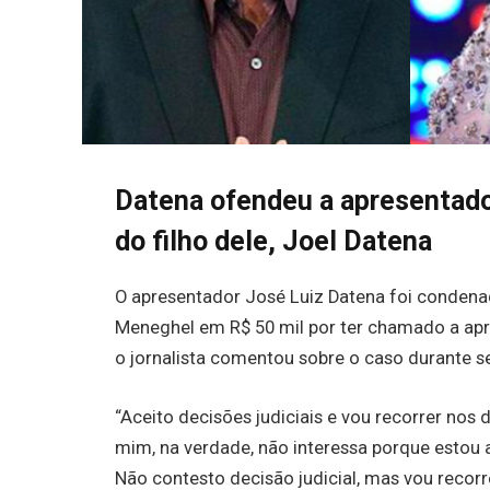
Datena ofendeu a apresentado
do filho dele, Joel Datena
O apresentador José Luiz Datena foi condenad
Meneghel em R$ 50 mil por ter chamado a apr
o jornalista comentou sobre o caso durante 
“Aceito decisões judiciais e vou recorrer nos
mim, na verdade, não interessa porque estou 
Não contesto decisão judicial, mas vou recorr