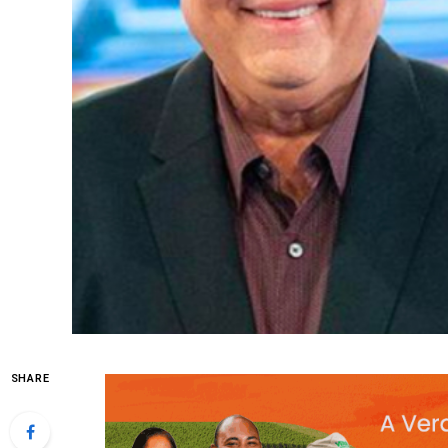
SHARE