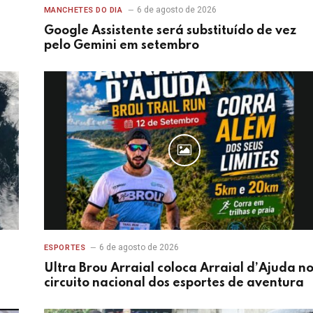
6 de agosto de 2026
MANCHETES DO DIA
Google Assistente será substituído de vez
pelo Gemini em setembro
6 de agosto de 2026
ESPORTES
Ultra Brou Arraial coloca Arraial d’Ajuda n
circuito nacional dos esportes de aventura