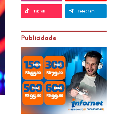
TikTok
Telegram
Publicidade