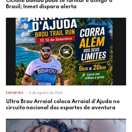
Ciclone bomba pode se formar e atingir o
Brasil; Inmet dispara alerta
6 de agosto de 2026
ESPORTES
Ultra Brou Arraial coloca Arraial d’Ajuda no
circuito nacional dos esportes de aventura