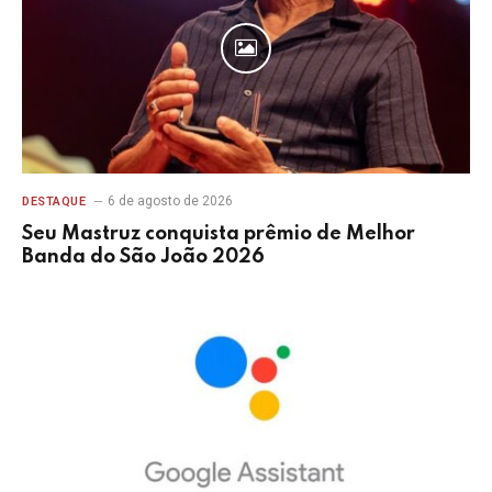
6 de agosto de 2026
DESTAQUE
Seu Mastruz conquista prêmio de Melhor
Banda do São João 2026