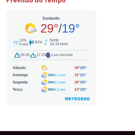
Previsão do Tempo