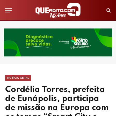
NOTÍCIA GERAL
Cordélia Torres, prefeita
de Eunápolis, participa
de missão na Europa com