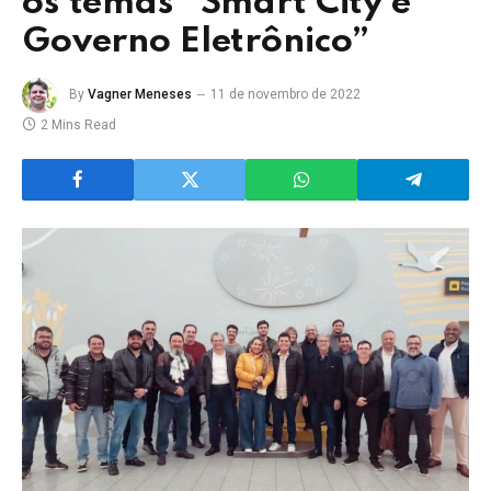
os temas “Smart City e
Governo Eletrônico”
By
Vagner Meneses
11 de novembro de 2022
2 Mins Read