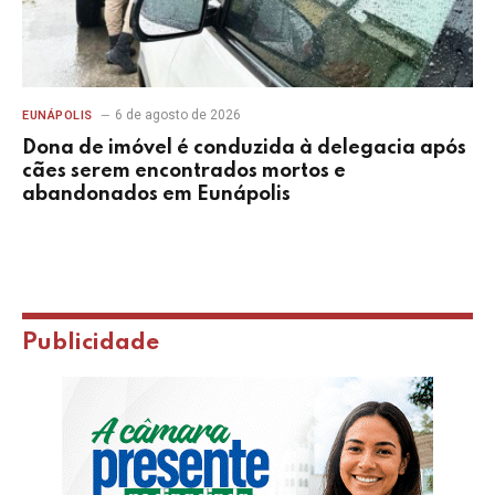
6 de agosto de 2026
EUNÁPOLIS
Dona de imóvel é conduzida à delegacia após
cães serem encontrados mortos e
abandonados em Eunápolis
Publicidade