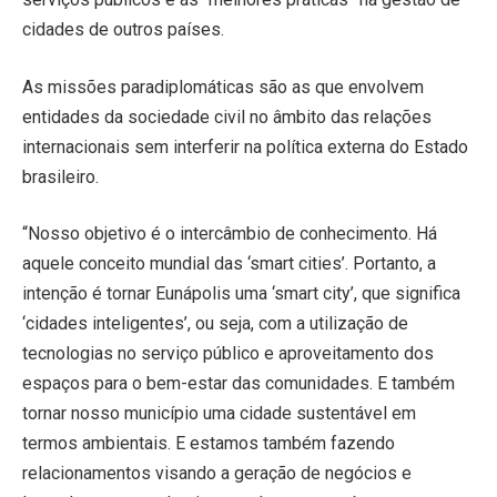
cidades de outros países.
As missões paradiplomáticas são as que envolvem
entidades da sociedade civil no âmbito das relações
internacionais sem interferir na política externa do Estado
brasileiro.
“Nosso objetivo é o intercâmbio de conhecimento. Há
aquele conceito mundial das ‘smart cities’. Portanto, a
intenção é tornar Eunápolis uma ‘smart city’, que significa
‘cidades inteligentes’, ou seja, com a utilização de
tecnologias no serviço público e aproveitamento dos
espaços para o bem-estar das comunidades. E também
tornar nosso município uma cidade sustentável em
termos ambientais. E estamos também fazendo
relacionamentos visando a geração de negócios e