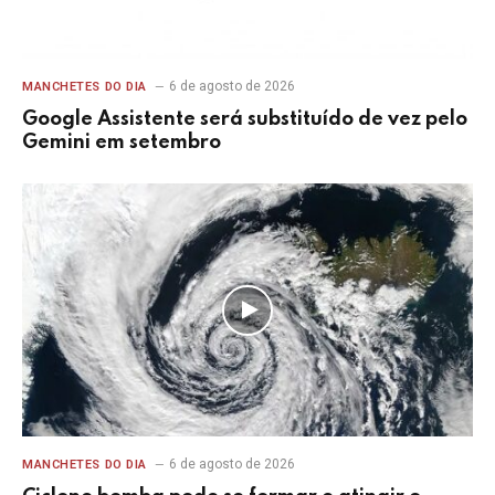
6 de agosto de 2026
MANCHETES DO DIA
Google Assistente será substituído de vez pelo
Gemini em setembro
6 de agosto de 2026
MANCHETES DO DIA