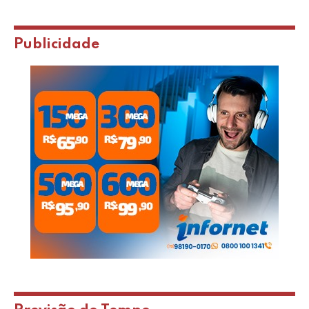
Publicidade