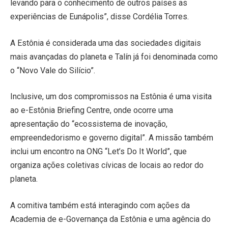
levando para o conhecimento de outros países as
experiências de Eunápolis”, disse Cordélia Torres.
A Estônia é considerada uma das sociedades digitais
mais avançadas do planeta e Talín já foi denominada como
o “Novo Vale do Silício”.
Inclusive, um dos compromissos na Estônia é uma visita
ao e-Estônia Briefing Centre, onde ocorre uma
apresentação do “ecossistema de inovação,
empreendedorismo e governo digital”. A missão também
inclui um encontro na ONG “Let’s Do It World”, que
organiza ações coletivas cívicas de locais ao redor do
planeta.
A comitiva também está interagindo com ações da
Academia de e-Governança da Estônia e uma agência do