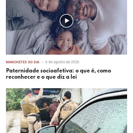
6 de agosto de 2026
MANCHETES DO DIA
Paternidade socioafetiva: o que é, como
reconhecer e o que diz a lei