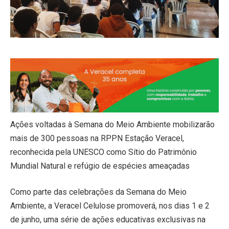
Ações voltadas à Semana do Meio Ambiente mobilizarão
mais de 300 pessoas na RPPN Estação Veracel,
reconhecida pela UNESCO como Sítio do Patrimônio
Mundial Natural e refúgio de espécies ameaçadas
Como parte das celebrações da Semana do Meio
Ambiente, a Veracel Celulose promoverá, nos dias 1 e 2
de junho, uma série de ações educativas exclusivas na