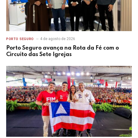
4 de agosto de 2026
PORTO SEGURO
Porto Seguro avança na Rota da Fé com o
Circuito das Sete Igrejas