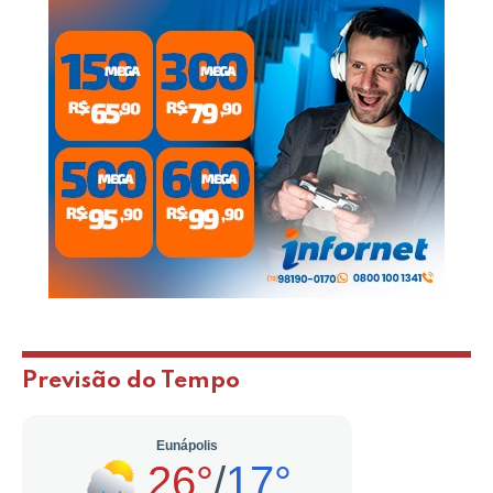
Previsão do Tempo