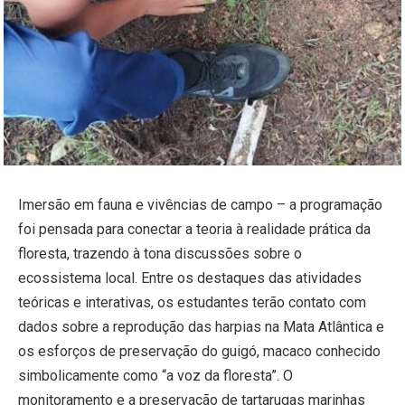
Imersão em fauna e vivências de campo – a programação
foi pensada para conectar a teoria à realidade prática da
floresta, trazendo à tona discussões sobre o
ecossistema local. Entre os destaques das atividades
teóricas e interativas, os estudantes terão contato com
dados sobre a reprodução das harpias na Mata Atlântica e
os esforços de preservação do guigó, macaco conhecido
simbolicamente como “a voz da floresta”. O
monitoramento e a preservação de tartarugas marinhas