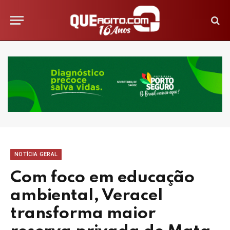
NOTÍCIA GERAL
Com foco em educação
ambiental, Veracel
transforma maior