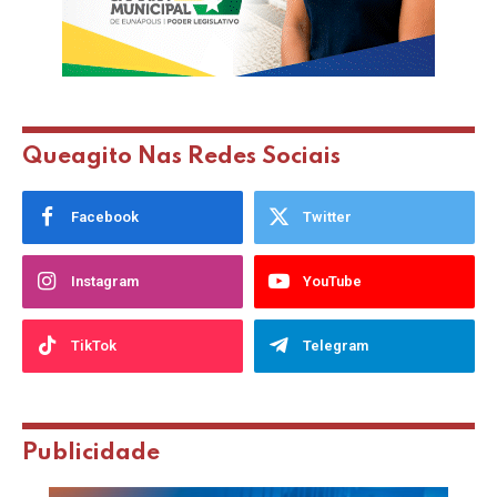
Queagito Nas Redes Sociais
Facebook
Twitter
Instagram
YouTube
TikTok
Telegram
Publicidade