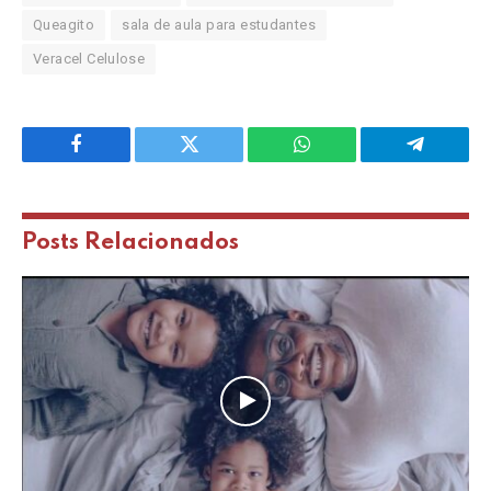
Queagito
sala de aula para estudantes
Veracel Celulose
Facebook
Twitter
WhatsApp
Telegram
Posts
Relacionados