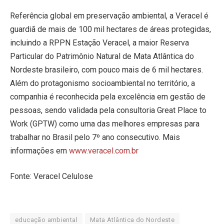
Referência global em preservação ambiental, a Veracel é
guardiã de mais de 100 mil hectares de áreas protegidas,
incluindo a RPPN Estação Veracel, a maior Reserva
Particular do Patrimônio Natural de Mata Atlântica do
Nordeste brasileiro, com pouco mais de 6 mil hectares.
Além do protagonismo socioambiental no território, a
companhia é reconhecida pela excelência em gestão de
pessoas, sendo validada pela consultoria Great Place to
Work (GPTW) como uma das melhores empresas para
trabalhar no Brasil pelo 7º ano consecutivo. Mais
informações em
www.veracel.com.br
Fonte: Veracel Celulose
educação ambiental
Mata Atlântica do Nordeste