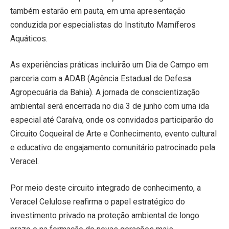
também estarão em pauta, em uma apresentação
conduzida por especialistas do Instituto Mamíferos
Aquáticos.
As experiências práticas incluirão um Dia de Campo em
parceria com a ADAB (Agência Estadual de Defesa
Agropecuária da Bahia). A jornada de conscientização
ambiental será encerrada no dia 3 de junho com uma ida
especial até Caraíva, onde os convidados participarão do
Circuito Coqueiral de Arte e Conhecimento, evento cultural
e educativo de engajamento comunitário patrocinado pela
Veracel.
Por meio deste circuito integrado de conhecimento, a
Veracel Celulose reafirma o papel estratégico do
investimento privado na proteção ambiental de longo