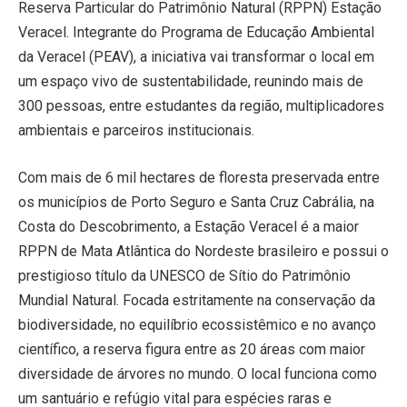
Reserva Particular do Patrimônio Natural (RPPN) Estação
Veracel. Integrante do Programa de Educação Ambiental
da Veracel (PEAV), a iniciativa vai transformar o local em
um espaço vivo de sustentabilidade, reunindo mais de
300 pessoas, entre estudantes da região, multiplicadores
ambientais e parceiros institucionais.
Com mais de 6 mil hectares de floresta preservada entre
os municípios de Porto Seguro e Santa Cruz Cabrália, na
Costa do Descobrimento, a Estação Veracel é a maior
RPPN de Mata Atlântica do Nordeste brasileiro e possui o
prestigioso título da UNESCO de Sítio do Patrimônio
Mundial Natural. Focada estritamente na conservação da
biodiversidade, no equilíbrio ecossistêmico e no avanço
científico, a reserva figura entre as 20 áreas com maior
diversidade de árvores no mundo. O local funciona como
um santuário e refúgio vital para espécies raras e