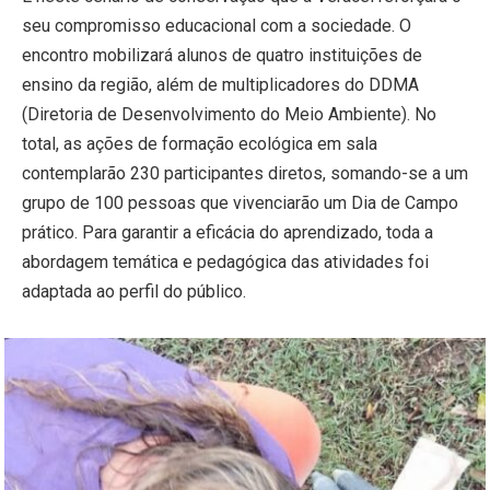
seu compromisso educacional com a sociedade. O
encontro mobilizará alunos de quatro instituições de
ensino da região, além de multiplicadores do DDMA
(Diretoria de Desenvolvimento do Meio Ambiente). No
total, as ações de formação ecológica em sala
contemplarão 230 participantes diretos, somando-se a um
grupo de 100 pessoas que vivenciarão um Dia de Campo
prático. Para garantir a eficácia do aprendizado, toda a
abordagem temática e pedagógica das atividades foi
adaptada ao perfil do público.