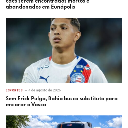
cães serem encontrados mortos e
abandonados em Eunápolis
4 de agosto de 2026
ESPORTES
Sem Erick Pulga, Bahia busca substituto para
encarar o Vasco