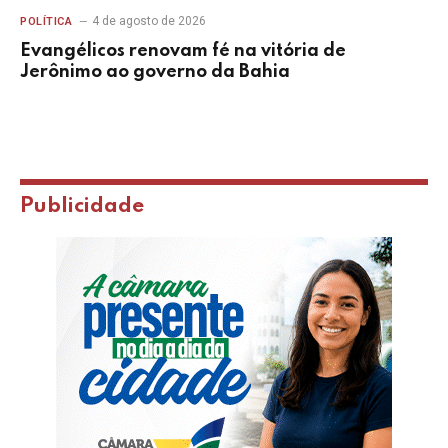
4 de agosto de 2026
POLÍTICA
Evangélicos renovam fé na vitória de
Jerônimo ao governo da Bahia
Publicidade