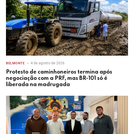
4 de agosto de 2026
BELMONTE
Protesto de caminhoneiros termina após
negociação com a PRF, mas BR-101 só é
liberada na madrugada