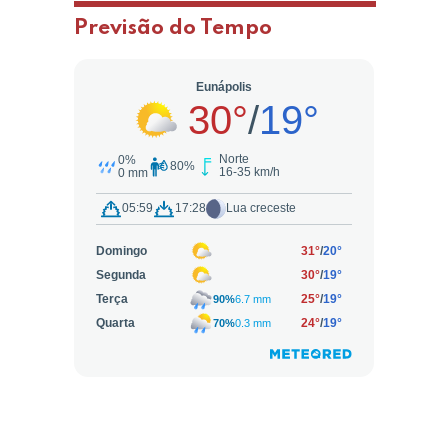
Previsão do Tempo