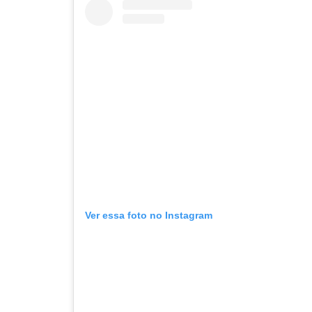
Ver essa foto no Instagram