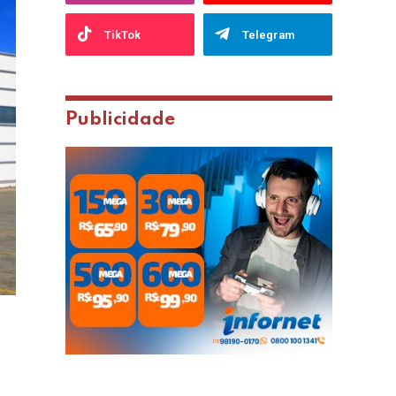
TikTok
Telegram
Publicidade