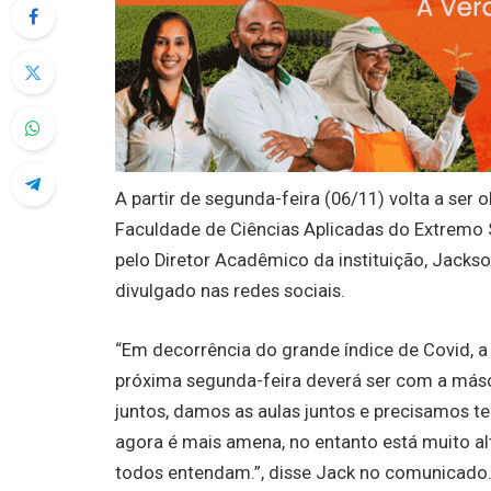
A partir de segunda-feira (06/11) volta a ser
Faculdade de Ciências Aplicadas do Extremo Su
pelo Diretor Acadêmico da instituição, Jackso
divulgado nas redes sociais.
“Em decorrência do grande índice de Covid, a
próxima segunda-feira deverá ser com a másc
juntos, damos as aulas juntos e precisamos 
agora é mais amena, no entanto está muito al
todos entendam.”, disse Jack no comunicado