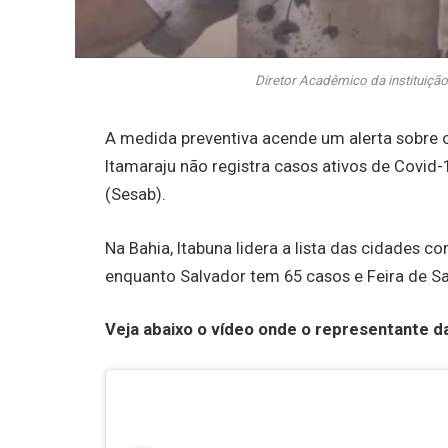
Diretor Acadêmico da instituiç
A medida preventiva acende um alerta sobre 
Itamaraju não registra casos ativos de Covid
(Sesab).
Na Bahia, Itabuna lidera a lista das cidades 
enquanto Salvador tem 65 casos e Feira de Sa
Veja abaixo o vídeo onde o representante d