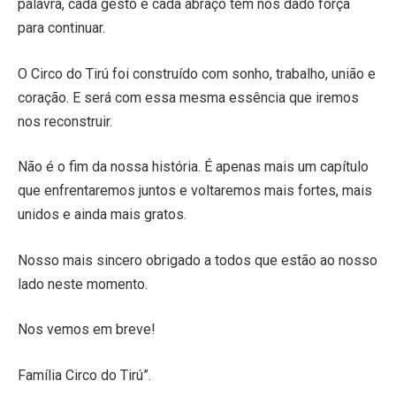
palavra, cada gesto e cada abraço têm nos dado força
para continuar.
O Circo do Tirú foi construído com sonho, trabalho, união e
coração. E será com essa mesma essência que iremos
nos reconstruir.
Não é o fim da nossa história. É apenas mais um capítulo
que enfrentaremos juntos e voltaremos mais fortes, mais
unidos e ainda mais gratos.
Nosso mais sincero obrigado a todos que estão ao nosso
lado neste momento.
Nos vemos em breve!
Família Circo do Tirú”.