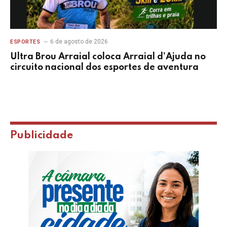
6 de agosto de 2026
ESPORTES
Ultra Brou Arraial coloca Arraial d’Ajuda no
circuito nacional dos esportes de aventura
Publicidade