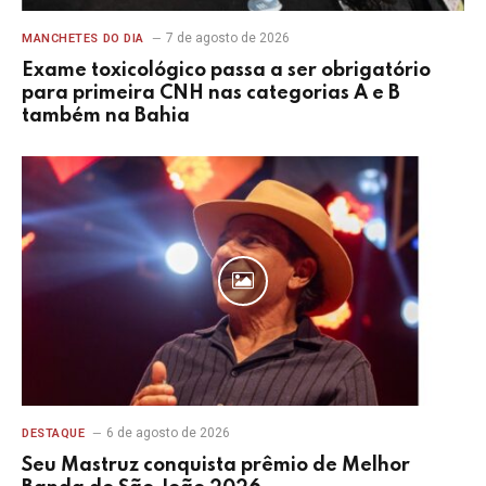
7 de agosto de 2026
MANCHETES DO DIA
Exame toxicológico passa a ser obrigatório
para primeira CNH nas categorias A e B
também na Bahia
6 de agosto de 2026
DESTAQUE
Seu Mastruz conquista prêmio de Melhor