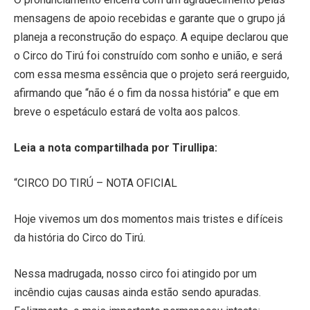
mensagens de apoio recebidas e garante que o grupo já
planeja a reconstrução do espaço. A equipe declarou que
o Circo do Tirú foi construído com sonho e união, e será
com essa mesma essência que o projeto será reerguido,
afirmando que “não é o fim da nossa história” e que em
breve o espetáculo estará de volta aos palcos.
Leia a nota compartilhada por Tirullipa:
“CIRCO DO TIRÚ – NOTA OFICIAL
Hoje vivemos um dos momentos mais tristes e difíceis
da história do Circo do Tirú.
Nessa madrugada, nosso circo foi atingido por um
incêndio cujas causas ainda estão sendo apuradas.