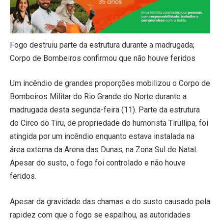
Fogo destruiu parte da estrutura durante a madrugada;
Corpo de Bombeiros confirmou que não houve feridos
Um incêndio de grandes proporções mobilizou o Corpo de
Bombeiros Militar do Rio Grande do Norte durante a
madrugada desta segunda-feira (11). Parte da estrutura
do Circo do Tiru, de propriedade do humorista Tirullipa, foi
atingida por um incêndio enquanto estava instalada na
área externa da Arena das Dunas, na Zona Sul de Natal.
Apesar do susto, o fogo foi controlado e não houve
feridos.
Apesar da gravidade das chamas e do susto causado pela
rapidez com que o fogo se espalhou, as autoridades