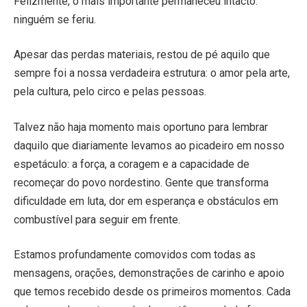
Felizmente, o mais importante permaneceu intacto:
ninguém se feriu.
Apesar das perdas materiais, restou de pé aquilo que
sempre foi a nossa verdadeira estrutura: o amor pela arte,
pela cultura, pelo circo e pelas pessoas.
Talvez não haja momento mais oportuno para lembrar
daquilo que diariamente levamos ao picadeiro em nosso
espetáculo: a força, a coragem e a capacidade de
recomeçar do povo nordestino. Gente que transforma
dificuldade em luta, dor em esperança e obstáculos em
combustível para seguir em frente.
Estamos profundamente comovidos com todas as
mensagens, orações, demonstrações de carinho e apoio
que temos recebido desde os primeiros momentos. Cada