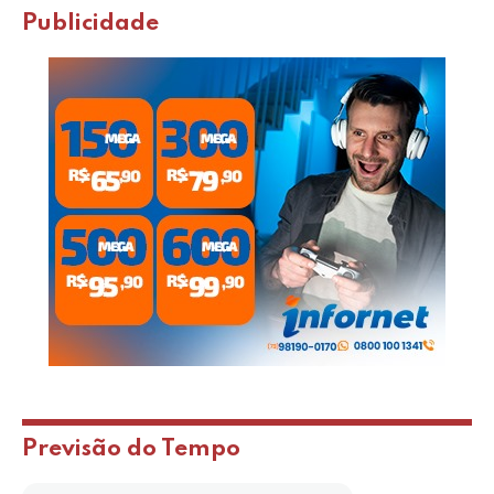
Publicidade
Previsão do Tempo