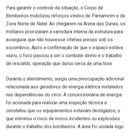
Para garantir o controle da situação, o Corpo de
Bombeiros mobilizou reforços vindos de Parnamirim e da
Zona Norte de Natal. Ao chegarem na Arena das Dunas, os
militares priorizaram a varredura interna da estrutura para
assegurar que não houvesse vítimas presas sob os
escombros. Após a confirmação de que o espaço estava
vazio, o foco passou a ser o combate direto e o trabalho
de rescaldo, operação que durou cerca de uma hora.
Durante o atendimento, surgiu uma preocupação adicional
relacionada aos geradores de energia elétrica instalados
nas dependências do circo. A concessionária de energia
foi acionada para realizar uma inspeção técnica e
constatou que os equipamentos estavam desligados, o
que eliminou o risco de novos incidentes ou explosões
durante o trabalho dos bombeiros. A área foi isolada logo