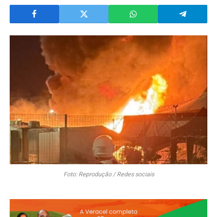
Foto: Reprodução / Redes sociais