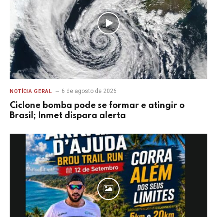
6 de agosto de 2026
NOTÍCIA GERAL
Ciclone bomba pode se formar e atingir o
Brasil; Inmet dispara alerta