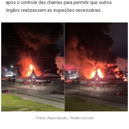
após o controle das chamas para permitir que outros
órgãos realizassem as inspeções necessárias.
​Fotos: Reprodução / Redes sociais