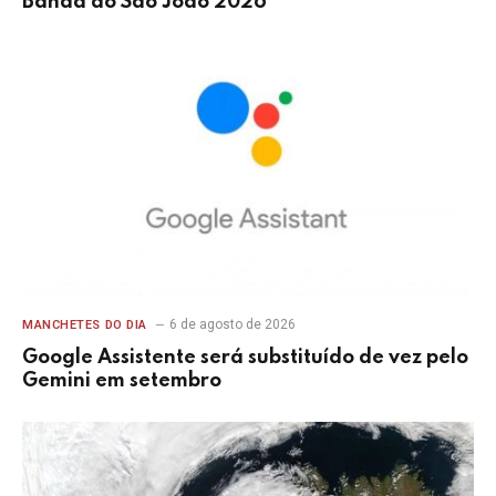
Banda do São João 2026
6 de agosto de 2026
MANCHETES DO DIA
Google Assistente será substituído de vez pelo
Gemini em setembro