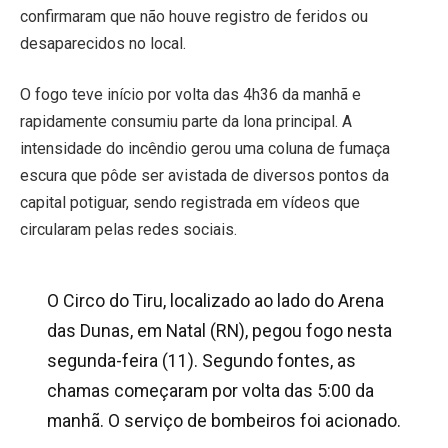
confirmaram que não houve registro de feridos ou
desaparecidos no local.
O fogo teve início por volta das 4h36 da manhã e
rapidamente consumiu parte da lona principal. A
intensidade do incêndio gerou uma coluna de fumaça
escura que pôde ser avistada de diversos pontos da
capital potiguar, sendo registrada em vídeos que
circularam pelas redes sociais.
O Circo do Tiru, localizado ao lado do Arena
das Dunas, em Natal (RN), pegou fogo nesta
segunda-feira (11). Segundo fontes, as
chamas começaram por volta das 5:00 da
manhã. O serviço de bombeiros foi acionado.