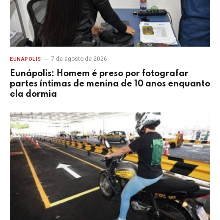
7 de agosto de 2026
EUNÁPOLIS
Eunápolis: Homem é preso por fotografar
partes íntimas de menina de 10 anos enquanto
ela dormia