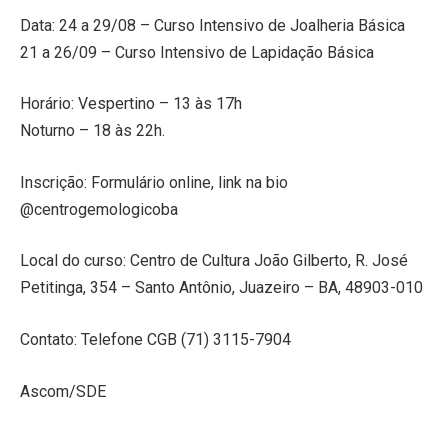
Data: 24 a 29/08 – Curso Intensivo de Joalheria Básica
21 a 26/09 – Curso Intensivo de Lapidação Básica
Horário: Vespertino – 13 às 17h
Noturno – 18 às 22h.
Inscrição: Formulário online, link na bio
@centrogemologicoba
Local do curso: Centro de Cultura João Gilberto, R. José
Petitinga, 354 – Santo Antônio, Juazeiro – BA, 48903-010
Contato: Telefone CGB (71) 3115-7904
Ascom/SDE