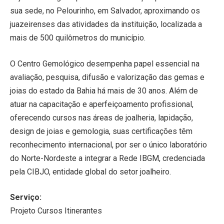
sua sede, no Pelourinho, em Salvador, aproximando os
juazeirenses das atividades da instituição, localizada a
mais de 500 quilômetros do município.
O Centro Gemológico desempenha papel essencial na
avaliação, pesquisa, difusão e valorização das gemas e
joias do estado da Bahia há mais de 30 anos. Além de
atuar na capacitação e aperfeiçoamento profissional,
oferecendo cursos nas áreas de joalheria, lapidação,
design de joias e gemologia, suas certificações têm
reconhecimento internacional, por ser o único laboratório
do Norte-Nordeste a integrar a Rede IBGM, credenciada
pela CIBJO, entidade global do setor joalheiro.
Serviço:
Projeto Cursos Itinerantes