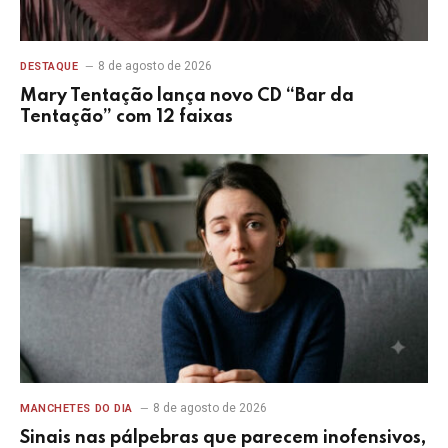
8 de agosto de 2026
DESTAQUE
Mary Tentação lança novo CD “Bar da
Tentação” com 12 faixas
8 de agosto de 2026
MANCHETES DO DIA
Sinais nas pálpebras que parecem inofensivos,