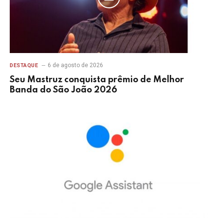
6 de agosto de 2026
DESTAQUE
Seu Mastruz conquista prêmio de Melhor
Banda do São João 2026