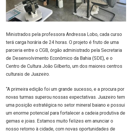
Ministrados pela professora Andressa Lobo, cada curso
terá carga horária de 24 horas. O projeto é fruto de uma
parceria entre o CGB, órgão administrado pela Secretaria
de Desenvolvimento Econômico da Bahia (SDE), e o
Centro de Cultura João Gilberto, um dos maiores centros
culturais de Juazeiro.
“A primeira edição foi um grande sucesso, e a procura por
novas turmas superou nossas expectativas. Juazeiro tem
uma posição estratégica no setor mineral baiano e possui
um enorme potencial para fortalecer a cadeia produtiva de
gemas e joias. Estamos muito felizes em anunciar o
nosso retorno à cidade, com novas oportunidades de