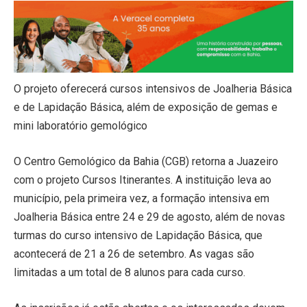
O projeto oferecerá cursos intensivos de Joalheria Básica
e de Lapidação Básica, além de exposição de gemas e
mini laboratório gemológico
O Centro Gemológico da Bahia (CGB) retorna a Juazeiro
com o projeto Cursos Itinerantes. A instituição leva ao
município, pela primeira vez, a formação intensiva em
Joalheria Básica entre 24 e 29 de agosto, além de novas
turmas do curso intensivo de Lapidação Básica, que
acontecerá de 21 a 26 de setembro. As vagas são
limitadas a um total de 8 alunos para cada curso.