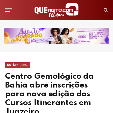
NOTÍCIA GERAL
Centro Gemológico da
Bahia abre inscrições
para nova edição dos
Cursos Itinerantes em
Juazeiro