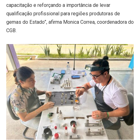
capacitação e reforçando a importância de levar
qualificação profissional para regiões produtoras de
gemas do Estado”, afirma Monica Correa, coordenadora do
CGB.