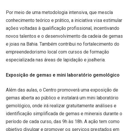
Por meio de uma metodologia intensiva, que mescla
conhecimento teórico e prático, a iniciativa visa estimular
ações voltadas à qualificação profissional, incentivando
novos talentos e o desenvolvimento da cadeia de gemas
e joias na Bahia. Também contribui no fortalecimento do
empreendedorismo local com cursos de formação
especializada nas áreas de lapidação e joalheria.
Exposição de gemas e mini laboratório gemológico
Além das aulas, o Centro promoverá uma exposição de
gemas aberta ao público e instalará um mini laboratório
gemológico, onde irá realizar gratuitamente análises e
identificação simplificada de gemas e minerais durante o
período de cada curso, das 9h às 18h. A ação tem como
objetivo divulgar e promover os serviços prestados em