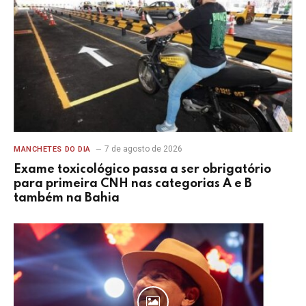
7 de agosto de 2026
MANCHETES DO DIA
Exame toxicológico passa a ser obrigatório
para primeira CNH nas categorias A e B
também na Bahia