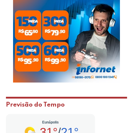
Previsão do Tempo