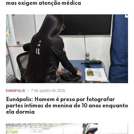
mas exigem atenção médica
7 de agosto de 2026
EUNÁPOLIS
Eunápolis: Homem é preso por fotografar
partes íntimas de menina de 10 anos enquanto
ela dormia