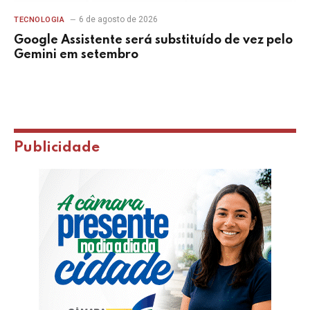
6 de agosto de 2026
TECNOLOGIA
Google Assistente será substituído de vez pelo
Gemini em setembro
Publicidade