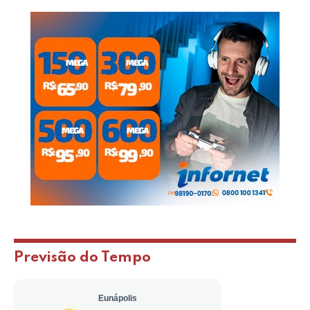
Previsão do Tempo