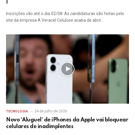
I
Inscrições vão até o dia 02/08. As candidaturas são feitas pelo
site da empresa A Veracel Celulose acaba de abrir…
24 de julho de 2026
TECNOLOGIA
Novo ‘Aluguel’ de iPhones da Apple vai bloquear
celulares de inadimplentes