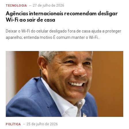
27 de julho de 2026
TECNOLOGIA
Agências internacionais recomendam desligar
Wi-Fi ao sair de casa
Deixar o Wi-Fi do celular desligado fora de casa ajuda a proteger
aparelho; entenda motivo É comum manter o Wi-Fi…
25 de julho de 2026
POLÍTICA