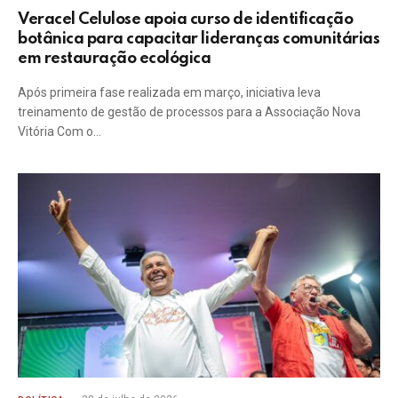
Veracel Celulose apoia curso de identificação
botânica para capacitar lideranças comunitárias
em restauração ecológica
Após primeira fase realizada em março, iniciativa leva
treinamento de gestão de processos para a Associação Nova
Vitória Com o…