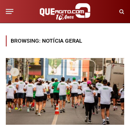
BROWSING:
NOTÍCIA GERAL