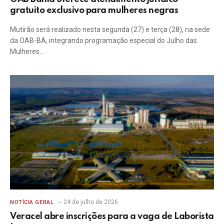
gratuito exclusivo para mulheres negras
Mutirão será realizado nesta segunda (27) e terça (28), na sede
da OAB-BA, integrando programação especial do Julho das
Mulheres…
24 de julho de 2026
NOTÍCIA GERAL
Veracel abre inscrições para a vaga de Laborista