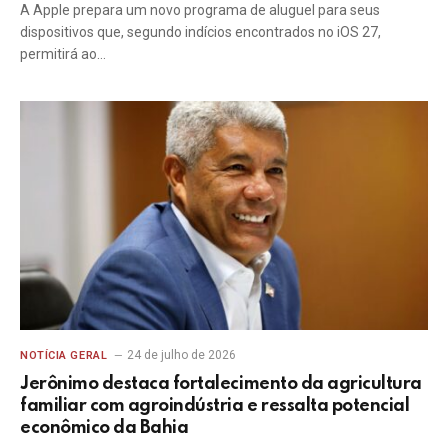
A Apple prepara um novo programa de aluguel para seus
dispositivos que, segundo indícios encontrados no iOS 27,
permitirá ao…
24 de julho de 2026
NOTÍCIA GERAL
Jerônimo destaca fortalecimento da agricultura
familiar com agroindústria e ressalta potencial
econômico da Bahia