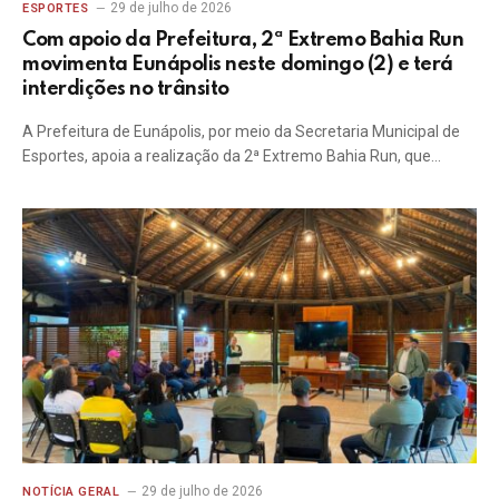
29 de julho de 2026
ESPORTES
Com apoio da Prefeitura, 2ª Extremo Bahia Run
movimenta Eunápolis neste domingo (2) e terá
interdições no trânsito
A Prefeitura de Eunápolis, por meio da Secretaria Municipal de
Esportes, apoia a realização da 2ª Extremo Bahia Run, que…
29 de julho de 2026
NOTÍCIA GERAL